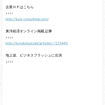
企業ＨＰはこちら
↓↓↓↓
http://luce-consulting.com/
東洋経済オンライン掲載 記事
↓↓↓↓
http://toyokeizai.net/articles/-/125443
地上波、ビジネスフラッシュに出演
↓↓↓↓