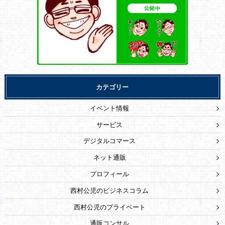
カテゴリー
イベント情報
サービス
デジタルコマース
ネット通販
プロフィール
西村公児のビジネスコラム
西村公児のプライベート
通販コンサル