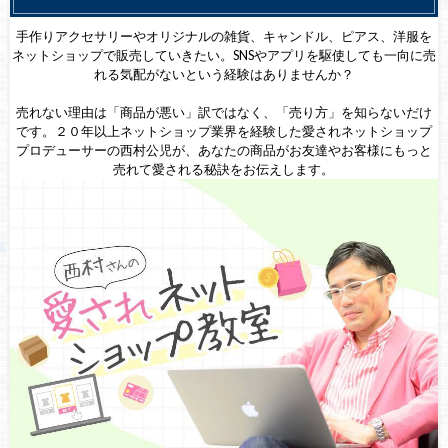
手作りアクセサリーやオリジナルの雑貨、キャンドル、ピアス、洋服を
ネットショップで販売していきたい。SNSやアプリを駆使しても一向に売
れる気配がないという経験はありませんか？
売れない理由は「商品が悪い」訳ではなく、「売り方」を知らないだけ
です。２０年以上ネットショップ業界を経験した愛されネットショップ
プロデューサーの西村公児が、あなたの商品がお友達やお客様にもっと
売れて愛される秘訣をお伝えします。