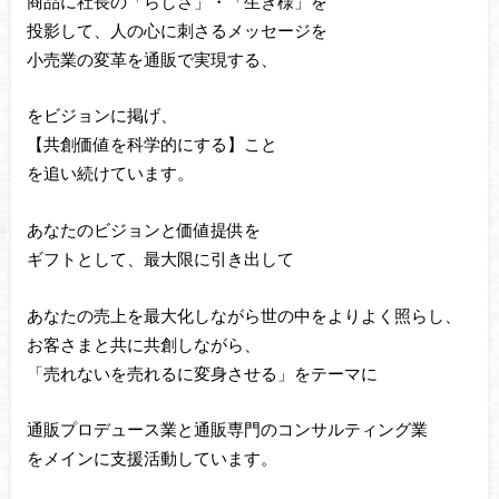
商品に社長の「らしさ」・「生き様」を
投影して、人の心に刺さるメッセージを
小売業の変革を通販で実現する、
をビジョンに掲げ、
【共創価値を科学的にする】こと
を追い続けています。
あなたのビジョンと価値提供を
ギフトとして、最大限に引き出して
あなたの売上を最大化しながら世の中をよりよく照らし、
お客さまと共に共創しながら、
「売れないを売れるに変身させる」をテーマに
通販プロデュース業と通販専門のコンサルティング業
をメインに支援活動しています。