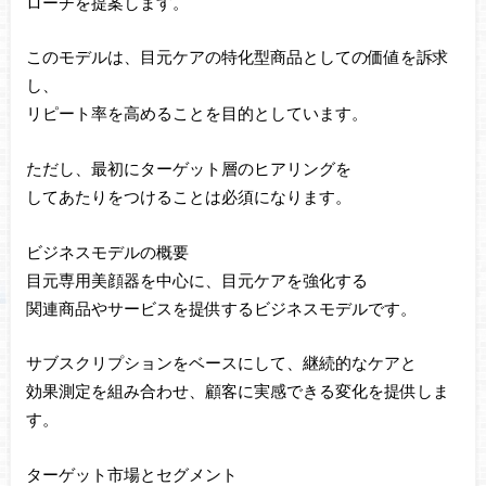
ローチを提案します。
このモデルは、目元ケアの特化型商品としての価値を訴求
し、
リピート率を高めることを目的としています。
ただし、最初にターゲット層のヒアリングを
してあたりをつけることは必須になります。
ビジネスモデルの概要
目元専用美顔器を中心に、目元ケアを強化する
関連商品やサービスを提供するビジネスモデルです。
サブスクリプションをベースにして、継続的なケアと
効果測定を組み合わせ、顧客に実感できる変化を提供しま
す。
ターゲット市場とセグメント