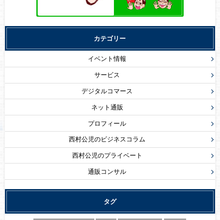
カテゴリー
イベント情報
サービス
デジタルコマース
ネット通販
プロフィール
西村公児のビジネスコラム
西村公児のプライベート
通販コンサル
タグ