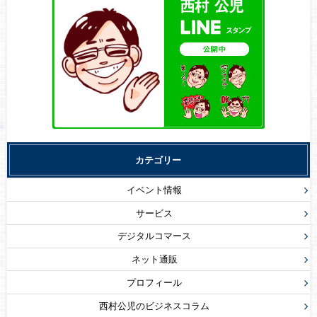
カテゴリー
イベント情報
サービス
デジタルコマース
ネット通販
プロフィール
西村公児のビジネスコラム