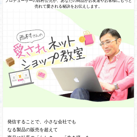
プロデューサーの西村公児が、あなたの商品がお友達やお客様にもっと
売れて愛される秘訣をお伝えします。
発信することで、小さな会社でも
なる製品の販売を超えて