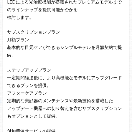
LEDによる光治療機能が搭載されたプレミアムモデルまで
のラインナップを提供可能か否かを
検討します。
サブスクリプションプラン
月額プラン
基本的な目元ケアができるシンプルモデルを月額契約で提
供。
ステップアッププラン
一定期間経過後に、より高機能なモデルにアップグレード
できるプランを提供。
アフターケアプラン
定期的な美顔器のメンテナンスや最新技術を搭載した
アップデート機器への切り替えを含むサブスクリプション
もオプションとして提供。
付加価値サービスの提供