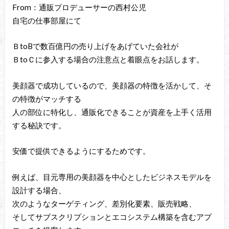
From：通販プロデューサーの西村公児
自宅の仕事部屋にて
ＢtoBで数百億円の売り上げをあげていた会社が
ＢtoＣに参入する場合の注意点と着眼点をお話します。
美顔器で成功しているので、美顔器の特徴を活かして、そ
の特徴がマッチする
人の部位に特化し、通販化できることが資産を上手く活用
する秘訣です。
安価で提供できるようにするためです。
例えば、目元専用の美顔器を中心としたビジネスモデルを
設計する場合、
次のようなターゲティング、差別化要素、販売戦略、
そしてサブスクリプションとエコシステム構築を含むアプ