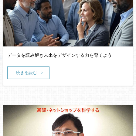
データを読み解き未来をデザインする力を育てよう
続きを読む