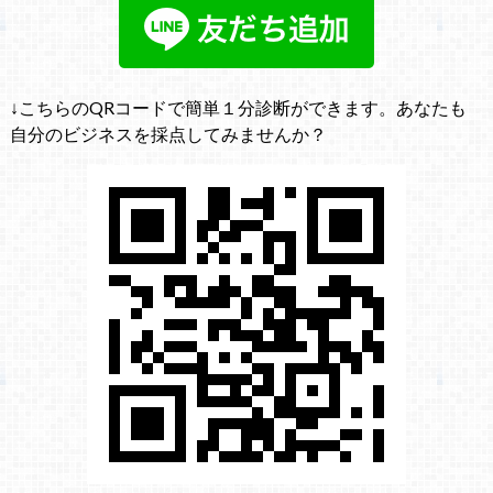
↓こちらのQRコードで簡単１分診断ができます。あなたも
自分のビジネスを採点してみませんか？