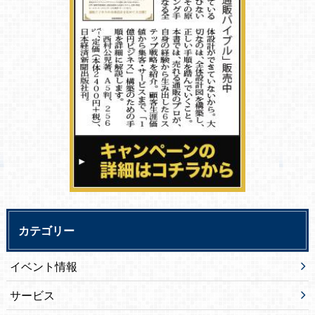
カテゴリー
イベント情報
サービス