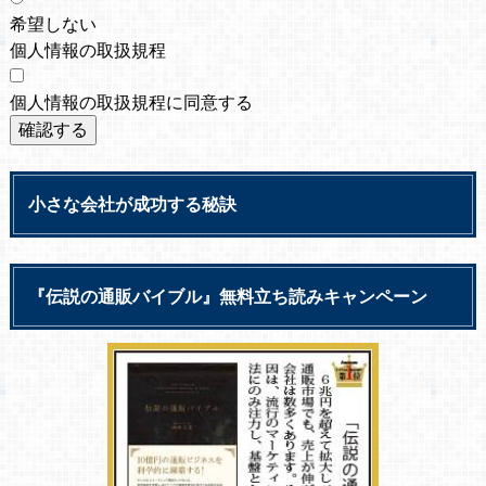
希望しない
個人情報の取扱規程
個人情報の取扱規程に同意する
小さな会社が成功する秘訣
『伝説の通販バイブル』無料立ち読みキャンペーン