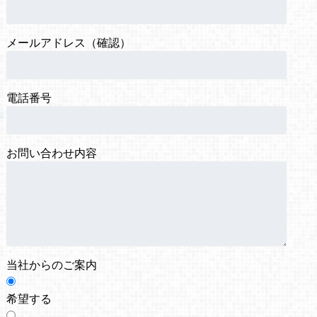
メールアドレス（確認）
電話番号
お問い合わせ内容
当社からのご案内
希望する