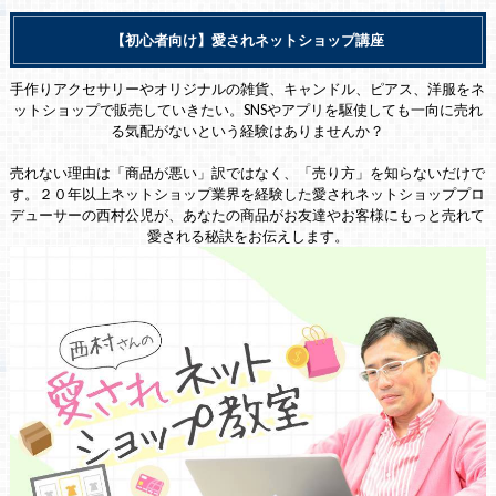
【初心者向け】愛されネットショップ講座
手作りアクセサリーやオリジナルの雑貨、キャンドル、ピアス、洋服をネ
ットショップで販売していきたい。SNSやアプリを駆使しても一向に売れ
る気配がないという経験はありませんか？
売れない理由は「商品が悪い」訳ではなく、「売り方」を知らないだけで
す。２０年以上ネットショップ業界を経験した愛されネットショッププロ
デューサーの西村公児が、あなたの商品がお友達やお客様にもっと売れて
愛される秘訣をお伝えします。