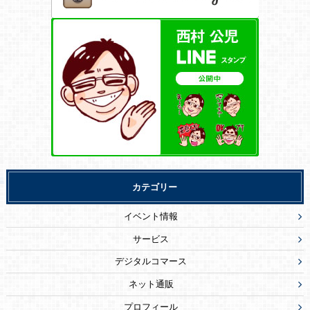
カテゴリー
イベント情報
サービス
デジタルコマース
ネット通販
プロフィール