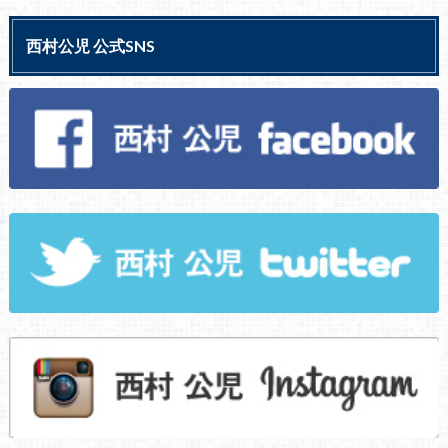
西村公児 公式SNS