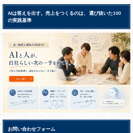
AIは答えを出す。売上をつくるのは、 選び抜いた100
の実践基準
お問い合わせフォーム