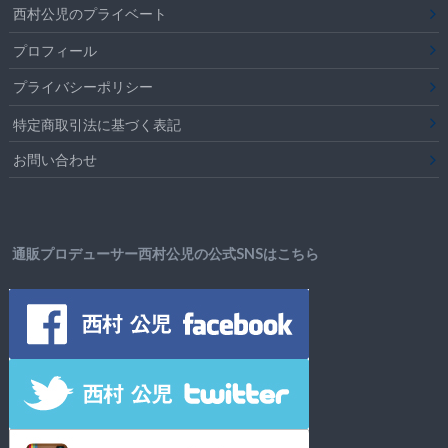
西村公児のプライベート
プロフィール
プライバシーポリシー
特定商取引法に基づく表記
お問い合わせ
通販プロデューサー西村公児の公式SNSはこちら