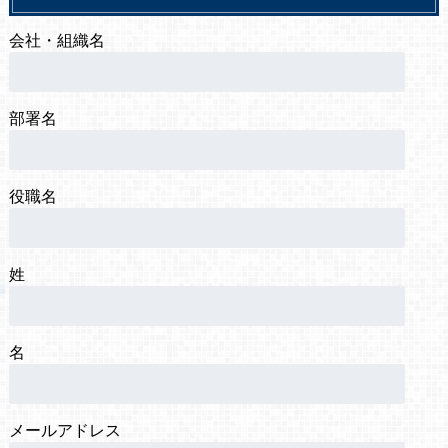
会社・組織名
部署名
役職名
姓
名
メールアドレス