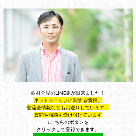
西村公児のLINE＠が出来ました！
ネットショップに関する情報、
交流会情報などもお送りしています。
質問や相談も受け付けています
↓こちらのボタンを
クリックして登録できます。