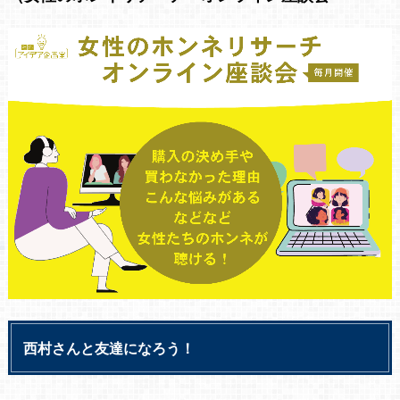
西村さんと友達になろう！