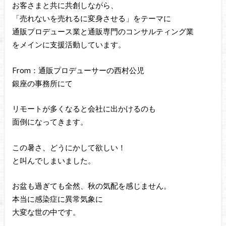
お客さまと共に共創しながら、
「売れないを売れるに変身させる」をテーマに
通販プロデュース業と通販専門のコンサルティング業
をメインに支援活動しています。
From：通販プロデューサーの西村公児
銀座の事務所にて
リモートが多くなると会社に出かけるのも
面倒になってきます。
この暑さ、どうにかして欲しい！
と叫んでしまいました。
お盆も過ぎても全然、秋の気配を感じません。
本当に感染症に異常気象に
大変な世の中です。