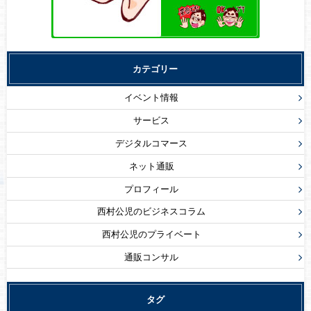
カテゴリー
イベント情報
サービス
デジタルコマース
ネット通販
プロフィール
西村公児のビジネスコラム
西村公児のプライベート
通販コンサル
タグ