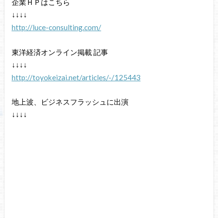
企業ＨＰはこちら
↓↓↓↓
http://luce-consulting.com/
東洋経済オンライン掲載 記事
↓↓↓↓
http://toyokeizai.net/articles/-/125443
地上波、ビジネスフラッシュに出演
↓↓↓↓