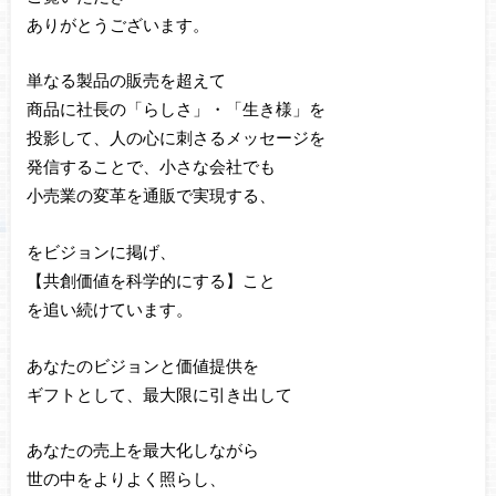
ありがとうございます。
単なる製品の販売を超えて
商品に社長の「らしさ」・「生き様」を
投影して、人の心に刺さるメッセージを
発信することで、小さな会社でも
小売業の変革を通販で実現する、
をビジョンに掲げ、
【共創価値を科学的にする】こと
を追い続けています。
あなたのビジョンと価値提供を
ギフトとして、最大限に引き出して
あなたの売上を最大化しながら
世の中をよりよく照らし、