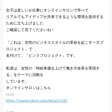
女子は楽しいが仕事にオンラインサロンで学べて
リアルでもアイディアが共有できるような環境を提供する
ために立ち上げました
ご確認して見てくださいね！
「これは、女性のビジネススタイルの革命を起こす一大プ
ロジェクト」で
名付けて、「ピンクプロジェクト」です。
私達は、女性の「時給単価を上げて働き方改革を実現す
る」をテーマに活動を
しています。
オンラインサロンはこちら
↓↓↓↓
https://lounge.dmm.com/detail/618/