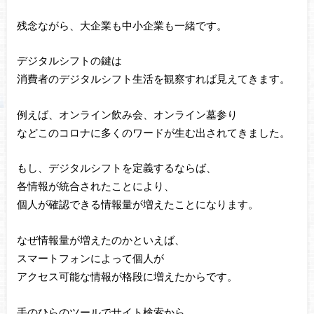
残念ながら、大企業も中小企業も一緒です。
デジタルシフトの鍵は
消費者のデジタルシフト生活を観察すれば見えてきます。
例えば、オンライン飲み会、オンライン墓参り
などこのコロナに多くのワードが生む出されてきました。
もし、デジタルシフトを定義するならば、
各情報が統合されたことにより、
個人が確認できる情報量が増えたことになります。
なぜ情報量が増えたのかといえば、
スマートフォンによって個人が
アクセス可能な情報が格段に増えたからです。
手のひらのツールでサイト検索から