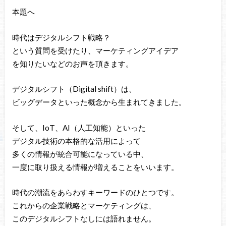
本題へ
時代はデジタルシフト戦略？
という質問を受けたり、マーケティングアイデア
を知りたいなどのお声を頂きます。
デジタルシフト（Digital shift）は、
ビッグデータといった概念から生まれてきました。
そして、IoT、AI（人工知能）といった
デジタル技術の本格的な活用によって
多くの情報が統合可能になっている中、
一度に取り扱える情報が増えることをいいます。
時代の潮流をあらわすキーワードのひとつです。
これからの企業戦略とマーケティングは、
このデジタルシフトなしには語れません。