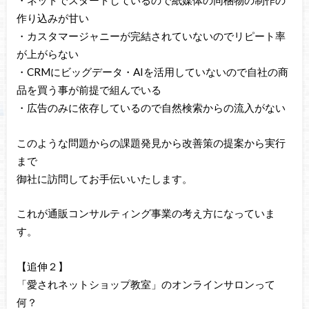
・ネットでスタートしているので紙媒体の同梱物の制作の
作り込みが甘い
・カスタマージャニーが完結されていないのでリピート率
が上がらない
・CRMにビッグデータ・AIを活用していないので自社の商
品を買う事が前提で組んでいる
・広告のみに依存しているので自然検索からの流入がない
このような問題からの課題発見から改善策の提案から実行
まで
御社に訪問してお手伝いいたします。
これが通販コンサルティング事業の考え方になっていま
す。
【追伸２】
「愛されネットショップ教室」のオンラインサロンって
何？