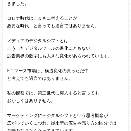
きました。
コロナ時代は、まさに考えることが
必要な時代、と言っても過言ではありません。
メディアのデジタルシフトとは
こうしたデジタルツールの進化にともない、
広告業界の数字にも大きな変化があらわれています。
Eコマース市場は、構造変化の真っただ中
と考えても過言ではありません。
私の観察では、第三世代に突入すると言っても
おかしくはありません。
マーケティングにデジタルシフトという思考概念が
広がっていくにつれ、従来型の広告や売り方の区分では
意味をなさなくなってきています。