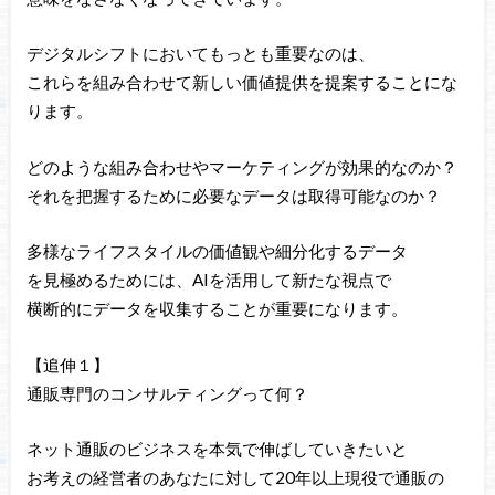
デジタルシフトにおいてもっとも重要なのは、
これらを組み合わせて新しい価値提供を提案することにな
ります。
どのような組み合わせやマーケティングが効果的なのか？
それを把握するために必要なデータは取得可能なのか？
多様なライフスタイルの価値観や細分化するデータ
を見極めるためには、AIを活用して新たな視点で
横断的にデータを収集することが重要になります。
【追伸１】
通販専門のコンサルティングって何？
ネット通販のビジネスを本気で伸ばしていきたいと
お考えの経営者のあなたに対して20年以上現役で通販の