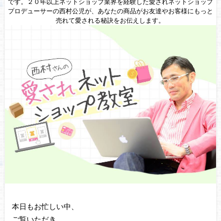
です。２０年以上ネットショップ業界を経験した愛されネットショップ
プロデューサーの西村公児が、あなたの商品がお友達やお客様にもっと
売れて愛される秘訣をお伝えします。
本日もお忙しい中、
ご覧いただき