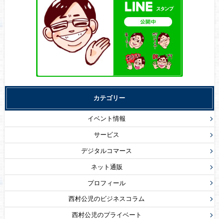
カテゴリー
イベント情報
サービス
デジタルコマース
ネット通販
プロフィール
西村公児のビジネスコラム
西村公児のプライベート