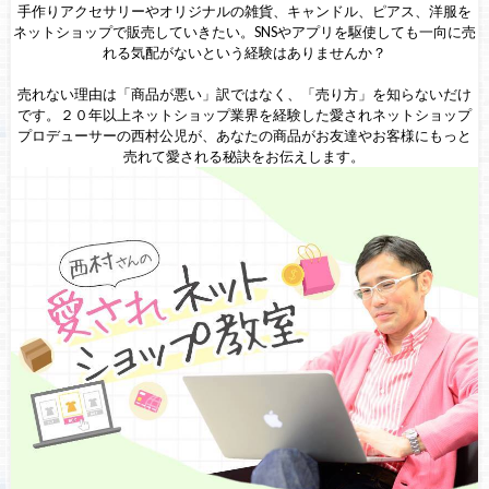
手作りアクセサリーやオリジナルの雑貨、キャンドル、ピアス、洋服を
ネットショップで販売していきたい。SNSやアプリを駆使しても一向に売
れる気配がないという経験はありませんか？
売れない理由は「商品が悪い」訳ではなく、「売り方」を知らないだけ
です。２０年以上ネットショップ業界を経験した愛されネットショップ
プロデューサーの西村公児が、あなたの商品がお友達やお客様にもっと
売れて愛される秘訣をお伝えします。