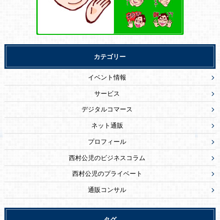
カテゴリー
イベント情報
サービス
デジタルコマース
ネット通販
プロフィール
西村公児のビジネスコラム
西村公児のプライベート
通販コンサル
タグ