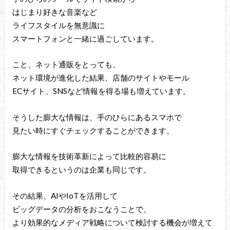
はじまり好きな音楽など
ライフスタイルを無意識に
スマートフォンと一緒に過ごしています。
こと、ネット通販をとっても、
ネット環境が進化した結果、店舗のサイトやモール
ECサイト、SNSなど情報を得る場も増えています。
そうした膨大な情報は、手のひらにあるスマホで
見たい時にすぐチェックすることができます。
膨大な情報を技術革新によって比較的容易に
取得できるというのは企業も同じです。
その結果、AIやIoTを活用して
ビッグデータの分析をおこなうことで、
より効果的なメディア戦略について検討する機会が増えて