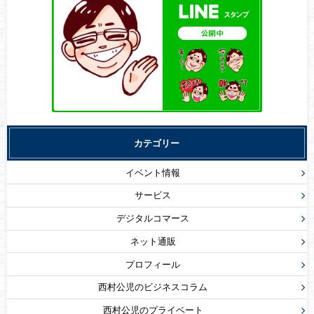
カテゴリー
イベント情報
サービス
デジタルコマース
ネット通販
プロフィール
西村公児のビジネスコラム
西村公児のプライベート