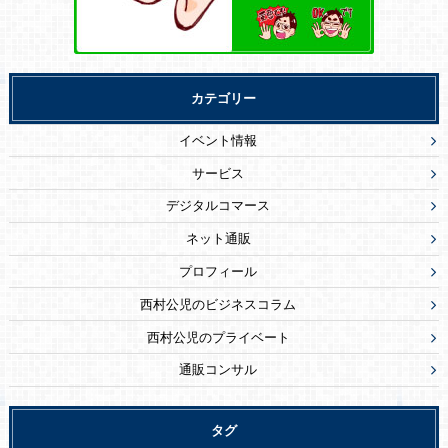
カテゴリー
イベント情報
サービス
デジタルコマース
ネット通販
プロフィール
西村公児のビジネスコラム
西村公児のプライベート
通販コンサル
タグ