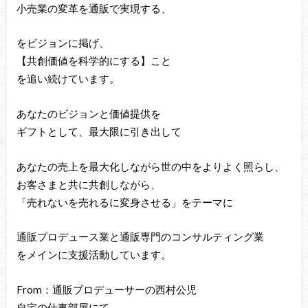
小売業の変革を通販で実現する、
をビジョンに掲げ、
【共創価値を科学的にする】こと
を追い続けています。
あなたのビジョンと価値提供を
ギフトとして、最大限に引き出して
あなたの売上を最大化しながら世の中をよりよく照らし、
お客さまと共に共創しながら、
「売れないを売れるに変身させる」をテーマに
通販プロデュース業と通販専門のコンサルティング業
をメインに支援活動しています。
From：通販プロデューサーの西村公児
自宅の仕事部屋にて