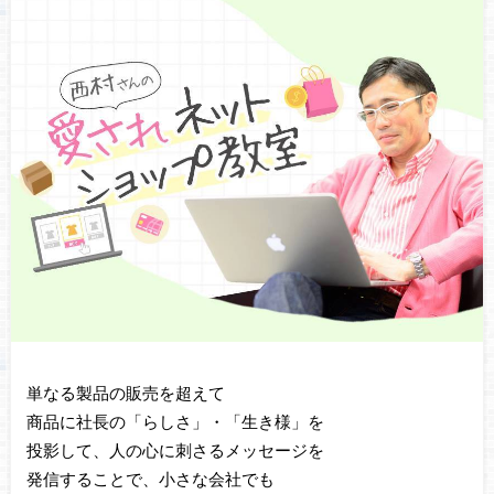
単なる製品の販売を超えて
商品に社長の「らしさ」・「生き様」を
投影して、人の心に刺さるメッセージを
発信することで、小さな会社でも