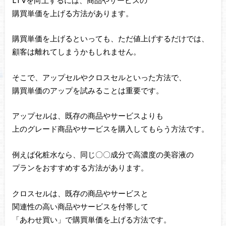
購買単価を上げる方法があります。
購買単価を上げるといっても、ただ値上げするだけでは、
顧客は離れてしまうかもしれません。
そこで、アップセルやクロスセルといった方法で、
購買単価のアップを試みることは重要です。
アップセルは、既存の商品やサービスよりも
上のグレード商品やサービスを購入してもらう方法です。
例えば化粧水なら、同じ〇〇成分で高濃度の美容液の
プランをおすすめする方法があります。
クロスセルは、既存の商品やサービスと
関連性の高い商品やサービスを付帯して
「あわせ買い」で購買単価を上げる方法です。