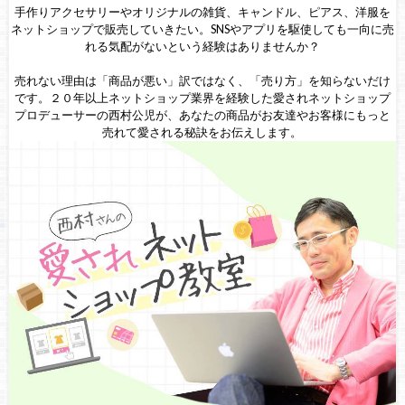
手作りアクセサリーやオリジナルの雑貨、キャンドル、ピアス、洋服を
ネットショップで販売していきたい。SNSやアプリを駆使しても一向に売
れる気配がないという経験はありませんか？
売れない理由は「商品が悪い」訳ではなく、「売り方」を知らないだけ
です。２０年以上ネットショップ業界を経験した愛されネットショップ
プロデューサーの西村公児が、あなたの商品がお友達やお客様にもっと
売れて愛される秘訣をお伝えします。