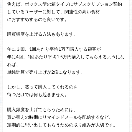
例えば、ボックス型の箱タイプにサブスクリプション契約
しているユーザーに対して、関連性の高い食材
におすすめするのも良いです。
購買頻度を上げる方法もあります。
年に３回、1回あたり平均1万円購入する顧客が
年に4回、1回あたり平均1.5万円購入してもらえるようにな
れば、
単純計算で売り上げが2倍になります。
しかし、黙って購入してくれるのを
待つだけでは何も起きません。
購入頻度を上げてもらうためには、
買い替えの時期にリマインドメールを配信するなど、
定期的に思い出してもらうための取り組みが大切です。