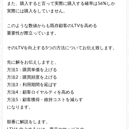
また、購入すると言って実際に購入する確率は56%しか
実際には購入をしていません。
このような数値からも既存顧客のLTVを高める
重要性が際立っています。
そのLTVを向上する5つの方法についてお伝え致します。
先に解をお伝えしますと、
方法1：購買単価を上げる
方法2：購買頻度を上げる
方法3：利用期間を延ばす
方法4：顧客ロイヤルティを高める
方法5：顧客獲得・維持コストを減らす
になります。
順番に解説をします。
LTVを向上するには、商品やサービスの