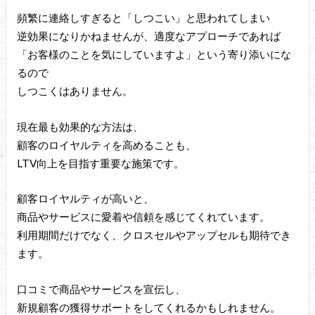
頻繁に連絡しすぎると「しつこい」と思われてしまい
逆効果になりかねませんが、適度なアプローチであれば
「お客様のことを気にしていますよ」という寄り添いにな
るので
しつこくはありません。
現在最も効果的な方法は、
顧客のロイヤルティを高めることも、
LTV向上を目指す重要な施策です。
顧客ロイヤルティが高いと、
商品やサービスに愛着や信頼を感じてくれています。
利用期間だけでなく、クロスセルやアップセルも期待でき
ます。
口コミで商品やサービスを宣伝し、
新規顧客の獲得サポートをしてくれるかもしれません。