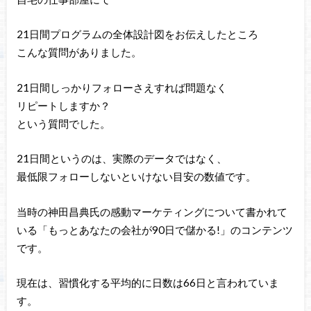
21日間プログラムの全体設計図をお伝えしたところ
こんな質問がありました。
21日間しっかりフォローさえすれば問題なく
リピートしますか？
という質問でした。
21日間というのは、実際のデータではなく、
最低限フォローしないといけない目安の数値です。
当時の神田昌典氏の感動マーケティングについて書かれて
いる「もっとあなたの会社が90日で儲かる!」のコンテンツ
です。
現在は、習慣化する平均的に日数は66日と言われていま
す。