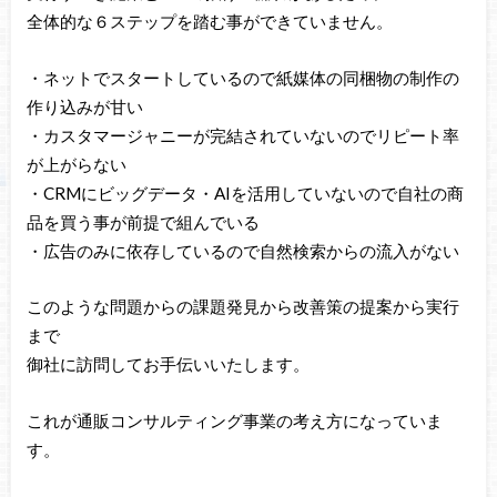
全体的な６ステップを踏む事ができていません。
・ネットでスタートしているので紙媒体の同梱物の制作の
作り込みが甘い
・カスタマージャニーが完結されていないのでリピート率
が上がらない
・CRMにビッグデータ・AIを活用していないので自社の商
品を買う事が前提で組んでいる
・広告のみに依存しているので自然検索からの流入がない
このような問題からの課題発見から改善策の提案から実行
まで
御社に訪問してお手伝いいたします。
これが通販コンサルティング事業の考え方になっていま
す。