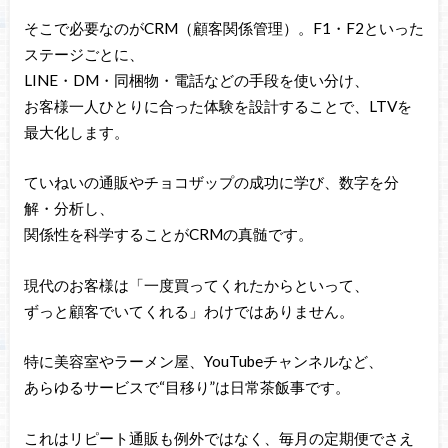
そこで必要なのがCRM（顧客関係管理）。F1・F2といった
ステージごとに、
LINE・DM・同梱物・電話などの手段を使い分け、
お客様一人ひとりに合った体験を設計することで、LTVを
最大化します。
ていねいの通販やチョコザップの成功に学び、数字を分
解・分析し、
関係性を科学することがCRMの真髄です。
現代のお客様は「一度買ってくれたからといって、
ずっと顧客でいてくれる」わけではありません。
特に美容室やラーメン屋、YouTubeチャンネルなど、
あらゆるサービスで“目移り”は日常茶飯事です。
これはリピート通販も例外ではなく、毎月の定期便でさえ