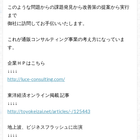
このような問題からの課題発見から改善策の提案から実行
まで
御社に訪問してお手伝いいたします。
これが通販コンサルティング事業の考え方になっていま
す。
企業ＨＰはこちら
↓↓↓↓
http://luce-consulting.com/
東洋経済オンライン掲載 記事
↓↓↓↓
http://toyokeizai.net/articles/-/125443
地上波、ビジネスフラッシュに出演
↓↓↓↓