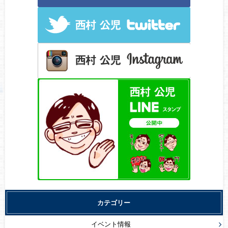
カテゴリー
イベント情報