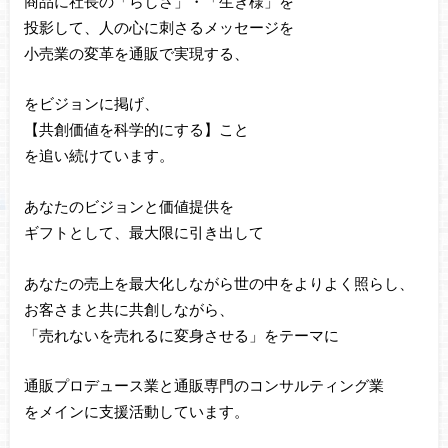
商品に社長の「らしさ」・「生き様」を
投影して、人の心に刺さるメッセージを
小売業の変革を通販で実現する、
をビジョンに掲げ、
【共創価値を科学的にする】こと
を追い続けています。
あなたのビジョンと価値提供を
ギフトとして、最大限に引き出して
あなたの売上を最大化しながら世の中をよりよく照らし、
お客さまと共に共創しながら、
「売れないを売れるに変身させる」をテーマに
通販プロデュース業と通販専門のコンサルティング業
をメインに支援活動しています。