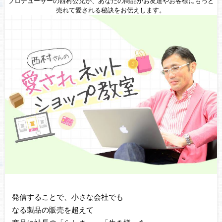
プロデューサーの西村公児が、あなたの商品がお友達やお客様にもっと
売れて愛される秘訣をお伝えします。
発信することで、小さな会社でも
なる製品の販売を超えて