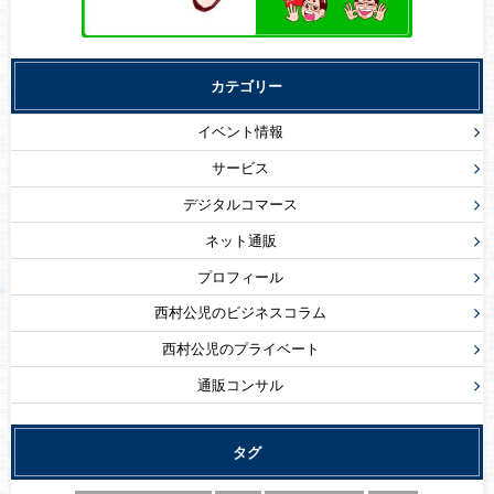
カテゴリー
イベント情報
サービス
デジタルコマース
ネット通販
プロフィール
西村公児のビジネスコラム
西村公児のプライベート
通販コンサル
タグ