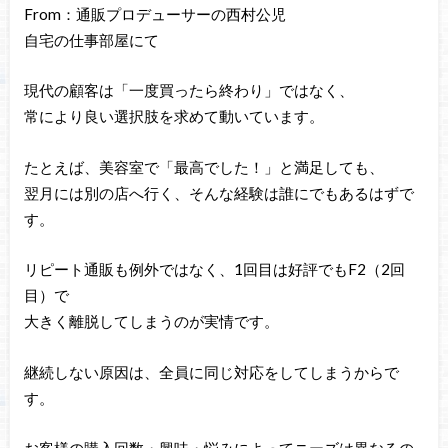
From：通販プロデューサーの西村公児
自宅の仕事部屋にて
現代の顧客は「一度買ったら終わり」ではなく、
常により良い選択肢を求めて動いています。
たとえば、美容室で「最高でした！」と満足しても、
翌月には別の店へ行く、そんな経験は誰にでもあるはずで
す。
リピート通販も例外ではなく、1回目は好評でもF2（2回
目）で
大きく離脱してしまうのが実情です。
継続しない原因は、全員に同じ対応をしてしまうからで
す。