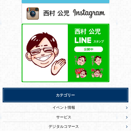
カテゴリー
イベント情報
サービス
デジタルコマース