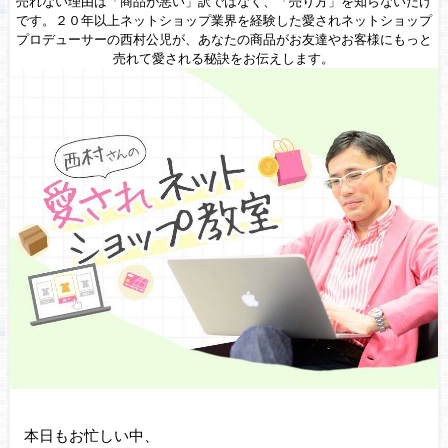
売れない理由は「商品が悪い」訳ではなく、「売り方」を知らないだけ
です。２０年以上ネットショップ業界を経験した愛されネットショップ
プロデューサーの西村公児が、あなたの商品がお友達やお客様にもっと
売れて愛される秘訣をお伝えします。
本日もお忙しい中、