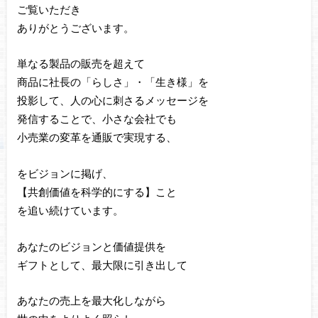
ご覧いただき
ありがとうございます。
単なる製品の販売を超えて
商品に社長の「らしさ」・「生き様」を
投影して、人の心に刺さるメッセージを
発信することで、小さな会社でも
小売業の変革を通販で実現する、
をビジョンに掲げ、
【共創価値を科学的にする】こと
を追い続けています。
あなたのビジョンと価値提供を
ギフトとして、最大限に引き出して
あなたの売上を最大化しながら