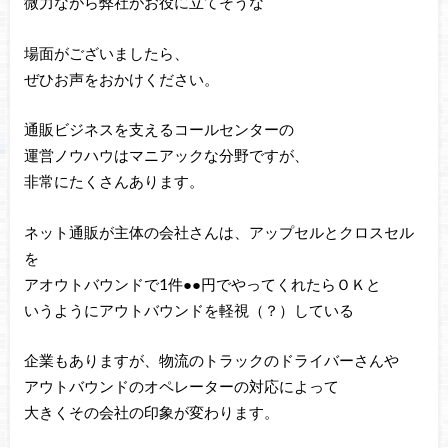
微力ながら弊社がお役に立てそうな
場面がございましたら、
ぜひお声をおかけください。
通販ビジネスを支えるコールセンターの
運営ノウハウはマニアックな分野ですが、
非常にたくさんあります。
ネット通販が主体の会社さんは、アップセルとクロスセル
を
アオウトバウンドで1件●●円でやってくれたらＯＫと
いうようにアウトバウンドを軽視（？）している
企業もありますが、物流のトラックのドライバーさんや
アウトバウンドのオペレーターの対応によって
大きくその会社の印象が変わります。