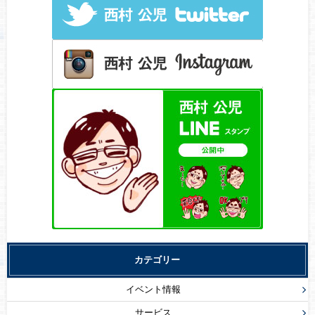
カテゴリー
イベント情報
サービス