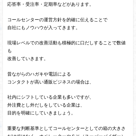
応答率・受注率・定期率などがあります。
コールセンターの運営方針を的確に伝えることで
自社にもノウハウが入ってきます。
現場レベルでの改善活動も積極的に口だしすることで数値
も
改善していきます。
昔ながらのハガキや電話による
コンタクトが高い通販ビジネスの場合は、
社内にシフトしている企業も多いですが、
外注費とし外だしをしている企業は、
目的を明確にしていきましょう。
重要な判断基準としてコールセンターとしての箱の大きさ