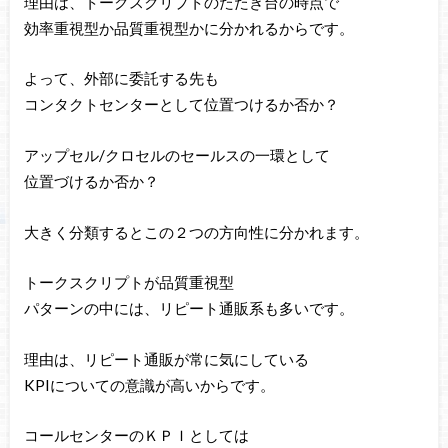
理由は、トークスクリプトのたたき台の時点で
効率重視型か品質重視型かに分かれるからです。
よって、外部に委託する先も
コンタクトセンターとして位置つけるか否か？
アップセル/クロセルのセールスの一環として
位置づけるか否か？
大きく分類するとこの２つの方向性に分かれます。
トークスクリプトが品質重視型
パターンの中には、リピート通販系も多いです。
理由は、リピート通販が常に気にしている
KPIについての意識が高いからです。
コールセンターのＫＰＩとしては