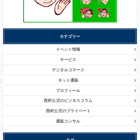
カテゴリー
イベント情報
サービス
デジタルコマース
ネット通販
プロフィール
西村公児のビジネスコラム
西村公児のプライベート
通販コンサル