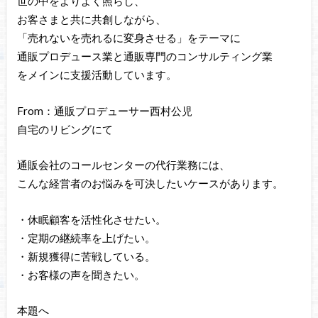
世の中をよりよく照らし、
お客さまと共に共創しながら、
「売れないを売れるに変身させる」をテーマに
通販プロデュース業と通販専門のコンサルティング業
をメインに支援活動しています。
From：通販プロデューサー西村公児
自宅のリビングにて
通販会社のコールセンターの代行業務には、
こんな経営者のお悩みを可決したいケースがあります。
・休眠顧客を活性化させたい。
・定期の継続率を上げたい。
・新規獲得に苦戦している。
・お客様の声を聞きたい。
本題へ