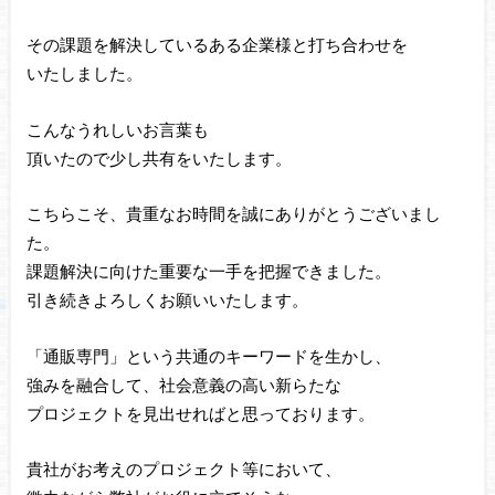
その課題を解決しているある企業様と打ち合わせを
いたしました。
こんなうれしいお言葉も
頂いたので少し共有をいたします。
こちらこそ、貴重なお時間を誠にありがとうございまし
た。
課題解決に向けた重要な一手を把握できました。
引き続きよろしくお願いいたします。
「通販専門」という共通のキーワードを生かし、
強みを融合して、社会意義の高い新らたな
プロジェクトを見出せればと思っております。
貴社がお考えのプロジェクト等において、