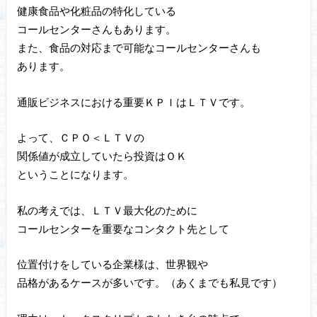
健康食品や化粧品の特化している
コールセンターさんもあります。
また、食品の対応まで可能なコールセンターさんも
あります。
通販ビジネスにおける重要ＫＰＩはＬＴＶです。
よって、ＣＰＯ＜ＬＴＶの
関係値が成立していたら投資はＯＫ
ということになります。
私の考えでは、ＬＴＶ最大化のために
コールセンターを重要なコンタクト先として
位置付けをしている企業様は、世界観や
品格があるケースが多いです。（あくまでも私見です）