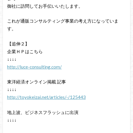
御社に訪問してお手伝いいたします。
これが通販コンサルティング事業の考え方になっていま
す。
【追伸２】
企業ＨＰはこちら
↓↓↓↓
http://luce-consulting.com/
東洋経済オンライン掲載 記事
↓↓↓↓
http://toyokeizai.net/articles/-/125443
地上波、ビジネスフラッシュに出演
↓↓↓↓