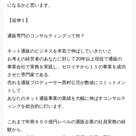
になるかと思います。
【追伸１】
通販専門のコンサルティングって何？
ネット通販のビジネスを本気で伸ばしていきたいと
お考えの経営者のあなたに対して20年以上現役で通販の
事業会社で実務を実践し、ゼロイチから１１の事業を成功
させた専門家である、
売れる通販プロデューサー西村公児が数値にコミットメン
トして、
あなたのネット通販事業の業績を大幅に伸ばすコンサルテ
ィングを総合的に行います。
これまで年商６００億円レベルの通販企業の社員実務の経
験から、