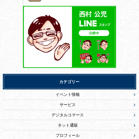
カテゴリー
イベント情報
サービス
デジタルコマース
ネット通販
プロフィール