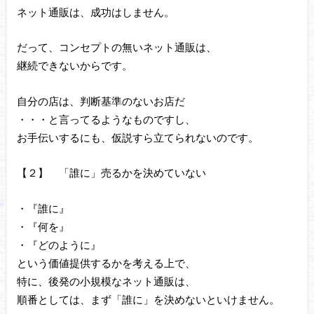
ネット通販は、成功はしません。
だって、コンセプトの無いネット通販は、
継続できないからです。
自分の店は、判断基準のないお店だ
・・・と言ってるようなものですし、
お手伝いするにも、仮説すら立てられないのです。
【２】 「誰に」売るかを決めていない
・『誰に』
・『何を』
・『どのように』
という価値提供するかを考える上で、
特に、後発の小規模なネット通販は、
順番としては、まず「誰に」を決めないといけません。