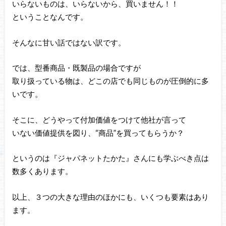
いらないものは、いらないから、買いません！！
ということなんです。
そんなに甘い話ではない訳です。
では、型番商品・既製品の場合ですが
取り扱っている物は、どこの店でも同じものが圧倒的に多
いです。
そこに、どうやって付加価値をつけて他社が言って
いない価値提供を図り、“商品”を買ってもらうか？
というのは『ジャパネットたかた』さんにも学ぶべき点は
数多くあります。
以上、３つの大きな理由のほかにも、いくつも要素はあり
ます。