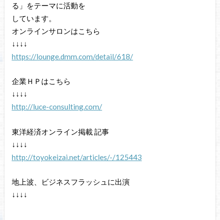
る」をテーマに活動を
しています。
オンラインサロンはこちら
↓↓↓↓
https://lounge.dmm.com/detail/618/
企業ＨＰはこちら
↓↓↓↓
http://luce-consulting.com/
東洋経済オンライン掲載 記事
↓↓↓↓
http://toyokeizai.net/articles/-/125443
地上波、ビジネスフラッシュに出演
↓↓↓↓