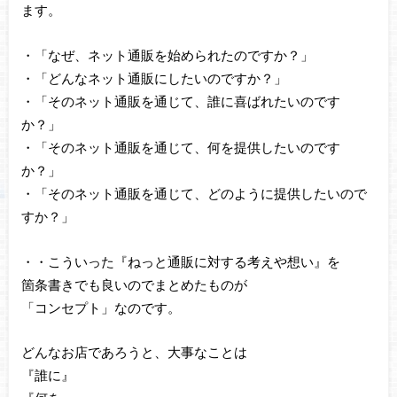
ます。
・「なぜ、ネット通販を始められたのですか？」
・「どんなネット通販にしたいのですか？」
・「そのネット通販を通じて、誰に喜ばれたいのです
か？」
・「そのネット通販を通じて、何を提供したいのです
か？」
・「そのネット通販を通じて、どのように提供したいので
すか？」
・・こういった『ねっと通販に対する考えや想い』を
箇条書きでも良いのでまとめたものが
「コンセプト」なのです。
どんなお店であろうと、大事なことは
『誰に』