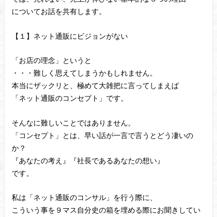
についてお話を共有します。
【１】ネット通販にビジョンがない
「お店の理念」というと
・・・難しく思えてしまうかもしれません。
本当にザックリと、極めて大雑把に言ってしまえば
「ネット通販のコンセプト」です。
そんなに難しいことではありません。
「コンセプト」とは、早い話が一言で言うとどう凄いの
か？
『あなたの考え』『社長であるあなたの想い』
です。
私は「ネット通販のコンサル」を行う際に、
こういう事を９マス自分史の箱を埋める際にお聞きしてい