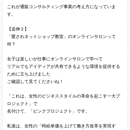
これが通販コンサルティング事業の考え方になっていま
す。
【追伸２】
「愛されネットショップ教室」のオンラインサロンって
何？
女子は楽しいが仕事にオンラインサロンで学べて
リアルでもアイディアが共有できるような環境を提供する
ために立ち上げました
ご確認して見てくださいね！
「これは、女性のビジネススタイルの革命を起こす一大プ
ロジェクト」で
名付けて、「ピンクプロジェクト」です。
私達は、女性の「時給単価を上げて働き方改革を実現す