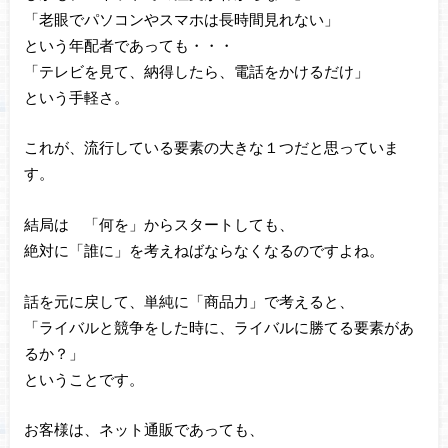
「老眼でパソコンやスマホは長時間見れない」
という年配者であっても・・・
「テレビを見て、納得したら、電話をかけるだけ」
という手軽さ。
これが、流行している要素の大きな１つだと思っていま
す。
結局は 「何を」からスタートしても、
絶対に「誰に」を考えねばならなくなるのですよね。
話を元に戻して、単純に「商品力」で考えると、
「ライバルと競争をした時に、ライバルに勝てる要素があ
るか？」
ということです。
お客様は、ネット通販であっても、