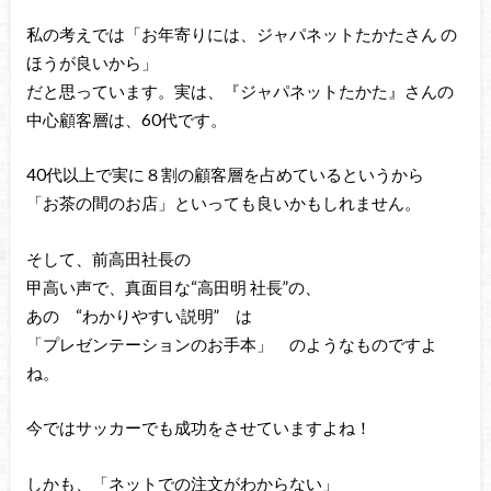
私の考えでは「お年寄りには、ジャパネットたかたさん の
ほうが良いから」
だと思っています。実は、『ジャパネットたかた』さんの
中心顧客層は、60代です。
40代以上で実に８割の顧客層を占めているというから
「お茶の間のお店」といっても良いかもしれません。
そして、前高田社長の
甲高い声で、真面目な“高田明 社長”の、
あの “わかりやすい説明” は
「プレゼンテーションのお手本」 のようなものですよ
ね。
今ではサッカーでも成功をさせていますよね！
しかも、「ネットでの注文がわからない」