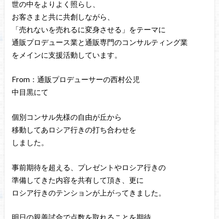
世の中をよりよく照らし、
お客さまと共に共創しながら、
「売れないを売れるに変身させる」をテーマに
通販プロデュース業と通販専門のコンサルティング業
をメインに支援活動しています。
From：通販プロデューサーの西村公児
中目黒にて
個別コンサル先様の自由が丘から
移動してあロシア行きの打ち合わせを
しました。
事前期待を超える、プレゼントやロシア行きの
準備してきた内容を共有して頂き、更に
ロシア行きのテンションが上がってきました。
明日の親善試合で点数を取れることを期待