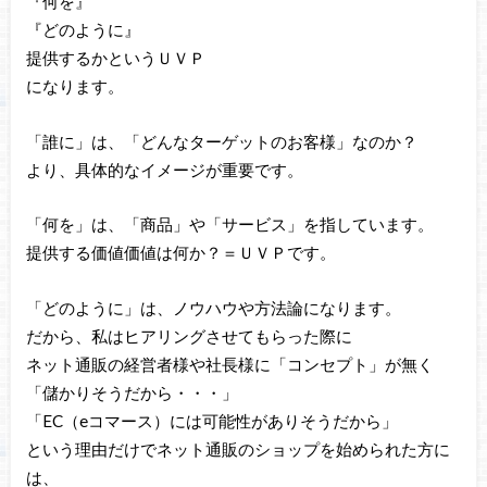
『何を』
『どのように』
提供するかというＵＶＰ
になります。
「誰に」は、「どんなターゲットのお客様」なのか？
より、具体的なイメージが重要です。
「何を」は、「商品」や「サービス」を指しています。
提供する価値価値は何か？＝ＵＶＰです。
「どのように」は、ノウハウや方法論になります。
だから、私はヒアリングさせてもらった際に
ネット通販の経営者様や社長様に「コンセプト」が無く
「儲かりそうだから・・・」
「EC（eコマース）には可能性がありそうだから」
という理由だけでネット通販のショップを始められた方に
は、