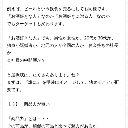
例えば、ビールという飲食を売るにしても同様です。
「お酒好きな人」なのか「お酒好きに贈る人」なのか
でもターゲットも変わります。
「お酒好きな人」でも、男性か女性か、20代か30代か、
独身か既婚者か、地元の人か全国の人か、お金持ちの社長
か
会社員の中間層か？
と選択肢は、たくさんありますよね？
まずは、『誰に』 を明確にイメージして、決めることが肝
要です。
【３】 商品力が無い
「商品力」とは・・・
その商品が、類似の商品と比べて魅力があるか