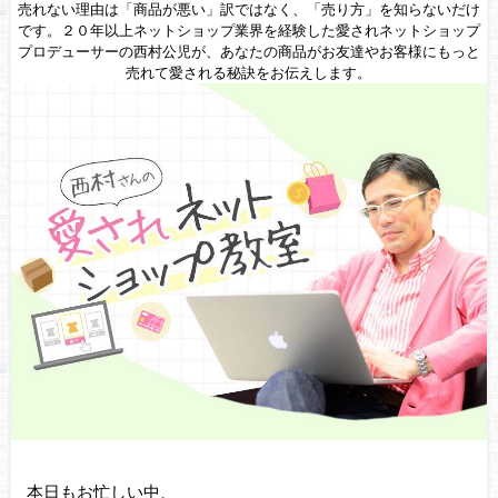
売れない理由は「商品が悪い」訳ではなく、「売り方」を知らないだけ
です。２０年以上ネットショップ業界を経験した愛されネットショップ
プロデューサーの西村公児が、あなたの商品がお友達やお客様にもっと
売れて愛される秘訣をお伝えします。
本日もお忙しい中、