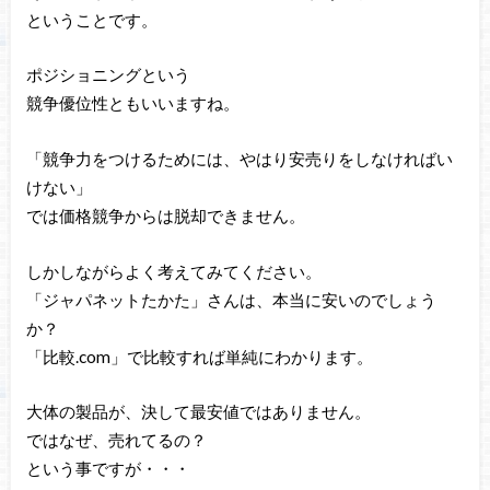
ということです。
ポジショニングという
競争優位性ともいいますね。
「競争力をつけるためには、やはり安売りをしなければい
けない」
では価格競争からは脱却できません。
しかしながらよく考えてみてください。
「ジャパネットたかた」さんは、本当に安いのでしょう
か？
「比較.com」で比較すれば単純にわかります。
大体の製品が、決して最安値ではありません。
ではなぜ、売れてるの？
という事ですが・・・