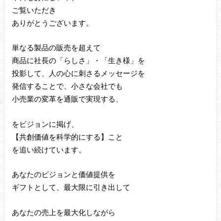
ご覧いただき
ありがとうございます。
単なる製品の販売を超えて
商品に社長の「らしさ」・「生き様」を
投影して、人の心に刺さるメッセージを
発信することで、小さな会社でも
小売業の変革を通販で実現する、
をビジョンに掲げ、
【共創価値を科学的にする】こと
を追い続けています。
あなたのビジョンと価値提供を
ギフトとして、最大限に引き出して
あなたの売上を最大化しながら