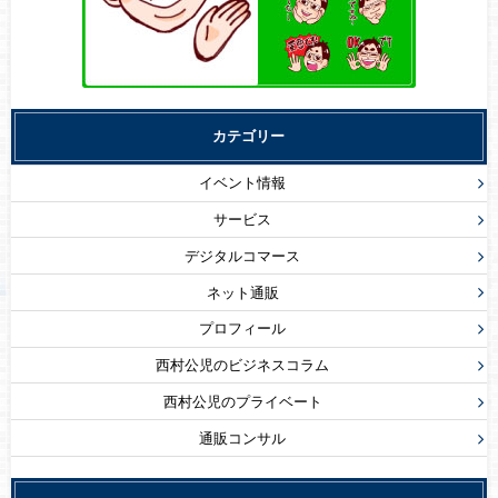
カテゴリー
イベント情報
サービス
デジタルコマース
ネット通販
プロフィール
西村公児のビジネスコラム
西村公児のプライベート
通販コンサル