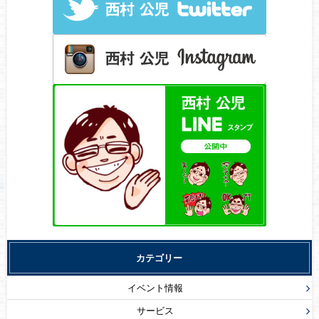
カテゴリー
イベント情報
サービス