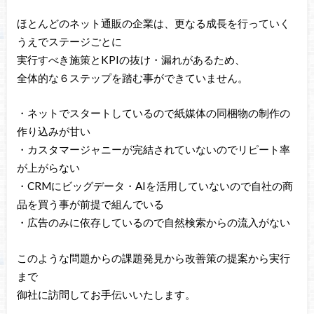
ほとんどのネット通販の企業は、更なる成長を行っていく
うえでステージごとに
実行すべき施策とKPIの抜け・漏れがあるため、
全体的な６ステップを踏む事ができていません。
・ネットでスタートしているので紙媒体の同梱物の制作の
作り込みが甘い
・カスタマージャニーが完結されていないのでリピート率
が上がらない
・CRMにビッグデータ・AIを活用していないので自社の商
品を買う事が前提で組んでいる
・広告のみに依存しているので自然検索からの流入がない
このような問題からの課題発見から改善策の提案から実行
まで
御社に訪問してお手伝いいたします。