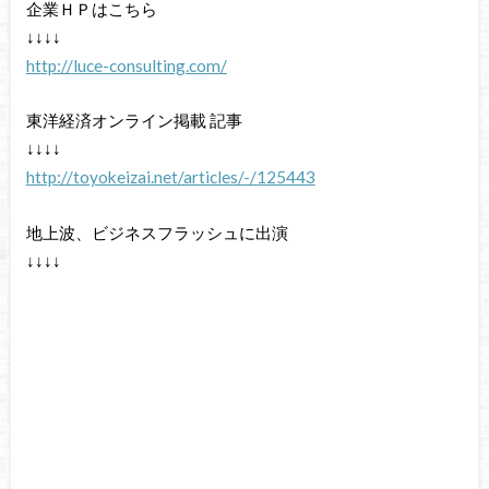
企業ＨＰはこちら
↓↓↓↓
http://luce-consulting.com/
東洋経済オンライン掲載 記事
↓↓↓↓
http://toyokeizai.net/articles/-/125443
地上波、ビジネスフラッシュに出演
↓↓↓↓