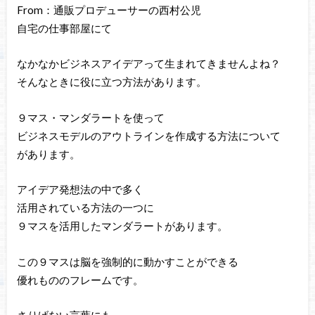
From：通販プロデューサーの西村公児
自宅の仕事部屋にて
なかなかビジネスアイデアって生まれてきませんよね？
そんなときに役に立つ方法があります。
９マス・マンダラートを使って
ビジネスモデルのアウトラインを作成する方法について
があります。
アイデア発想法の中で多く
活用されている方法の一つに
９マスを活用したマンダラートがあります。
この９マスは脳を強制的に動かすことができる
優れもののフレームです。