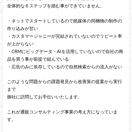
全体的な６ステップを踏む事ができていません。
・ネットでスタートしているので紙媒体の同梱物の制作の
作り込みが甘い
・カスタマージャニーが完結されていないのでリピート率
が上がらない
・CRMにビッグデータ・AIを活用していないので自社の商
品を買う事が前提で組んでいる
・広告のみに依存しているので自然検索からの流入がない
このような問題からの課題発見から改善策の提案から実行
まで
御社に訪問してお手伝いいたします。
これが通販コンサルティング事業の考え方になっていま
す。