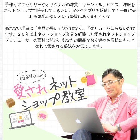
手作りアクセサリーやオリジナルの雑貨、キャンドル、ピアス、洋服を
ネットショップで販売していきたい。SNSやアプリを駆使しても一向に売
れる気配がないという経験はありませんか？
売れない理由は「商品が悪い」訳ではなく、「売り方」を知らないだけ
です。２０年以上ネットショップ業界を経験した愛されネットショップ
プロデューサーの西村公児が、あなたの商品がお友達やお客様にもっと
売れて愛される秘訣をお伝えします。