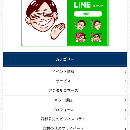
カテゴリー
イベント情報
サービス
デジタルコマース
ネット通販
プロフィール
西村公児のビジネスコラム
西村公児のプライベート