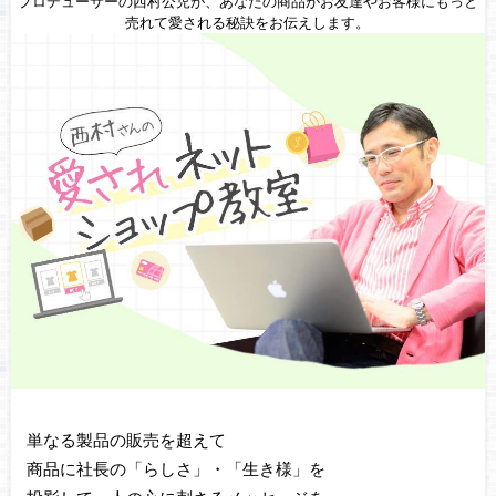
プロデューサーの西村公児が、あなたの商品がお友達やお客様にもっと
売れて愛される秘訣をお伝えします。
単なる製品の販売を超えて
商品に社長の「らしさ」・「生き様」を