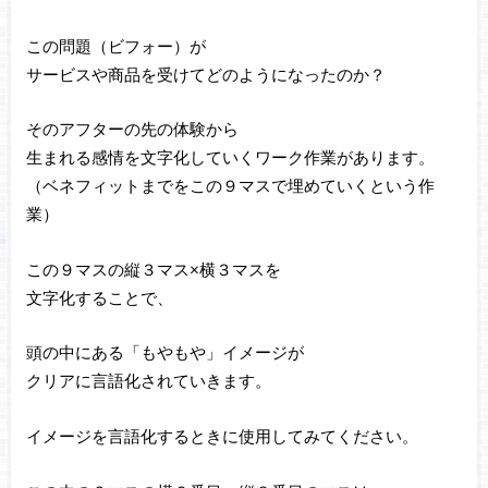
この問題（ビフォー）が
サービスや商品を受けてどのようになったのか？
そのアフターの先の体験から
生まれる感情を文字化していくワーク作業があります。
（ベネフィットまでをこの９マスで埋めていくという作
業）
この９マスの縦３マス×横３マスを
文字化することで、
頭の中にある「もやもや」イメージが
クリアに言語化されていきます。
イメージを言語化するときに使用してみてください。