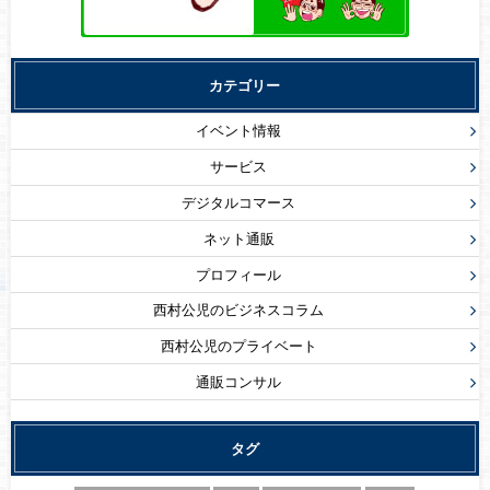
カテゴリー
イベント情報
サービス
デジタルコマース
ネット通販
プロフィール
西村公児のビジネスコラム
西村公児のプライベート
通販コンサル
タグ