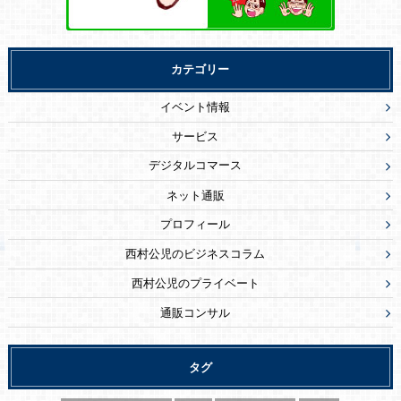
カテゴリー
イベント情報
サービス
デジタルコマース
ネット通販
プロフィール
西村公児のビジネスコラム
西村公児のプライベート
通販コンサル
タグ