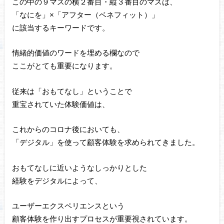
この中の９マスの横２番目・縦３番目のマスは、
「なにを」×「アフター（ベネフィット）」
に該当するキーワードです。
情緒的価値のワードを埋める欄なので
ここがとても重要になります。
従来は「おもてなし」ということで
重宝されていた体験価値は、
これからのコロナ後においても、
「デジタル」を使って顧客体験を求められてきました。
おもてなしに近いようなしっかりとした
経験をデジタルによって、
ユーザーエクスペリエンスという
顧客体験を作り出すプロセスが重要視されています。