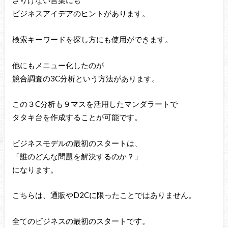
さりげない言葉にも
ビジネスアイデアのヒントがあります。
検索キーワードを探し方にも使用ができます。
他にもメニュー化したのが
競合調査の3C分析という方法があります。
この３C分析も９マスを活用したマンダラートで
タタキ台を作成することが可能です。
ビジネスモデルの最初のスタートは、
「誰のどんな問題を解決するのか？」
になります。
こちらは、通販やD2Cに限ったことではありません。
全てのビジネスの最初のスタートです。