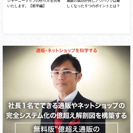
ジャーニーマップの作り方を共有
通販の成功が同じノウハウでは厳
いたします。【前半編】
しくなった５つのポイントとは？