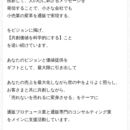
投影して、人の心に刺さるメッセージを
発信することで、小さな会社でも
小売業の変革を通販で実現する、
をビジョンに掲げ、
【共創価値を科学的にする】こと
を追い続けています。
あなたのビジョンと価値提供を
ギフトとして、最大限に引き出して
あなたの売上を最大化しながら世の中をよりよく照らし、
お客さまと共に共創しながら、
「売れないを売れるに変身させる」をテーマに
通販プロデュース業と通販専門のコンサルティング業
をメインに支援活動しています。