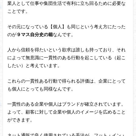
業人として仕事や集団生活で有利に立ち回るために必要な
ことです。
その元になっている【個人】も同じという考え方にたった
のが
９マス自分史の箱
なんです。
人から信頼を得たいという欲求は誰しも持っており、それ
によって無意識に一貫性のある行動を起こしている（起こ
したい）と考えています。
これらの一貫性ある行動で得られる評価は、企業にとって
も個人にとっても同様なんです。
一貫性のある企業や個人はブランドが確立されています。
よって、顧客に対して企業や個人のイメージを広めること
ができます。
ネット通販で良く使用されている手法が、フット・イン・