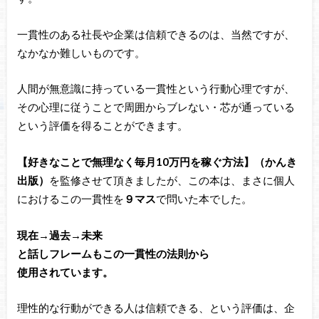
一貫性のある社長や企業は信頼できるのは、当然ですが、
なかなか難しいものです。
人間が無意識に持っている一貫性という行動心理ですが、
その心理に従うことで周囲からブレない・芯が通っている
という評価を得ることができます。
【好きなことで無理なく毎月10万円を稼ぐ方法】（かんき
出版）
を監修させて頂きましたが、この本は、まさに個人
におけるこの一貫性を
９マス
で問いた本でした。
現在→過去→未来
と話しフレームもこの一貫性の法則から
使用されています。
理性的な行動ができる人は信頼できる、という評価は、企