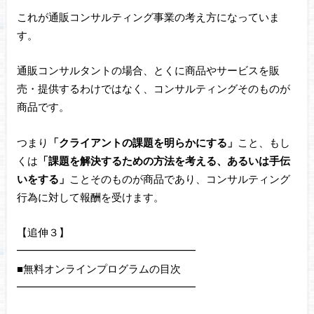
これが通販コンサルティング事業の考え方になっていま
す。
通販コンサルタントの場合、とくに商品やサービスを販
売・提供するわけではなく、コンサルティングそのものが
商品です。
つまり
「クライアントの課題を明らかにする」
こと、もし
くは
「課題を解決するための方法を考える、あるいは手伝
いをする」
ことそのものが商品であり、コンサルティング
行為に対して報酬を受けます。
【追伸３】
━━━━━━━━━━━━━━━━━
■無料オンラインプログラムの目次
━━━━━━━━━━━━━━━━━