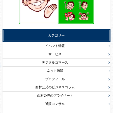
カテゴリー
イベント情報
サービス
デジタルコマース
ネット通販
プロフィール
西村公児のビジネスコラム
西村公児のプライベート
通販コンサル