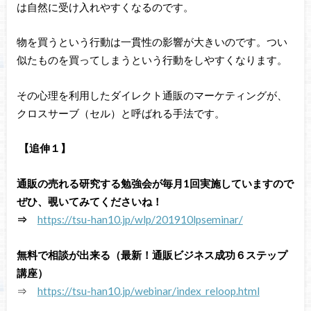
は自然に受け入れやすくなるのです。
物を買うという行動は一貫性の影響が大きいのです。つい
似たものを買ってしまうという行動をしやすくなります。
その心理を利用したダイレクト通販のマーケティングが、
クロスサーブ（セル）と呼ばれる手法です。
【
追伸１】
通販の売れる研究する勉強会が毎月1回実施していますので
ぜひ、覗いてみてくださいね！
⇒
https://tsu-han10.jp/wlp/201910lpseminar/
無料で相談が出来る（最新！通販ビジネス成功６ステップ
講座）
⇒
https://tsu-han10.jp/webinar/index_reloop.html