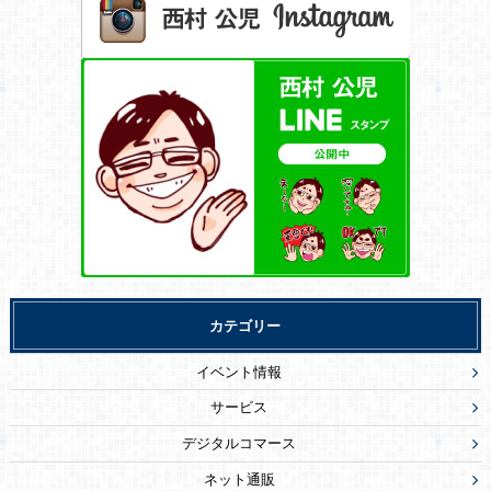
カテゴリー
イベント情報
サービス
デジタルコマース
ネット通販