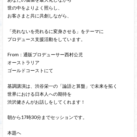
世の中をよりよく照らし、
お客さまと共に共創しながら、
「売れないを売れるに変身させる」をテーマに
プロデュース支援活動をしています。
From：通販プロデューサー西村公児
オーストラリア
ゴールドコーストにて
基調講演は、渋谷栄一の「論語と算盤」で未来を拓く
世界における日本人への期待を
渋沢健さんがお話しをしてくれます！
朝から17時30分までセッションです。
本題へ