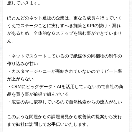
施していきます。
ほとんどのネット通販の企業は、更なる成長を行っていく
うえでステージごとに実行すべき施策とKPIの抜け・漏れ
があるため、全体的な６ステップを踏む事ができていませ
ん。
・ネットでスタートしているので紙媒体の同梱物の制作の
作り込みが甘い
・カスタマージャニーが完結されていないのでリピート率
が上がらない
・CRMにビッグデータ・AIを活用していないので自社の商
品を買う事が前提で組んでいる
・広告のみに依存しているので自然検索からの流入がない
このような問題からの課題発見から改善策の提案から実行
まで御社に訪問してお手伝いいたします。