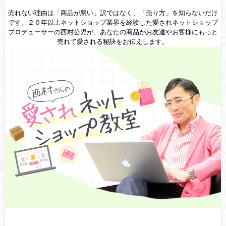
売れない理由は「商品が悪い」訳ではなく、「売り方」を知らないだけ
です。２０年以上ネットショップ業界を経験した愛されネットショップ
プロデューサーの西村公児が、あなたの商品がお友達やお客様にもっと
売れて愛される秘訣をお伝えします。