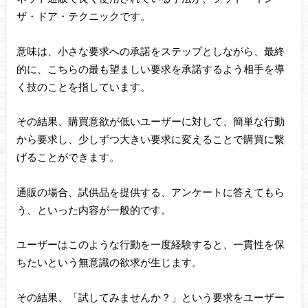
ザ・ドア・テクニックです。
意味は、小さな要求への承諾をステップとしながら、最終
的に、こちらの最も望ましい要求を承諾するよう相手を導
く技のことを指しています。
その結果、購買意欲が低いユーザーに対して、簡単な行動
から要求し、少しずつ大きい要求に変えることで購買に繋
げることができます。
通販の場合、試供品を提供する、アンケートに答えてもら
う、といった内容が一般的です。
ユーザーはこのような行動を一度経験すると、一貫性を保
ちたいという無意識の欲求が生じます。
その結果、「試してみませんか？」という要求をユーザー