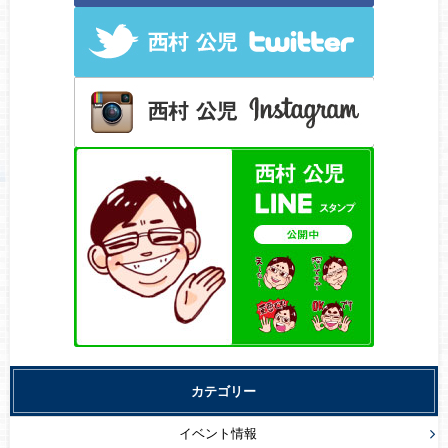
カテゴリー
イベント情報