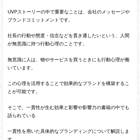
UVPストーリーの中で重要なことは、会社のメッセージや
ブランドコミットメントです。
社長の行動や態度・信念などを貫き通したいという、人間
が無意識に持つ行動心理のことです。
無意識に人は、物やサービスを買うときにも行動心理が働
いています。
この心理を活用することで効果的なブランドを構築するこ
とが可能です。
そこで、一貫性が生む効果と影響や影響力の書籍の中でも
語られている
一貫性を用いた具体的なブランディングについて解説しま
す。