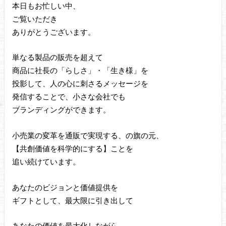
本日もお忙しい中、
ご覧いただき
ありがとうございます。
単なる製品の販売を超えて
商品に社長の「らしさ」・「生き様」を
投影して、人の心に刺さるメッセージを
発信することで、小さな会社でも
ブランディングができます。
小売業の変革を通販で実現する、の旗の元、
【共創価値を科学的にする】ことを
追い続けています。
あなたのビジョンと価値提供を
ギフトとして、最大限に引き出して
あなたの価値を最大化しながら