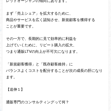
レッドオーシャンの傾向にあります。
まず「売上シェア」を拡大するために、
商品やサービスを広く認知させ、新規顧客を獲得する
ことが重要です。
その一方で、長期的に見て効率的に利益を
上げていくために、リピート購入の拡大、
つまり通販LTVの向上が不可欠になります。
「新規顧客獲得」と「既存顧客維持」に
バランスよくコストを配分することが次の成長の肝になり
ます。
【追伸１】
通販専門のコンサルティングって何？