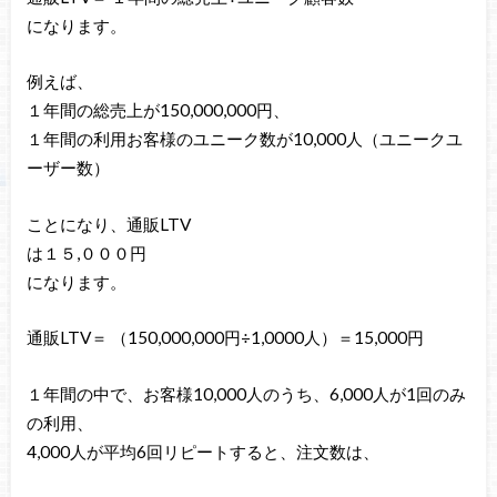
になります。
例えば、
１年間の総売上が150,000,000円、
１年間の利用お客様のユニーク数が10,000人（ユニークユ
ーザー数）
ことになり、通販LTV
は１５,０００円
になります。
通販LTV＝ （150,000,000円÷1,0000人）＝15,000円
１年間の中で、お客様10,000人のうち、6,000人が1回のみ
の利用、
4,000人が平均6回リピートすると、注文数は、