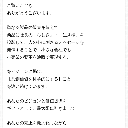
ご覧いただき
ありがとうございます。
単なる製品の販売を超えて
商品に社長の「らしさ」・「生き様」を
投影して、人の心に刺さるメッセージを
発信することで、小さな会社でも
小売業の変革を通販で実現する、
をビジョンに掲げ、
【共創価値を科学的にする】こと
を追い続けています。
あなたのビジョンと価値提供を
ギフトとして、最大限に引き出して
あなたの売上を最大化しながら