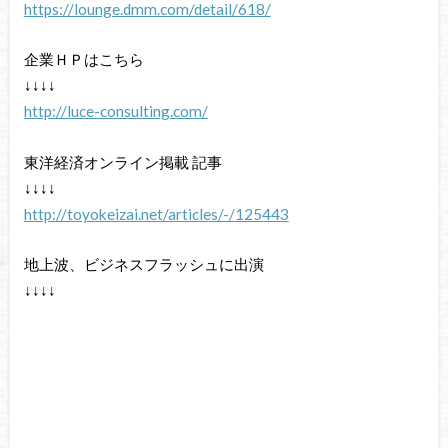
https://lounge.dmm.com/detail/618/
企業ＨＰはこちら
↓↓↓↓
http://luce-consulting.com/
東洋経済オンライン掲載 記事
↓↓↓↓
http://toyokeizai.net/articles/-/125443
地上波、ビジネスフラッシュに出演
↓↓↓↓