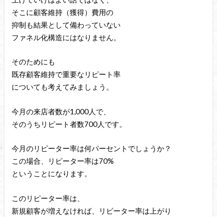
そこに顧客維持（獲得）費用の
抑制も結果として備わっていない
ファネル化構造にはなりません。
そのためにも
既存顧客維持で重要なリピート率
についても考えてみましょう。
今月の来店者数が1,000人で、
そのうちリピート者数700人です。
今月のリピーター率は何パーセントでしょうか？
この場合、リピーター率は70%
ということになります。
このリピーター率は、
新規顧客が増えなければ、リピーター率は上がり