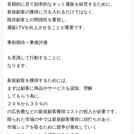
長期的に見て効率的なネット通販を経営するために、
新規顧客の獲得に力を入れるだけではなく、
既存顧客との関係性を重視し、
通販LTVを向上させることが重要です。
事前期待＜事後評価
を意識して行動することに
なります。
新規顧客を獲得するためには、
まずは顧客に商品やサービスを認知、理解
してもらう為に、
２０％から３０％の
の広告費などの新規顧客獲得コストの投入が必要です。
限られた市場の中では新規顧客獲得に頭打ちがあり、
市場シェアを取るために競争が激化していく