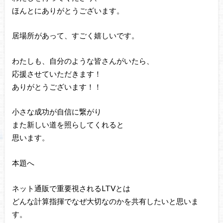
ほんとにありがとうございます。
居場所があって、すごく嬉しいです。
わたしも、自分のような皆さんがいたら、
応援させていただきます！
ありがとうございます！！
小さな成功が自信に繋がり
また新しい道を照らしてくれると
思います。
本題へ
ネット通販で重要視されるLTVとは
どんな計算指揮でなぜ大切なのかを共有したいと思いま
す。