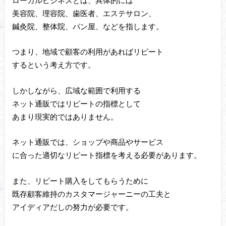
美容院、理容院、歯医者、エステサロン、
鍼灸院、整体院、パン屋、などを指します。
つまり、地域で顧客の利用があればリピート
するという考え方です。
しかしながら、広域な範囲で利用する
ネット通販ではリピートの指標として
あまり現実的ではありません。
ネット通販では、ショップや商品やサービス
に合った適切なリピート指標を考える必要があります。
また、リピート購入をしてもらうために
既存顧客維持のカスタマージャーニーの工夫と
アイディアだしの努力が必要です。