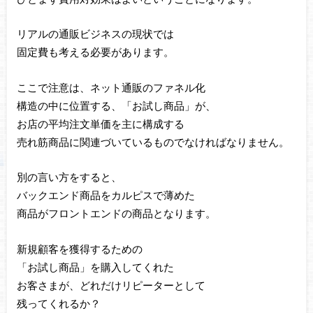
リアルの通販ビジネスの現状では
固定費も考える必要があります。
ここで注意は、ネット通販のファネル化
構造の中に位置する、「お試し商品」が、
お店の平均注文単価を主に構成する
売れ筋商品に関連づいているものでなければなりません。
別の言い方をすると、
バックエンド商品をカルピスで薄めた
商品がフロントエンドの商品となります。
新規顧客を獲得するための
「お試し商品」を購入してくれた
お客さまが、どれだけリピーターとして
残ってくれるか？