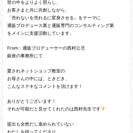
世の中をよりよく照らし、
お客さまと共に共創しながら、
「売れないを売れるに変身させる」をテーマに
通販プロデュース業と通販専門のコンサルティング業
をメインに支援活動しています。
From：通販プロデューサーの西村公児
銀座の事務所にて
愛されネットショップ教室の
お母さんの中には、ときどき、
こんなステキなコメントを頂けます！
ありがとうございます！
それが可能だと見せてくれたのは西村先生です
提出も全然だし進められていない
わたしを待ってくださり、