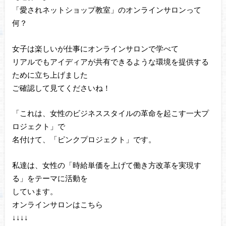
「愛されネットショップ教室」のオンラインサロンって
何？
女子は楽しいが仕事にオンラインサロンで学べて
リアルでもアイディアが共有できるような環境を提供する
ために立ち上げました
ご確認して見てくださいね！
「これは、女性のビジネススタイルの革命を起こす一大プ
ロジェクト」で
名付けて、「ピンクプロジェクト」です。
私達は、女性の「時給単価を上げて働き方改革を実現す
る」をテーマに活動を
しています。
オンラインサロンはこちら
↓↓↓↓