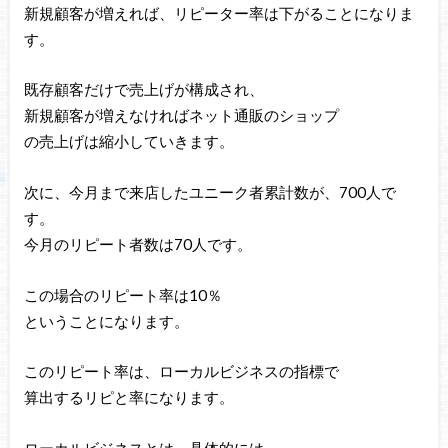
新規顧客が増えれば、リピーター率は下がることになりま
す。
既存顧客だけで売上げが構成され、
新規顧客が増えなければネット通販のショップ
の売上げは縮小していきます。
次に、今月まで来店したユニーク者累計数が、700人で
す。
今月のリピート者数は70人です。
この場合のリピート率は10％
ということになります。
このリピート率は、ローカルビジネスの指標で
算出するリピと率になります。
ローカルビジネスとは、具体的には