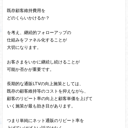
既存顧客維持費用を
どのくらいかけるか？
を考え、継続的フォローアップの
仕組みをファネル化することが
大切になります。
お客さまをいかに継続し続けることが
可能か否かが重要です。
長期的な通販LTVの向上施策としては、
既存の顧客維持等のコストを抑えながら、
顧客のリピート率の向上と顧客単価を上げて
いく施策が最も効き目があります。
つまり単純にネット通販のリピート率を
上げていけばよい話ではなく、