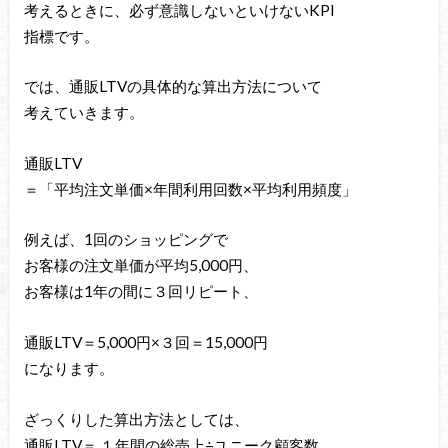
考えるときに、必ず意識しないといけないKPI
指標です。
では、通販LTVの具体的な算出方法について
考えていきます。
通販LTV
＝「平均注文単価×年間利用回数×平均利用頻度」
例えば、1回のショッピングで
お客様の注文単価が平均5,000円、
お客様は1年の間に３回リピート、
通販LTV＝5,000円×３回＝15,000円
になります。
ざっくりした算出方法としては、
通販LTV＝ １年間の総売上÷ユニーク顧客数