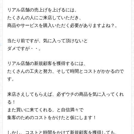
リアル店舗の売上げを上げるには、
たくさんの人にご来店していただき、
商品やサービスを購入いただく必要がありますよね？。
当たり前ですが、気に入って頂けないと
ダメですが・・。
リアル店舗の新規顧客を獲得するには、
たくさんの工夫と努力、そして時間とコストがかかるので
す。
来店さえしてもらえば、必ずウチの商品を気に入ってくれ
る！
また買いに来てくれる、と自信満々で
集客のためのコストをかけたと仮にします！
しかし、コストと時間をかけて新規顧客を獲得しても、