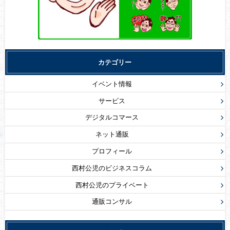
カテゴリー
イベント情報
サービス
デジタルコマース
ネット通販
プロフィール
西村公児のビジネスコラム
西村公児のプライベート
通販コンサル