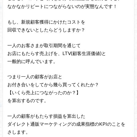
なかなかリピートにつながらないのが実態なんです！
もし、新規顧客獲得にかけたコストを
回収できないとしたらどうしますか？
一人のお客さまが取引期間を通じて
お店にもたらす売上げを、LTV(顧客生涯価値)と
一般的に呼んでいます。
つまり一人の顧客がお店と
お付き合いをしてから幾ら買ってくれたか？
【いくら売上につながったのか？】
を算出するのです。
一人の顧客がもたらす損益を算出した
ダイレクト通販マーケティングの成果指標のKPIのことを
さします。