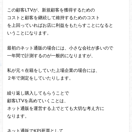
この顧客LTVが、新規顧客を獲得するための
コストと顧客を継続して維持するためのコスト
を上回っていればお店に利益をもたらすことになると
いうことになります。
最初のネット通販の場合には、小さな会社が多いので
一年間で計測するのが一般的になりますが、
私が元々在籍をしていた上場企業の場合には、
２年で測定をしていたりします。
繰り返し購入してもらうことで
顧客LTVを高めていくことは、
ネット通販を運営する上でとても大切な考え方に
なります。
ネット通販でKPI死票として