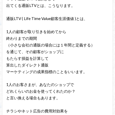
出てくる通販LTVとは、こうなります。
通販LTV ( Life Time Value顧客生涯価値 )とは、
1人の顧客が取り引きを始めてから
終わりまでの期間
（小さな会社の通販の場合には１年間と定義する）
を通じて、その顧客がショップに
もたらす損益を計算して
算出したダイレクト通販
マーケティングの成果指標のことをいいます。
1人のお客さまが、あなたのショップで
どれくらいのお金を使ってくれたのか？
と言い換える場合もあります。
チラシやネット広告の費用対効果を