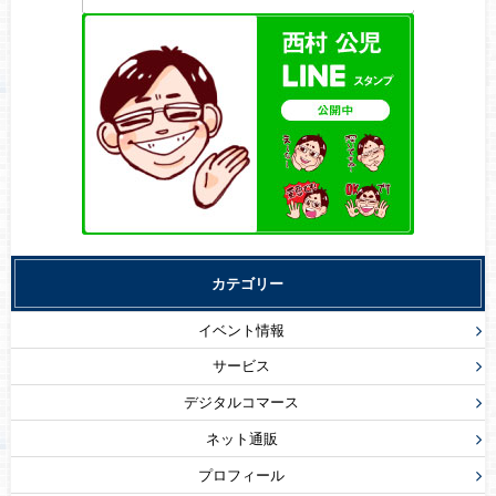
カテゴリー
イベント情報
サービス
デジタルコマース
ネット通販
プロフィール