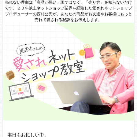
売れない理由は「商品が悪い」訳ではなく、「売り方」を知らないだけ
です。２０年以上ネットショップ業界を経験した愛されネットショップ
プロデューサーの西村公児が、あなたの商品がお友達やお客様にもっと
売れて愛される秘訣をお伝えします。
本日もお忙しい中、