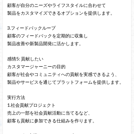
顧客が自分のニーズやライフスタイルに合わせて
製品をカスタマイズできるオプションを提供します。
3.フィードバックループ
顧客のフィードバックを定期的に収集し
製品改善や新製品開発に活かします。
感情5: 貢献したい
カスタマージャーニーの目的
顧客が社会やコミュニティへの貢献を実感できるよう、
製品やサービスを通じてプラットフォームを提供します。
実行方法
1.社会貢献プロジェクト
売上の一部を社会貢献活動に当てるなど、
顧客も貢献に参加できる仕組みを作ります。