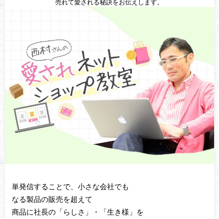
売れて愛される秘訣をお伝えします。
単発信することで、小さな会社でも
なる製品の販売を超えて
商品に社長の「らしさ」・「生き様」を