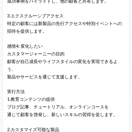
成功事例をハイライトし、他の顧客と共有します。
3.エクスクルーシブアクセス
特定の顧客には新製品の先行アクセスや特別イベントへの
招待を提供します。
感情4: 変化したい
カスタマージャーニーの目的
顧客が自己成長やライフスタイルの変化を実現できるよ
う、
製品やサービスを通じて支援します。
実行方法
1.教育コンテンツの提供
ブログ記事、チュートリアル、オンラインコースを
通じて顧客を啓発し、新しいスキルの習得を促します。
2.カスタマイズ可能な製品