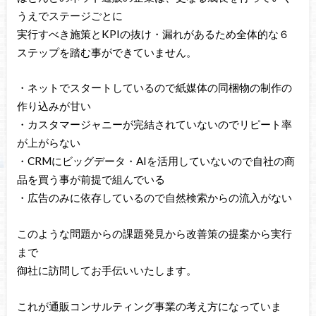
うえでステージごとに
実行すべき施策とKPIの抜け・漏れがあるため全体的な６
ステップを踏む事ができていません。
・ネットでスタートしているので紙媒体の同梱物の制作の
作り込みが甘い
・カスタマージャニーが完結されていないのでリピート率
が上がらない
・CRMにビッグデータ・AIを活用していないので自社の商
品を買う事が前提で組んでいる
・広告のみに依存しているので自然検索からの流入がない
このような問題からの課題発見から改善策の提案から実行
まで
御社に訪問してお手伝いいたします。
これが通販コンサルティング事業の考え方になっていま