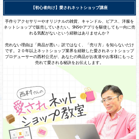
【初心者向け】愛されネットショップ講座
手作りアクセサリーやオリジナルの雑貨、キャンドル、ピアス、洋服を
ネットショップで販売していきたい。SNSやアプリを駆使しても一向に売
れる気配がないという経験はありませんか？
売れない理由は「商品が悪い」訳ではなく、「売り方」を知らないだけ
です。２０年以上ネットショップ業界を経験した愛されネットショップ
プロデューサーの西村公児が、あなたの商品がお友達やお客様にもっと
売れて愛される秘訣をお伝えします。