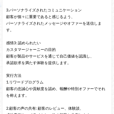
3.パーソナライズされたコミュニケーション
顧客が個々に重要であると感じるよう、
パーソナライズされたメッセージやオファーを送信しま
す。
感情3: 認められたい
カスタマージャーニーの目的
顧客が製品やサービスを通じて自己価値を認識し、
承認欲求を満たす体験を提供します。
実行方法
1.リワードプログラム
顧客の忠誠心や貢献度を認め、報酬や特別オファーでそれ
を称えます。
2.顧客の声の共有: 顧客のレビュー、体験談、