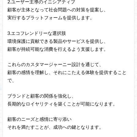
2.ユーザー主導のイニシアティブ
顧客が主体となって社会問題への対策を提案し、
実行するプラットフォームを提供します。
3.エコフレンドリーな選択肢
環境保護に貢献できる製品やサービスを提供し、
顧客が持続可能な消費を行えるよう支援します。
これらのカスタマージャーニー設計を通じて、
顧客の感情を理解し、それにこたえる体験を提供すること
で、
ブランドと顧客の関係を強化し、
長期的なロイヤリティを築くことが可能になります。
顧客のニーズと感情に寄り添い
それを満たすことが、成功への鍵となります。