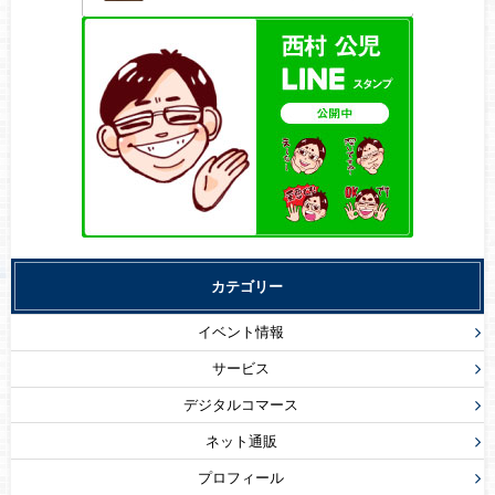
カテゴリー
イベント情報
サービス
デジタルコマース
ネット通販
プロフィール