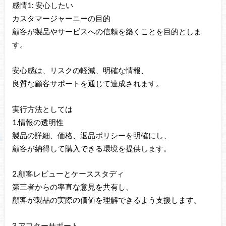
感情1: 安心したい
カスタマージャーニーの目的
顧客が製品やサービスへの信頼を築くことを目的としま
す。
安心感は、リスクの軽減、明確な情報、
良質な顧客サポートを通じて達成されます。
実行方法としては
1.情報の透明性
製品の詳細、価格、返品ポリシーを明確にし、
顧客が納得して購入できる環境を提供します。
2.顧客レビューとケーススタディ
第三者からの率直な意見を共有し、
顧客が製品の実際の価値を理解できるよう支援します。
3.アフターサポート