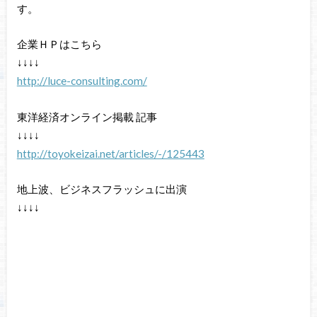
す。
企業ＨＰはこちら
↓↓↓↓
http://luce-consulting.com/
東洋経済オンライン掲載 記事
↓↓↓↓
http://toyokeizai.net/articles/-/125443
地上波、ビジネスフラッシュに出演
↓↓↓↓