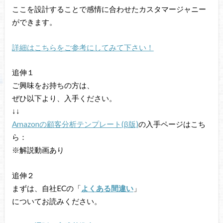
ここを設計することで感情に合わせたカスタマージャニー
ができます。
詳細はこちらをご参考にしてみて下さい！
追伸１
ご興味をお持ちの方は、
ぜひ以下より、入手ください。
↓↓
Amazonの顧客分析テンプレート(β版)
の入手ページはこち
ら：
※解説動画あり
追伸２
まずは、自社ECの「
よくある間違い
」
についてお読みください。