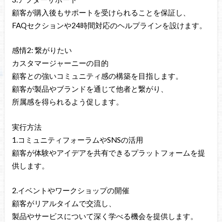
顧客が購入後もサポートを受けられることを保証し、
FAQセクションや24時間対応のヘルプラインを設けます。
感情2: 繋がりたい
カスタマージャーニーの目的
顧客との強いコミュニティ感の構築を目指します。
顧客が製品やブランドを通じて他者と繋がり、
所属感を得られるよう促します。
実行方法
1.コミュニティフォーラムやSNSの活用
顧客が体験やアイデアを共有できるプラットフォームを提
供します。
2.イベントやワークショップの開催
顧客がリアルタイムで交流し、
製品やサービスについて深く学べる機会を提供します。