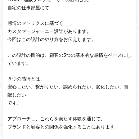
自宅の仕事部屋にて
感情のマトリクスに基づく
カスタマージャーニー設計があります。
今回はこの設計のやり方をお伝えします。
この設計の目的は、顧客の5つの基本的な感情をベースにし
ています。
５つの感情とは、
安心したい、繋がりたい、認められたい、変化したい、貢
献したい
です。
アプローチし、これらを満たす体験を通じて、
ブランドと顧客との関係を強化することにあります。