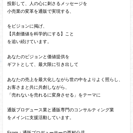
投影して、人の心に刺さるメッセージを
小売業の変革を通販で実現する、
をビジョンに掲げ、
【共創価値を科学的にする】こと
を追い続けています。
あなたのビジョンと価値提供を
ギフトとして、最大限に引き出して
あなたの売上を最大化しながら世の中をよりよく照らし、
お客さまと共に共創しながら、
「売れないを売れるに変身させる」をテーマに
通販プロデュース業と通販専門のコンサルティング業
をメインに支援活動しています。
From：通販プロデューサーの西村公児