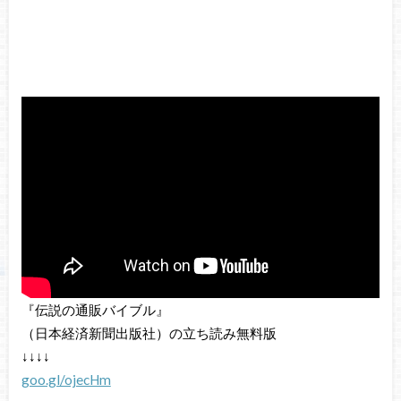
『伝説の通販バイブル』
（日本経済新聞出版社）の立ち読み無料版
↓↓↓↓
goo.gl/ojecHm