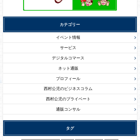
カテゴリー
イベント情報
サービス
デジタルコマース
ネット通販
プロフィール
西村公児のビジネスコラム
西村公児のプライベート
通販コンサル
タグ