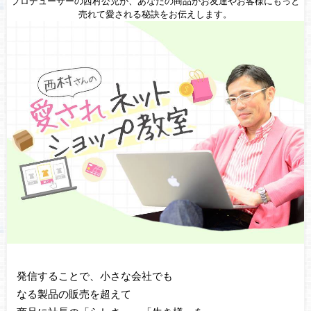
プロデューサーの西村公児が、あなたの商品がお友達やお客様にもっと
売れて愛される秘訣をお伝えします。
発信することで、小さな会社でも
なる製品の販売を超えて