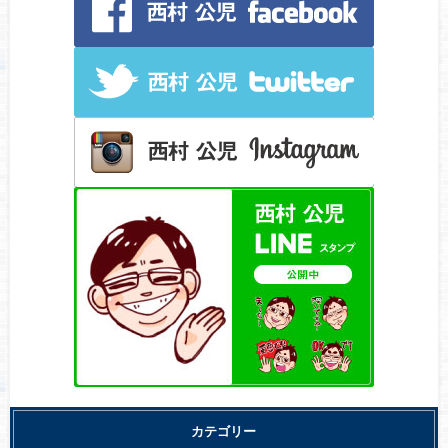
カテゴリー