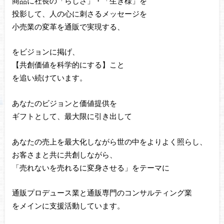
商品に社長の「らしさ」・「生き様」を
投影して、人の心に刺さるメッセージを
小売業の変革を通販で実現する、
をビジョンに掲げ、
【共創価値を科学的にする】こと
を追い続けています。
あなたのビジョンと価値提供を
ギフトとして、最大限に引き出して
あなたの売上を最大化しながら世の中をよりよく照らし、
お客さまと共に共創しながら、
「売れないを売れるに変身させる」をテーマに
通販プロデュース業と通販専門のコンサルティング業
をメインに支援活動しています。