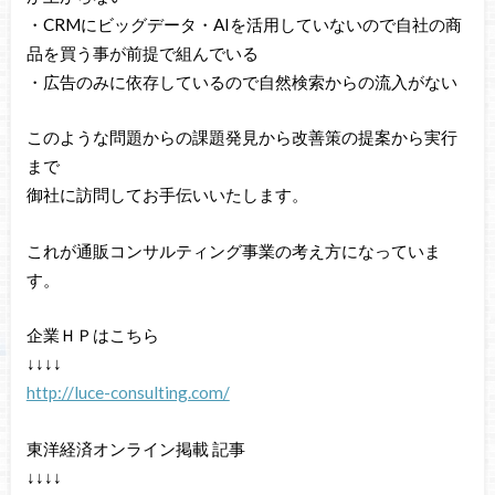
・CRMにビッグデータ・AIを活用していないので自社の商
品を買う事が前提で組んでいる
・広告のみに依存しているので自然検索からの流入がない
このような問題からの課題発見から改善策の提案から実行
まで
御社に訪問してお手伝いいたします。
これが通販コンサルティング事業の考え方になっていま
す。
企業ＨＰはこちら
↓↓↓↓
http://luce-consulting.com/
東洋経済オンライン掲載 記事
↓↓↓↓