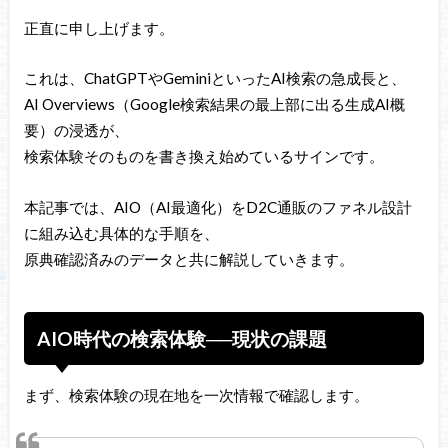
正直に申し上げます。
これは、ChatGPTやGeminiといったAI検索の急成長と、
AI Overviews（Google検索結果の最上部に出る生成AI概
要）の浸透が、
検索体験そのものを書き換え始めているサインです。
本記事では、AIO（AI最適化）をD2C通販のファネル設計
に組み込む具体的な手順を、
原典確認済みのデータと共に解説していきます。
AIO時代の検索体験──現状の課題
まず、検索体験の現在地を一次情報で確認します。