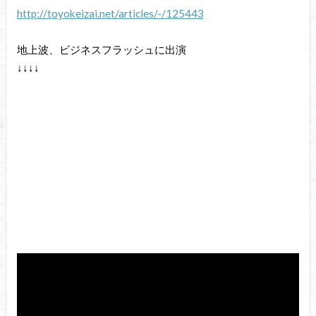
http://toyokeizai.net/articles/-/125443
地上波、ビジネスフラッシュに出演
↓↓↓↓