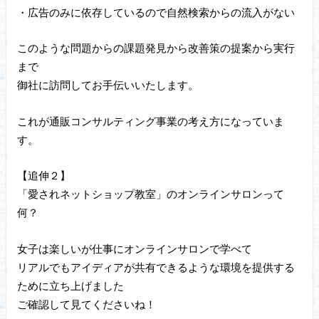
・広告のみに依存しているので自然検索からの流入がない
このような問題からの課題発見から改善策の提案から実行
まで
御社に訪問してお手伝いいたします。
これが通販コンサルティング事業の考え方になっていま
す。
【追伸２】
「愛されネットショップ教室」のオンラインサロンって
何？
女子は楽しいが仕事にオンラインサロンで学べて
リアルでもアイディアが共有できるような環境を提供する
ために立ち上げました
ご確認して見てくださいね！