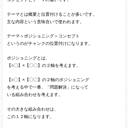
テーマとは概要と位置付けることが多いです。
主な内容という意味合いで使われます。
テーマ＞ポジショニング＞コンセプト
というのがチャンクの位置付けになります。
ポジショニングとは、
【○〇】×【〇〇】の２軸を考えます。
【○〇】×【〇〇】の２軸のポジショニング
を考える中で一番、「問題解決」になって
いる組み合わせを考えます。
その大きな組み合わせは、
この１２軸になります。