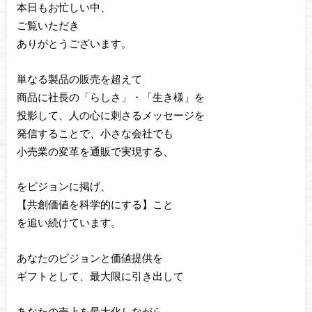
本日もお忙しい中、
ご覧いただき
ありがとうございます。
単なる製品の販売を超えて
商品に社長の「らしさ」・「生き様」を
投影して、人の心に刺さるメッセージを
発信することで、小さな会社でも
小売業の変革を通販で実現する、
をビジョンに掲げ、
【共創価値を科学的にする】こと
を追い続けています。
あなたのビジョンと価値提供を
ギフトとして、最大限に引き出して
あなたの売上を最大化しながら