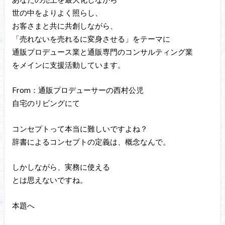
世の中をよりよく照らし、
お客さまと共に共創しながら、
「売れないを売れるに変身させる」をテーマに
通販プロデュース業と通販専門のコンサルティング業
をメインに支援活動しています。
From：通販プロデューサーの西村公児
自宅のリビングにて
コンセプトって本当に難しいですよね？
辞書によるコンセプトの定義は、概念なんで。
しかしながら、実務に使える
とは思えないですね。
本題へ