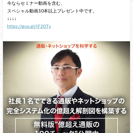
今ならセミナー動画を含む、
スペシャル動画10本以上プレゼント中です。
↓↓↓↓
https://goo.gl/IF20Ty