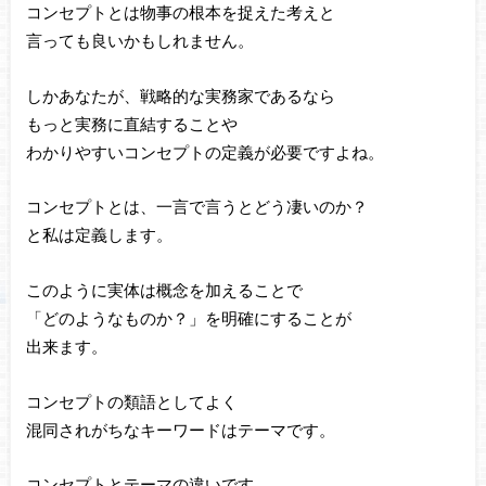
コンセプトとは物事の根本を捉えた考えと
言っても良いかもしれません。
しかあなたが、戦略的な実務家であるなら
もっと実務に直結することや
わかりやすいコンセプトの定義が必要ですよね。
コンセプトとは、一言で言うとどう凄いのか？
と私は定義します。
このように実体は概念を加えることで
「どのようなものか？」を明確にすることが
出来ます。
コンセプトの類語としてよく
混同されがちなキーワードはテーマです。
コンセプトとテーマの違いです。