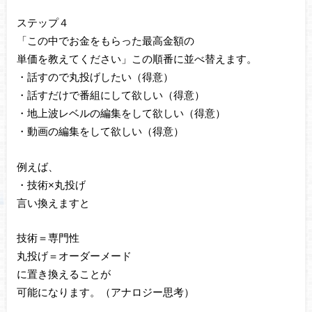
ステップ４
「この中でお金をもらった最高金額の
単価を教えてください」この順番に並べ替えます。
・話すので丸投げしたい（得意）
・話すだけで番組にして欲しい（得意）
・地上波レベルの編集をして欲しい（得意）
・動画の編集をして欲しい（得意）
例えば、
・技術×丸投げ
言い換えますと
技術＝専門性
丸投げ＝オーダーメード
に置き換えることが
可能になります。（アナロジー思考）