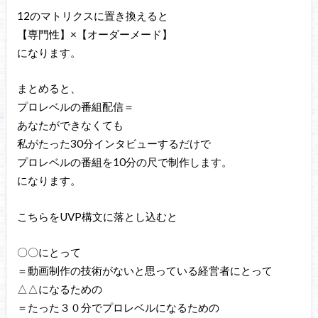
12のマトリクスに置き換えると
【専門性】×【オーダーメード】
になります。
まとめると、
プロレベルの番組配信＝
あなたができなくても
私がたった30分インタビューするだけで
プロレベルの番組を10分の尺で制作します。
になります。
こちらをUVP構文に落とし込むと
〇〇にとって
＝動画制作の技術がないと思っている経営者にとって
△△になるための
＝たった３０分でプロレベルになるための