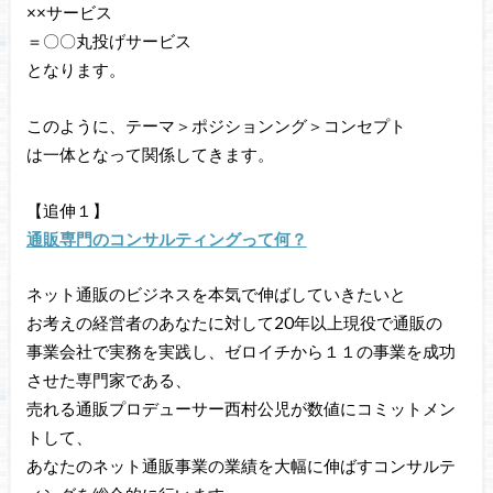
××サービス
＝〇〇丸投げサービス
となります。
このように、テーマ＞ポジションング＞コンセプト
は一体となって関係してきます。
【追伸１】
通販専門のコンサルティングって何？
ネット通販のビジネスを本気で伸ばしていきたいと
お考えの経営者のあなたに対して20年以上現役で通販の
事業会社で実務を実践し、ゼロイチから１１の事業を成功
させた専門家である、
売れる通販プロデューサー西村公児が数値にコミットメン
トして、
あなたのネット通販事業の業績を大幅に伸ばすコンサルテ