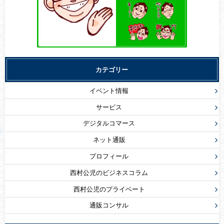
カテゴリー
イベント情報
サービス
デジタルコマース
ネット通販
プロフィール
西村公児のビジネスコラム
西村公児のプライベート
通販コンサル