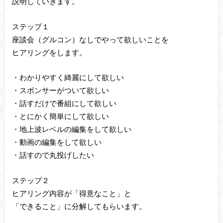
説明していきます。
ステップ１
座談会（グルコン）なしでやって欲しいことを
ヒアリングをします。
・わかりやすく綺麗にして欲しい
・スポンサーがついて欲しい
・話すだけで番組にして欲しい
・とにかく簡単にして欲しい
・地上波レベルの編集をして欲しい
・動画の編集をして欲しい
・話すので丸投げしたい
ステップ２
ヒアリング内容が「得意なこと」と
「できること」に分解してもらいます。