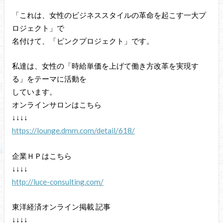
「これは、女性のビジネススタイルの革命を起こす一大プ
ロジェクト」で
名付けて、「ピンクプロジェクト」です。
私達は、女性の「時給単価を上げて働き方改革を実現す
る」をテーマに活動を
しています。
オンラインサロンはこちら
↓↓↓↓
https://lounge.dmm.com/detail/618/
企業ＨＰはこちら
↓↓↓↓
http://luce-consulting.com/
東洋経済オンライン掲載 記事
↓↓↓↓