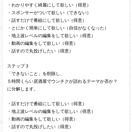
・わかりやすく綺麗にして欲しい（得意）
・スポンサーがついて欲しい（できない）
・話すだけで番組にして欲しい（得意）
・とにかく簡単にして欲しい（自信がなくなった）
・地上波レベルの編集をして欲しい（得意）
・動画の編集をして欲しい（得意）
・話すので丸投げしたい（得意）
ステップ３
「できないこと」を削除し、
５時間くらい居酒屋でウンチクが語れるテーマか否か？
に分解します。
・話すだけで番組にして欲しい（得意）
・地上波レベルの編集をして欲しい（得意）
・動画の編集をして欲しい（得意）
・話すので丸投げしたい（得意）