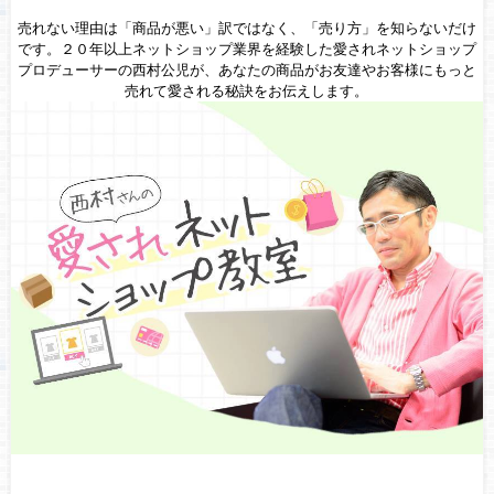
売れない理由は「商品が悪い」訳ではなく、「売り方」を知らないだけ
です。２０年以上ネットショップ業界を経験した愛されネットショップ
プロデューサーの西村公児が、あなたの商品がお友達やお客様にもっと
売れて愛される秘訣をお伝えします。