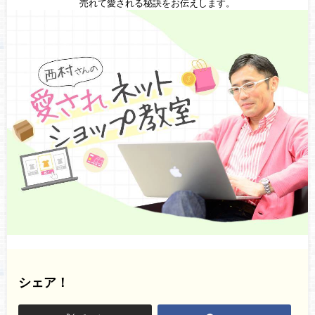
売れて愛される秘訣をお伝えします。
シェア！