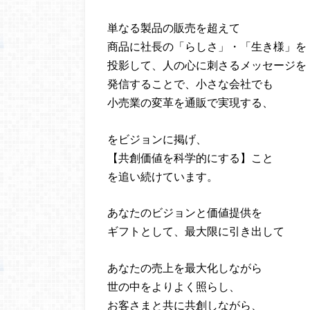
単なる製品の販売を超えて
商品に社長の「らしさ」・「生き様」を
投影して、人の心に刺さるメッセージを
発信することで、小さな会社でも
小売業の変革を通販で実現する、
をビジョンに掲げ、
【共創価値を科学的にする】こと
を追い続けています。
あなたのビジョンと価値提供を
ギフトとして、最大限に引き出して
あなたの売上を最大化しながら
世の中をよりよく照らし、
お客さまと共に共創しながら、