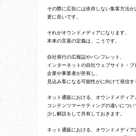
その際に広告には依存しない集客方法が
更に良いです。
それがオウンドメディアになります。
本来の言葉の定義は、こうです。
自社発行の広報誌やパンフレット、
インターネットの自社ウェブサイト・ブ
企業や事業者が所有し、
見込み客になる可能性がに向けて発信す
ネット通販における、オウンドメディア
コンテンツマーケティングの違いについ
少し解説をして共有しておきます。
ネット通販における、オウンドメディア