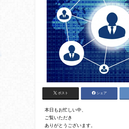
ポスト
シェア
本日もお忙しい中、
ご覧いただき
ありがとうございます。