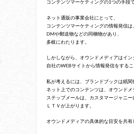
コンテンツマーケティングの1つの手段
ネット通販の事業会社にとって、
コンテンツマーケティングの情報発信は
DMや郵送物などの同梱物があり、
多岐にわたります。
しかしながら、オウンドメディアはイン
自社のWEBサイトから情報発信をする
私が考えるには、ブランドブックは紙関
ネット上でのコンテンツは、オウンドメ
ステップメールは、カスタマージャニー
ＬＴＶが上がります。
オウンドメディアの具体的な目安を共有