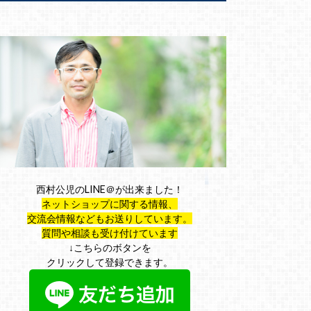
西村公児のLINE＠が出来ました！
ネットショップに関する情報、
交流会情報などもお送りしています。
質問や相談も受け付けています
↓こちらのボタンを
クリックして登録できます。