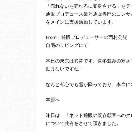
「売れないを売れるに変身させる」をテ
通販プロデュース業と通販専門のコンサ
をメインに支援活動しています。
From：通販プロデューサーの西村公児
自宅のリビングにて
本日の東京は異常です。真冬並みの寒さ
動けないですね！
なんと都心でも雪が降っており、本当に
本題へ
昨日は、「ネット通販の既存顧客へのク
について共有をさせて頂きました。