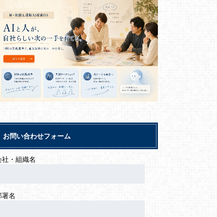
お問い合わせフォーム
会社・組織名
部署名