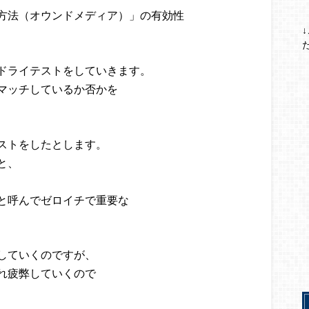
方法（オウンドメディア）」の有効性
ドライテストをしていきます。
マッチしているか否かを
ストをしたとします。
と、
と呼んでゼロイチで重要な
していくのですが、
れ疲弊していくので