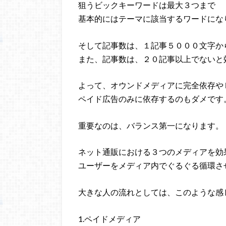
狙うビックキーワードは最大３つまで
基本的にはテーマに該当するワードにな
そして記事数は、１記事５０００文字か
また、記事数は、２０記事以上でないと
よって、オウンドメディアに完全依存や
ペイド広告のみに依存するのもダメです
重要なのは、バランス第一になります。
ネット通販における３つのメディアを効
ユーザーをメディア内でぐるぐる循環さ
大きな人の流れとしては、このような感
1.ペイドメディア