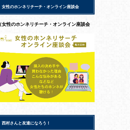
女性のホンネリチーチ・オンライン座談会
（女性のホンネリチーチ・オンライン座談会
西村さんと友達になろう！