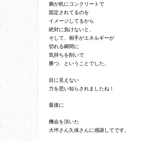
腕が机にコンクリートで
固定されてるのを
イメージしてるから
絶対に負けないと、
そして、相手がエネルギーが
切れる瞬間に
気持ちを削いで
勝つ、ということでした。
目に見えない
力を思い知らされましたね！
最後に
機会を頂いた
大坪さん久保さんに感謝してです。