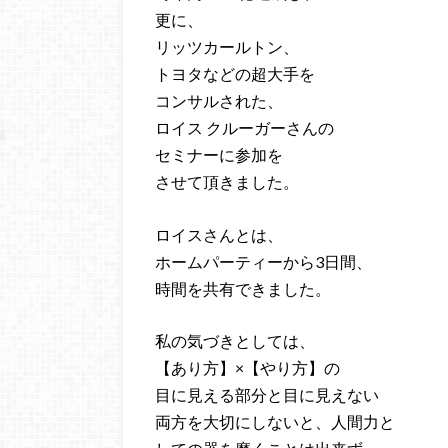
更に、
リッツカールトン、
トヨタなどの超大手を
コンサルされた、
ロイス クルーガーさんの
セミナーに参加を
させて頂きました。
ロイスさんとは、
ホームパーティーから3日間、
時間を共有できました。
私の気づきとしては、
【あり方】×【やり方】の
目に見える部分と目に見えない
両方を大切にしないと、人間力と