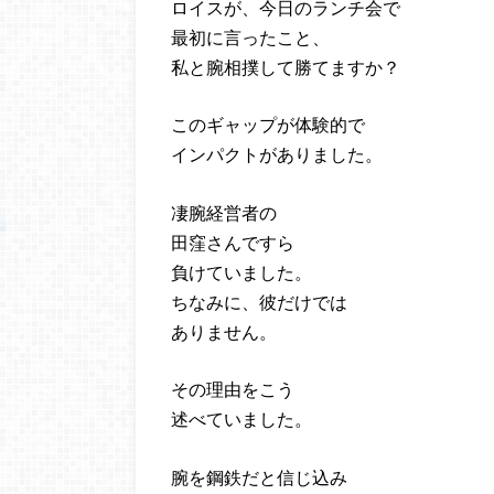
ロイスが、今日のランチ会で
最初に言ったこと、
私と腕相撲して勝てますか？
このギャップが体験的で
インパクトがありました。
凄腕経営者の
田窪さんですら
負けていました。
ちなみに、彼だけでは
ありません。
その理由をこう
述べていました。
腕を鋼鉄だと信じ込み