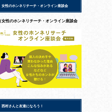
女性のホンネリチーチ・オンライン座談会
（女性のホンネリチーチ・オンライン座談会
西村さんと友達になろう！