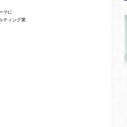
ーマに
ルティング業