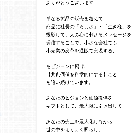
ありがとうございます。
単なる製品の販売を超えて
商品に社長の「らしさ」・「生き様」を
投影して、人の心に刺さるメッセージを
発信することで、小さな会社でも
小売業の変革を通販で実現する、
をビジョンに掲げ、
【共創価値を科学的にする】こと
を追い続けています。
あなたのビジョンと価値提供を
ギフトとして、最大限に引き出して
あなたの売上を最大化しながら
世の中をよりよく照らし、