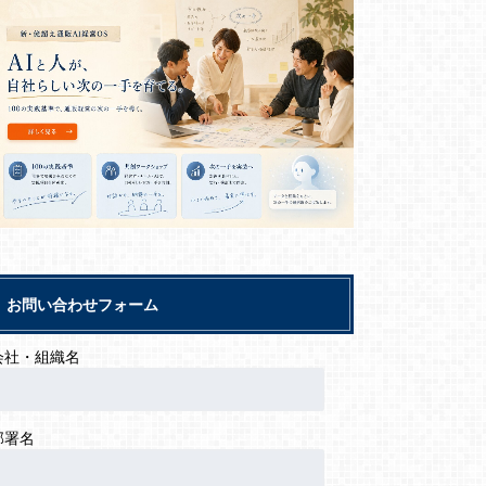
お問い合わせフォーム
会社・組織名
部署名