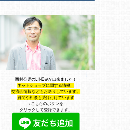
西村公児のLINE＠が出来ました！
ネットショップに関する情報、
交流会情報などもお送りしています。
質問や相談も受け付けています
↓こちらのボタンを
クリックして登録できます。