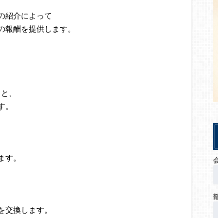
の紹介によって
の報酬を提供します。
ると、
す。
ます。
を交換します。