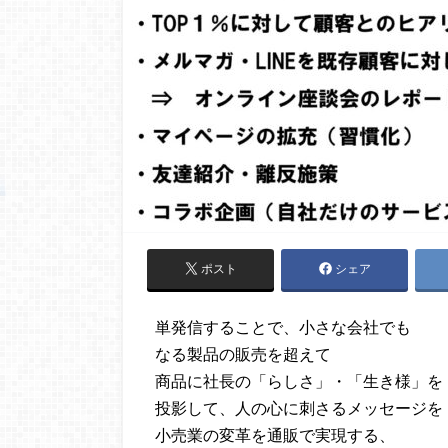
ポスト
シェア
単発信することで、小さな会社でも
なる製品の販売を超えて
商品に社長の「らしさ」・「生き様」を
投影して、人の心に刺さるメッセージを
小売業の変革を通販で実現する、