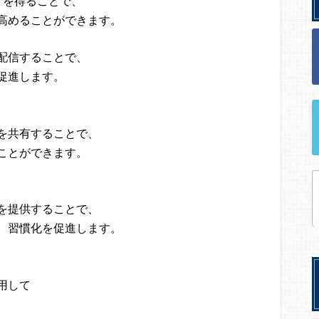
クを得ることで、
高めることができます。
配信することで、
促進します。
を共有することで、
ことができます。
を提供することで、
、習慣化を促進します。
用して