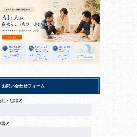
お問い合わせフォーム
会社・組織名
部署名