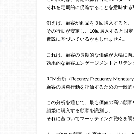
それを定期的に促進することを意味する
例えば、顧客が商品を３回購入すると、
その行動が安定し、10回購入すると固
仮説に基づいているかもしれません。
これは、顧客の長期的な価値が大幅に向
効果的な顧客エンゲージメントとリテン
RFM分析（Recency, Frequency, Monet
顧客の購買行動を評価するための一般的
この分析を通じて、最も価値の高い顧客
頻繁に購入する顧客を識別し、
それに基づいてマーケティング戦略を調