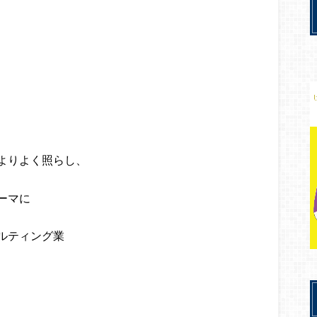
よりよく照らし、
ーマに
ルティング業