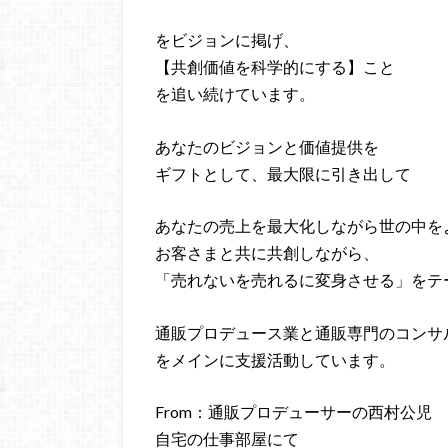
をビジョンに掲げ、
【共創価値を科学的にする】こと
を追い続けています。
あなたのビジョンと価値提供を
ギフトとして、最大限に引き出して
あなたの売上を最大化しながら世の中を
お客さまと共に共創しながら、
「売れないを売れるに変身させる」をテ
通販プロデュース業と通販専門のコンサ
をメインに支援活動しています。
From：通販プロデューサーの西村公児
自宅の仕事部屋にて