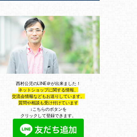
西村公児のLINE＠が出来ました！
ネットショップに関する情報、
交流会情報などもお送りしています。
質問や相談も受け付けています
↓こちらのボタンを
クリックして登録できます。