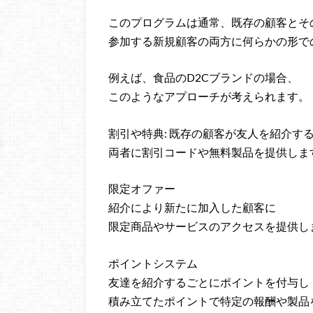
このプログラムは通常、既存の顧客とそ
参加する新規顧客の両方に何らかの形で
例えば、食品のD2Cブランドの場合、
このようなアプローチが考えられます。
割引や特典: 既存の顧客が友人を紹介す
両者に割引コードや無料製品を提供しま
限定オファー
紹介により新たに加入した顧客に
限定商品やサービスのアクセスを提供し
ポイントシステム
友達を紹介するごとにポイントを付与し
積み立てたポイントで特定の報酬や製品