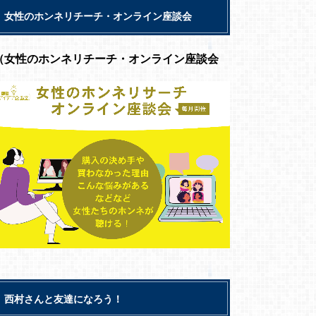
女性のホンネリチーチ・オンライン座談会
（女性のホンネリチーチ・オンライン座談会
西村さんと友達になろう！