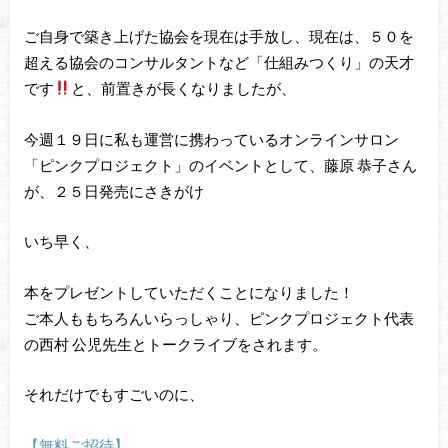
ご自身で築き上げた協会を現在は手放し、現在は、５０を
超える協会のコンサルタントなど「仕組みつくり」の天才
です
と、前置きが長くなりましたが、
今週１９日に私も運営に携わっているオンラインサロン
「ピンクプロジェクト」のイベントとして、藤原 恭子さん
が、２５日発売にさきがけ
いち早く、
本をプレゼントしていただくことになりました！
ご本人ももちろんいらっしゃり、ピンクプロジェクト代表
の西村 公児先生とトークライブをされます。
それだけでもすごいのに、
【無料ご招待】