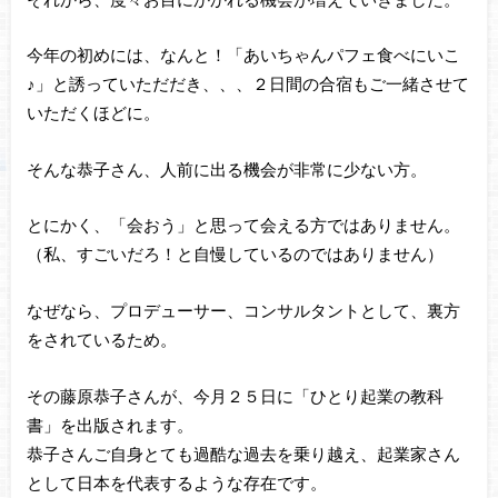
今年の初めには、なんと！「あいちゃんパフェ食べにいこ
♪」と誘っていただだき、、、２日間の合宿もご一緒させて
いただくほどに。
そんな恭子さん、人前に出る機会が非常に少ない方。
とにかく、「会おう」と思って会える方ではありません。
（私、すごいだろ！と自慢しているのではありません）
なぜなら、プロデューサー、コンサルタントとして、裏方
をされているため。
その藤原恭子さんが、今月２５日に「ひとり起業の教科
書」を出版されます。
恭子さんご自身とても過酷な過去を乗り越え、起業家さん
として日本を代表するような存在です。