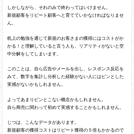
しかしながら、それのみで終わってはいけません。
新規顧客をリピート顧客へと育てていかなければなりませ
ん。
机上の勉強を通じて新規のお客さまの獲得にはコストがか
かる！と理解していると言う人も、リアリティがないと空
中分解をしてしまいます。
このことは、自ら広告やメールを出し、レスポンス反応を
みて、数字を集計し分析した経験がない人にはピンとした
実感がないかもしれません。
よってあまりピンとこない概念かもしれません。
自ら商売に関わって初めて実感することかもしれません。
じつは、こんなデータがあります。
新規顧客の獲得コストはリピート獲得の５倍もかかるので