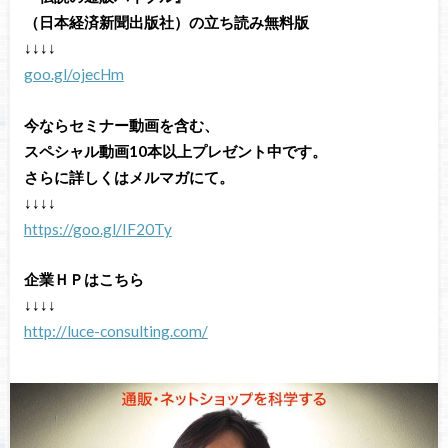
（日本経済新聞出版社）の立ち読み無料版
↓↓↓↓
goo.gl/ojecHm
今ならセミナー動画を含む、
スペシャル動画10本以上プレゼント中です。
さらに詳しくはメルマガにて。
↓↓↓↓
https://goo.gl/IF20Ty
企業ＨＰはこちら
↓↓↓↓
http://luce-consulting.com/