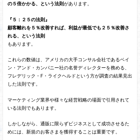
の５倍かかる、という法則
があります。
『５：２５の法則』
顧客離れを５％改善すれば、利益が最低でも２５％改善さ
れる、という法則
もあります。
これらの数値は、アメリカの大手コンサル会社であるベイ
ン・アンド・カンパニー社の名誉ディレクターを務める、
フレデリック・F・ライクヘルドという方が調査の結果見出
した法則です。
マーケティング業界や様々な経営戦略の場面で引用されて
いる法則でもあります。
しかしながら、通販に限らずビジネスとして成功させるた
めには、新規のお客さまを獲得することは重要です。