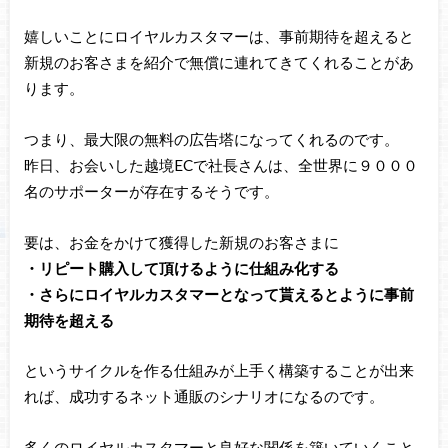
嬉しいことにロイヤルカスタマーは、事前期待を超えると
新規のお客さまを紹介で無償に連れてきてくれることがあ
ります。
つまり、最大限の無料の広告塔になってくれるのです。
昨日、お会いした越境ECで社長さんは、全世界に９０００
名のサポーターが存在するそうです。
要は、お金をかけて獲得した新規のお客さまに
・リピート購入して頂けるように仕組み化する
・さらにロイヤルカスタマーとなって貰えるとように事前
期待を超える
というサイクルを作る仕組みが上手く構築することが出来
れば、成功するネット通販のシナリオになるのです。
多くのロイヤルカスタマーと良好な関係を築いていくこと