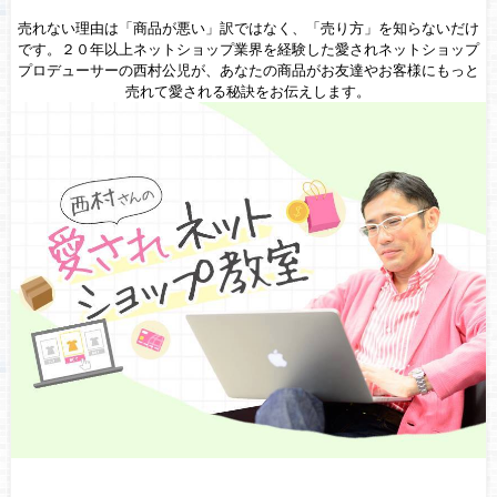
売れない理由は「商品が悪い」訳ではなく、「売り方」を知らないだけ
です。２０年以上ネットショップ業界を経験した愛されネットショップ
プロデューサーの西村公児が、あなたの商品がお友達やお客様にもっと
売れて愛される秘訣をお伝えします。