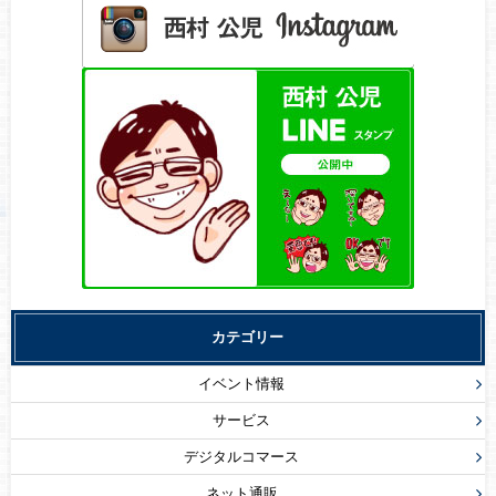
カテゴリー
イベント情報
サービス
デジタルコマース
ネット通販