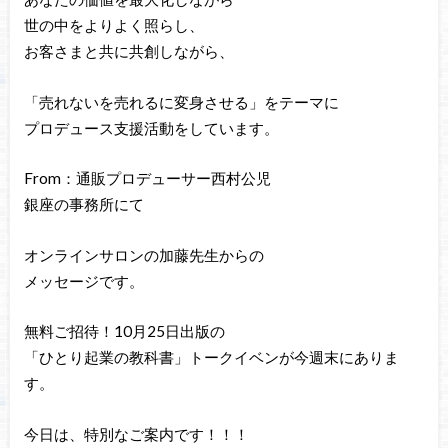
世の中をよりよく照らし、
お客さまと共に共創しながら、
「売れないを売れるに変身させる」をテーマに
プロデュース支援活動をしています。
From：通販プロデューサー西村公児
銀座の事務所にて
オンラインサロンの加藤先生からの
メッセージです。
無料ご招待！10月25日出版の
「ひとり起業の教科書」トークイベンが今週末にありま
す。
今日は、特別なご案内です！！！