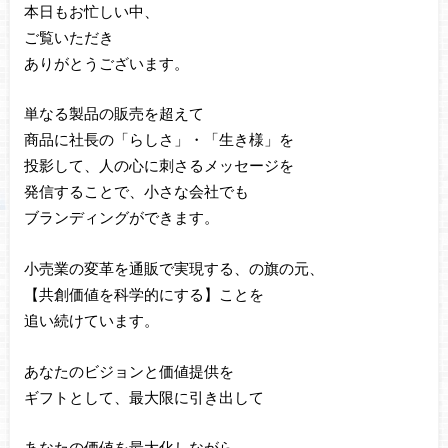
本日もお忙しい中、
ご覧いただき
ありがとうございます。
単なる製品の販売を超えて
商品に社長の「らしさ」・「生き様」を
投影して、人の心に刺さるメッセージを
発信することで、小さな会社でも
ブランディングができます。
小売業の変革を通販で実現する、の旗の元、
【共創価値を科学的にする】ことを
追い続けています。
あなたのビジョンと価値提供を
ギフトとして、最大限に引き出して
あなたの価値を最大化しながら