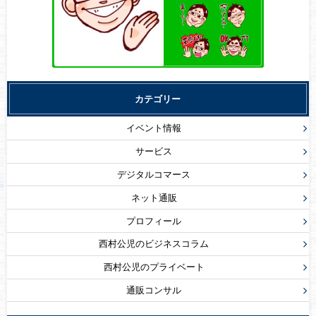
カテゴリー
イベント情報
サービス
デジタルコマース
ネット通販
プロフィール
西村公児のビジネスコラム
西村公児のプライベート
通販コンサル