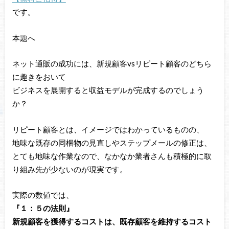
です。
本題へ
ネット通販の成功には、新規顧客vsリピート顧客のどちら
に趣きをおいて
ビジネスを展開すると収益モデルが完成するのでしょう
か？
リピート顧客とは、イメージではわかっているものの、
地味な既存の同梱物の見直しやステップメールの修正は、
とても地味な作業なので、なかなか業者さんも積極的に取
り組み先が少ないのが現実です。
実際の数値では、
『１：５の法則』
新規顧客を獲得するコストは、既存顧客を維持するコスト