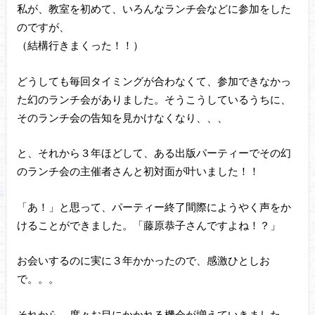
私が、教室を初めて、いろんなランチ会などに参加をした
のですが、
（結構行きまくった！！）
どうしても毎回タイミングが合わなくて、参加できなかっ
た幻のランチ会がありました。そうこうしているうちに、
そのランチ会の告知を見かけなくなり、、、
と、それから３年ほどして、ある出版パーティーでその幻
のランチ会の主催者さんと初対面が叶いました！！
「あ！」と思って、パーティー終了間際にようやく声をか
けることができました。「藤原恭子さんですよね！？」
お会いするのに実に３年かかったので、感激ひとしお
で。。。
それから、度々お目にかかれる機会が増えていきました。