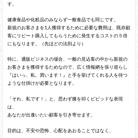
す。
健康食品や化粧品のみならず一般食品でも同じです。
新規のお客さまを1人獲得するために必要な費用は、既存顧
客にリピート購入してもらうために発生するコストの５倍
にもなります。（先ほどの法則より）
特に、通販ビジネスの場合、一般の見込客の中から新規の
お客さまを獲得するためなので、広く情報網を張り巡らし
『はいっ、私、買います！』と手を挙げてくれる人を待つ
ような仕掛けが必要となります。
「それ、私です！」と、思わず膝を叩くビビッドな表現
は、
あなたが出逢いたい顧客を引き寄せます。
目的は、不安や恐怖、心配をあおることではなく、