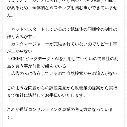
があるため、全体的な６ステップを踏む事ができていませ
ん。
・ネットでスタートしているので紙媒体の同梱物の制作の
作り込みが甘い
・カスタマージャニーが完結されていないのでリピート率
が上がらない
・CRMにビッグデータ・AIを活用していないので自社の商
品を買う事が前提で組んでいる
・広告のみに依存しているので自然検索からの流入がない
このような問題からの課題発見から改善策の提案から実行
まで御社に訪問してお手伝いいたします。
これが通販コンサルティング事業の考え方になっていま
す。