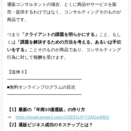
通販コンサルタントの場合、とくに商品やサービスを販
売・提供するわけではなく、コンサルティングそのものが
商品です。
つまり
「クライアントの課題を明らかにする」
こと、もし
くは
「課題を解決するための方法を考える、あるいは手伝
いをする」
ことそのものが商品であり、コンサルティング
行為に対して報酬を受けます。
【追伸３】
━━━━━━━━━━━━━━━━━
■無料オンラインプログラムの目次
━━━━━━━━━━━━━━━━━
【1】最新の「年商10億通販」の作り方
⇒
http://smail.omee1.com/l/0335LP/Y2ADwX85/
【2】通販ビジネス成功の６ステップとは？