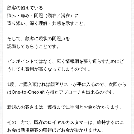
顧客の抱えている ───
悩み・痛み・問題（顕在／潜在）に
寄り添い、深く理解・共感を示すこと、
そして、顧客に現状の問題点を
認識してもらうことです。
ピンポイントではなく、広く情報網を張り巡らすためにど
うしても費用が高くなってしまうのです。
1度、ご購入頂ければ顧客リストが手に入るので、次回から
はOne-to-Oneの的を得たアプローチも出来るのです。
新規のお客さまは、獲得までに手間とお金がかかります。
その一方で、既存のロイヤルカスタマーは、維持するのに
お金は新規顧客の獲得ほどお金が掛かりません。