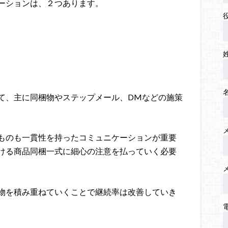
ーションは、２つあります。
て、主に同梱物やステップメール、DMなどの施策
ものも一貫性を持ったコミュニケーションが重要
ける商品同梱一式に細心の注意を払っていく必要
物を積み重ねていくことで継続率は改善していき