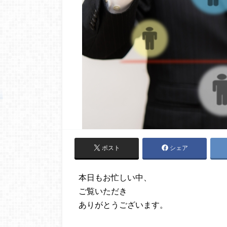
ポスト
シェア
本日もお忙しい中、
ご覧いただき
ありがとうございます。