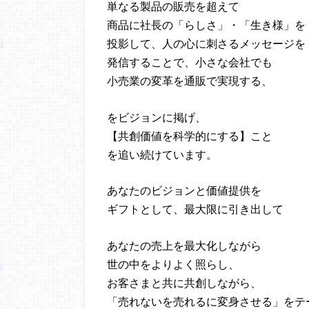
単なる製品の販売を超えて
商品に社長の「らしさ」・「生き様」を
投影して、人の心に刺さるメッセージを
発信することで、小さな会社でも
小売業の変革を通販で実現する、
をビジョンに掲げ、
【共創価値を科学的にする】こと
を追い続けています。
あなたのビジョンと価値提供を
ギフトとして、最大限に引き出して
あなたの売上を最大化しながら
世の中をよりよく照らし、
お客さまと共に共創しながら、
「売れないを売れるに変身させる」をテ