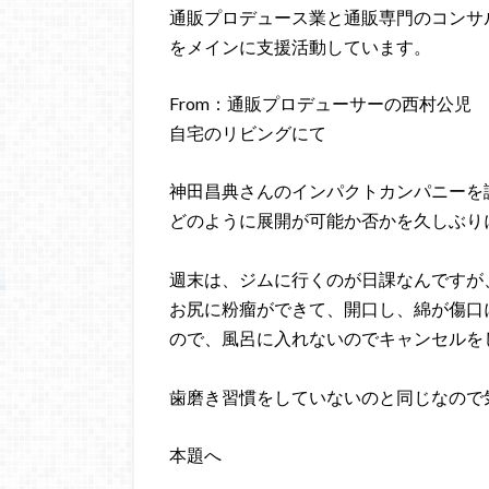
通販プロデュース業と通販専門のコンサ
をメインに支援活動しています。
From：通販プロデューサーの西村公児
自宅のリビングにて
神田昌典さんのインパクトカンパニーを
どのように展開が可能か否かを久しぶり
週末は、ジムに行くのが日課なんですが
お尻に粉瘤ができて、開口し、綿が傷口
ので、風呂に入れないのでキャンセルを
歯磨き習慣をしていないのと同じなので
本題へ