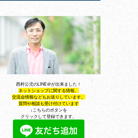
西村公児のLINE＠が出来ました！
ネットショップに関する情報、
交流会情報などもお送りしています。
質問や相談も受け付けています
↓こちらのボタンを
クリックして登録できます。