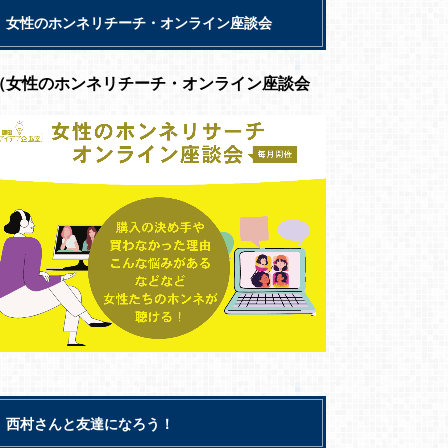
女性のホンネリチーチ・オンライン座談会
（女性のホンネリチーチ・オンライン座談会
西村さんと友達になろう！