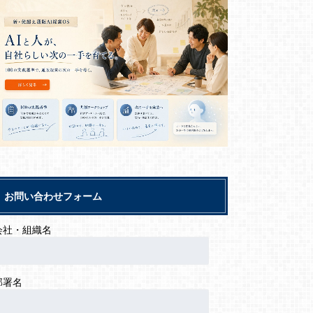
お問い合わせフォーム
会社・組織名
部署名