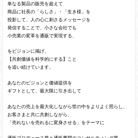
単なる製品の販売を超えて
商品に社長の「らしさ」・「生き様」を
投影して、人の心に刺さるメッセージを
発信することで、小さな会社でも
小売業の変革を通販で実現する、
をビジョンに掲げ、
【共創価値を科学的にする】こと
を追い続けています。
あなたのビジョンと価値提供を
ギフトとして、最大限に引き出して
あなたの売上を最大化しながら世の中をよりよく照らし、
お客さまと共に共創しながら、
「売れないを売れるに変身させる」をテーマに
通販プロデュース業と通販専門のコンサルティング業