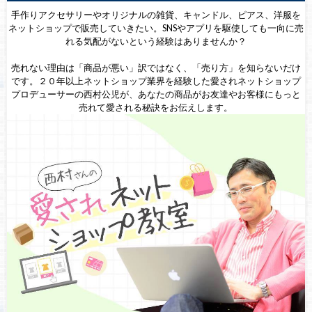
手作りアクセサリーやオリジナルの雑貨、キャンドル、ピアス、洋服を
ネットショップで販売していきたい。SNSやアプリを駆使しても一向に売
れる気配がないという経験はありませんか？
売れない理由は「商品が悪い」訳ではなく、「売り方」を知らないだけ
です。２０年以上ネットショップ業界を経験した愛されネットショップ
プロデューサーの西村公児が、あなたの商品がお友達やお客様にもっと
売れて愛される秘訣をお伝えします。