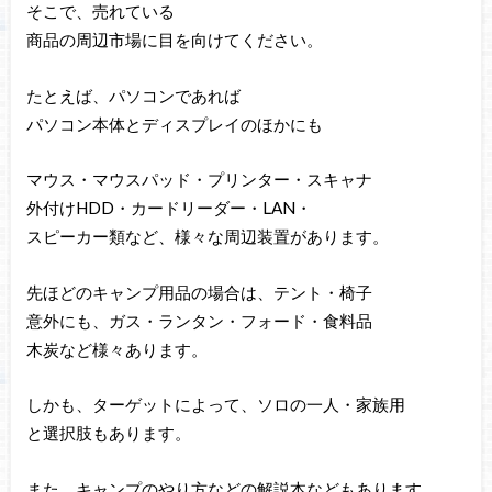
そこで、売れている
商品の周辺市場に目を向けてください。
たとえば、パソコンであれば
パソコン本体とディスプレイのほかにも
マウス・マウスパッド・プリンター・スキャナ
外付けHDD・カードリーダー・LAN・
スピーカー類など、様々な周辺装置があります。
先ほどのキャンプ用品の場合は、テント・椅子
意外にも、ガス・ランタン・フォード・食料品
木炭など様々あります。
しかも、ターゲットによって、ソロの一人・家族用
と選択肢もあります。
また、キャンプのやり方などの解説本などもあります。