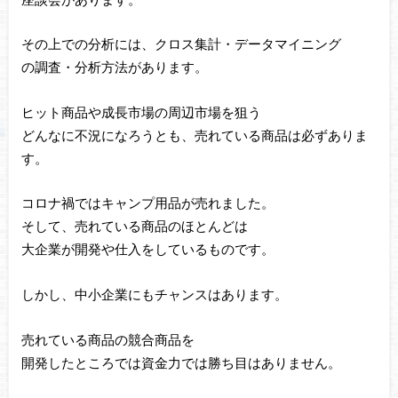
その上での分析には、クロス集計・データマイニング
の調査・分析方法があります。
ヒット商品や成長市場の周辺市場を狙う
どんなに不況になろうとも、売れている商品は必ずありま
す。
コロナ禍ではキャンプ用品が売れました。
そして、売れている商品のほとんどは
大企業が開発や仕入をしているものです。
しかし、中小企業にもチャンスはあります。
売れている商品の競合商品を
開発したところでは資金力では勝ち目はありません。