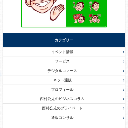
カテゴリー
イベント情報
サービス
デジタルコマース
ネット通販
プロフィール
西村公児のビジネスコラム
西村公児のプライベート
通販コンサル