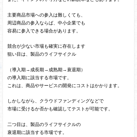
主要商品市場への参入は難しくても、
周辺商品の参入ならば、中小企業でも
容易に参入できる場合があります。
競合が少ない市場も確実に存在します
狙い目は、製品のライフサイクル
（導入期→成長期→成熟期→衰退期）
の導入期に該当する市場です。
これは、商品やサービスの開発にコストはかかります。
しかしながら、クラウドファンディングなどで
市場に受けるか否かも確認してテストが可能です。
二つ目は、製品のライフサイクルの
衰退期に該当する市場です。