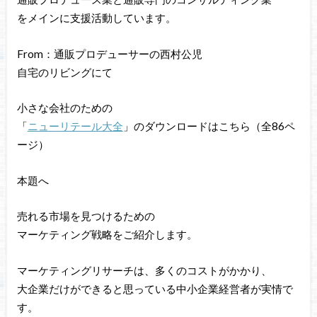
をメインに支援活動しています。
From：通販プロデューサーの西村公児
自宅のリビングにて
小さな会社のための
「
ニューリテール大全
」のダウンロードはこちら（全86ペ
ージ）
本題へ
売れる市場を見つけるための
マーケティング戦略をご紹介します。
マーケティングリサーチは、多くのコストがかかり、
大企業だけができると思っている中小企業経営者が実情で
す。