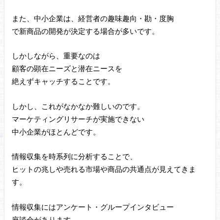
また、中小企業は、経営者の趣味趣向・勘・度胸
で新商品の開発が決定する場合が多いです。
しかしながら、重要なのは
顧客の顕在ニーズと潜在ニースを
絶えずキャッチすることです。
しかし、これがなかなか難しいのです。
マーケティングリサーチが実施できない
中小企業がほとんどです。
情報収集を時系列に分析することで、
ヒットの兆しや売れる市場や商品の共通点が見えてきま
す。
情報収集にはアンケート・グループインタビュー
座談会があります。