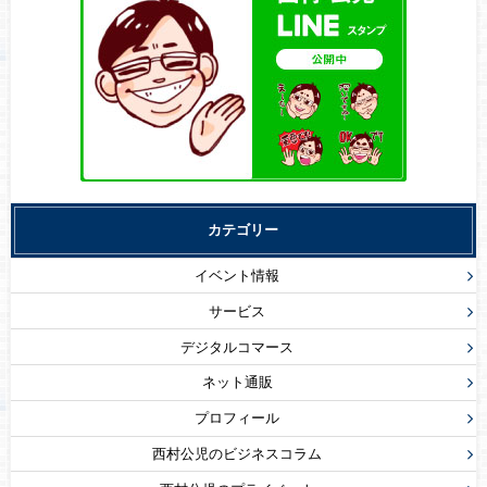
カテゴリー
イベント情報
サービス
デジタルコマース
ネット通販
プロフィール
西村公児のビジネスコラム