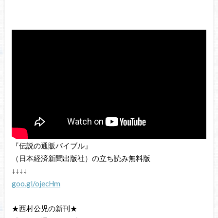
『伝説の通販バイブル』
（日本経済新聞出版社）の立ち読み無料版
↓↓↓↓
goo.gl/ojecHm
★西村公児の新刊★