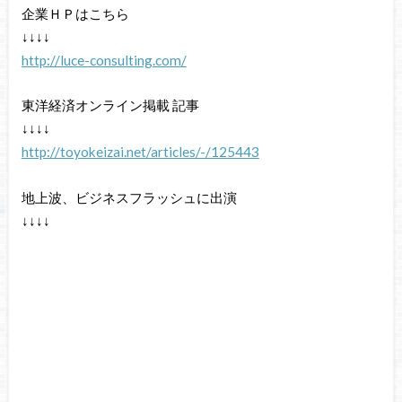
企業ＨＰはこちら
↓↓↓↓
http://luce-consulting.com/
東洋経済オンライン掲載 記事
↓↓↓↓
http://toyokeizai.net/articles/-/125443
地上波、ビジネスフラッシュに出演
↓↓↓↓