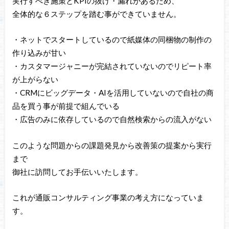
実行すべき施策とKPIの抜け・漏れがあるため、
全体的な６ステップを踏む事ができていません。
・ネットでスタートしているので紙媒体の同梱物の制作の
作り込みが甘い
・カスタマージャニーが完結されていないのでリピート率
が上がらない
・CRMにビッグデータ・AIを活用していないので自社の商
品を買う事が前提で組んでいる
・広告のみに依存しているので自然検索からの流入がない
このような問題からの課題発見から改善策の提案から実行
まで
御社に訪問してお手伝いいたします。
これが通販コンサルティング事業の考え方になっていま
す。