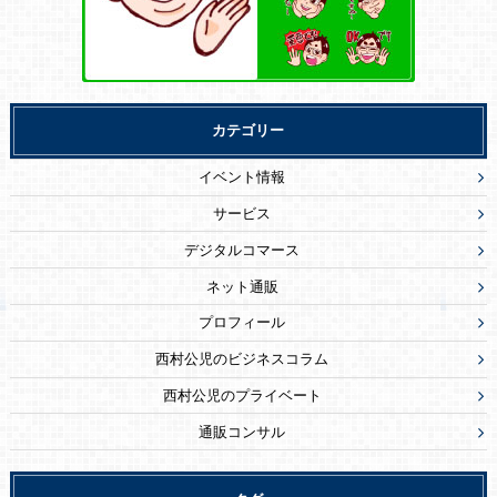
カテゴリー
イベント情報
サービス
デジタルコマース
ネット通販
プロフィール
西村公児のビジネスコラム
西村公児のプライベート
通販コンサル