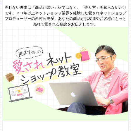
売れない理由は「商品が悪い」訳ではなく、「売り方」を知らないだけ
です。２０年以上ネットショップ業界を経験した愛されネットショップ
プロデューサーの西村公児が、あなたの商品がお友達やお客様にもっと
売れて愛される秘訣をお伝えします。