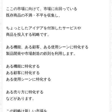
ここの市場に向けて、市場に出回っている
既存商品の不満・不平を収集し、
ちょっとしたアイデアを付加したサービスや
商品を投入する戦略です。
ある機能、ある顧客、ある使用シーンに特化する
製品開発や市場創造の鉄則を利用します。
ある機能に特化する
ある顧客に特化する
ある使用シーンに特化する
ある売り方に特化する
などがあります。
この戦略は新しい市場を