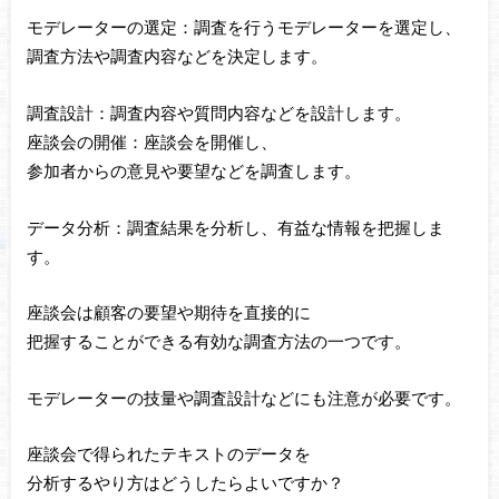
モデレーターの選定：調査を行うモデレーターを選定し、
調査方法や調査内容などを決定します。
調査設計：調査内容や質問内容などを設計します。
座談会の開催：座談会を開催し、
参加者からの意見や要望などを調査します。
データ分析：調査結果を分析し、有益な情報を把握しま
す。
座談会は顧客の要望や期待を直接的に
把握することができる有効な調査方法の一つです。
モデレーターの技量や調査設計などにも注意が必要です。
座談会で得られたテキストのデータを
分析するやり方はどうしたらよいですか？