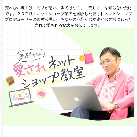
売れない理由は「商品が悪い」訳ではなく、「売り方」を知らないだけ
です。２０年以上ネットショップ業界を経験した愛されネットショップ
プロデューサーの西村公児が、あなたの商品がお友達やお客様にもっと
売れて愛される秘訣をお伝えします。