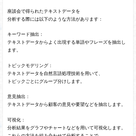
座談会で得られたテキストデータを
分析する際には以下のような方法があります：
キーワード抽出：
テキストデータからよく出現する単語やフレーズを抽出し
ます。
トピックモデリング：
テキストデータを自然言語処理技術を用いて、
トピックごとにグループ分けします。
意見抽出：
テキストデータから顧客の意見や要望などを抽出します。
可視化：
分析結果をグラフやチャートなどを用いて可視化します。
これらの方法を組み合わせて分析することで、