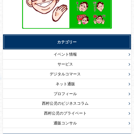
カテゴリー
イベント情報
サービス
デジタルコマース
ネット通販
プロフィール
西村公児のビジネスコラム
西村公児のプライベート
通販コンサル