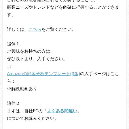
顧客ニーズやトレンドなどを的確に把握することができま
す。
詳しくは、
こちら
をご覧ください。
追伸１
ご興味をお持ちの方は、
ぜひ以下より、入手ください。
↓↓
Amazonの顧客分析テンプレート(β版)
の入手ページはこち
ら：
※解説動画あり
追伸２
まずは、自社ECの「
よくある間違い
」
についてお読みください。