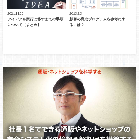
2021.11.25
2023.2.3
アイデアを実行に移すまでの手順
顧客の育成プログラムを参考にす
について【まとめ】
るには？