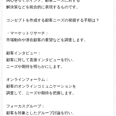
関心を引くポイント、顧客ニーズに対する
解決策などを統合的に表現するものです。
コンセプトを作成する顧客ニーズの発掘する手順は？
・マーケットリサーチ：
市場動向や潜在顧客の要望などを調査します。
顧客インタビュー：
顧客に対して直接インタビューを行い、
ニーズや期待を明らかにします。
オンラインフォーラム：
顧客のオンラインコミュニケーションを
調査して、ニーズや期待を把握します。
フォーカスグループ：
顧客を対象としたグループ討論を行い、