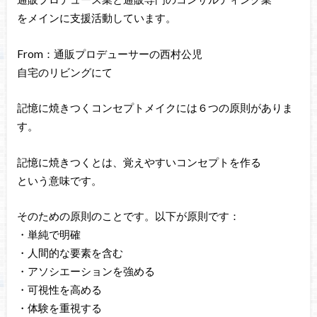
をメインに支援活動しています。
From：通販プロデューサーの西村公児
自宅のリビングにて
記憶に焼きつくコンセプトメイクには６つの原則がありま
す。
記憶に焼きつくとは、覚えやすいコンセプトを作る
という意味です。
そのための原則のことです。以下が原則です：
・単純で明確
・人間的な要素を含む
・アソシエーションを強める
・可視性を高める
・体験を重視する