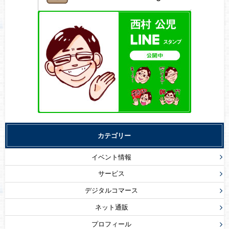
カテゴリー
イベント情報
サービス
デジタルコマース
ネット通販
プロフィール