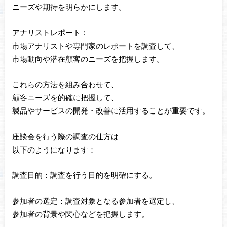
ニーズや期待を明らかにします。
アナリストレポート：
市場アナリストや専門家のレポートを調査して、
市場動向や潜在顧客のニーズを把握します。
これらの方法を組み合わせて、
顧客ニーズを的確に把握して、
製品やサービスの開発・改善に活用することが重要です。
座談会を行う際の調査の仕方は
以下のようになります：
調査目的：調査を行う目的を明確にする。
参加者の選定：調査対象となる参加者を選定し、
参加者の背景や関心などを把握します。