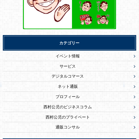
カテゴリー
イベント情報
サービス
デジタルコマース
ネット通販
プロフィール
西村公児のビジネスコラム
西村公児のプライベート
通販コンサル