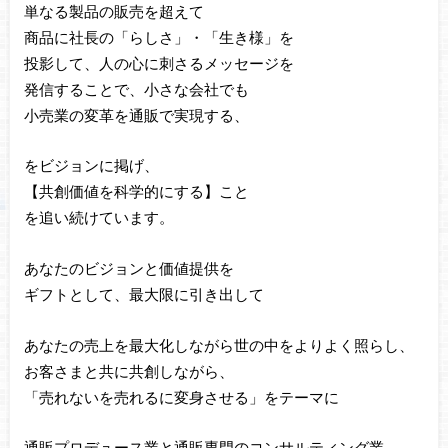
単なる製品の販売を超えて
商品に社長の「らしさ」・「生き様」を
投影して、人の心に刺さるメッセージを
発信することで、小さな会社でも
小売業の変革を通販で実現する、
をビジョンに掲げ、
【共創価値を科学的にする】こと
を追い続けています。
あなたのビジョンと価値提供を
ギフトとして、最大限に引き出して
あなたの売上を最大化しながら世の中をよりよく照らし、
お客さまと共に共創しながら、
「売れないを売れるに変身させる」をテーマに
通販プロデュース業と通販専門のコンサルティング業