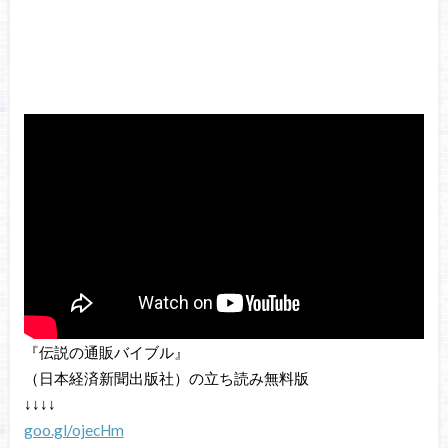
『伝説の通販バイブル』
（日本経済新聞出版社）の立ち読み無料版
↓↓↓↓
goo.gl/ojecHm