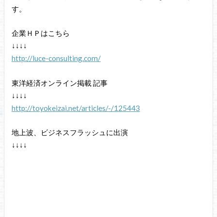
す。
企業ＨＰはこちら
↓↓↓↓
http://luce-consulting.com/
東洋経済オンライン掲載 記事
↓↓↓↓
http://toyokeizai.net/articles/-/125443
地上波、ビジネスフラッシュに出演
↓↓↓↓