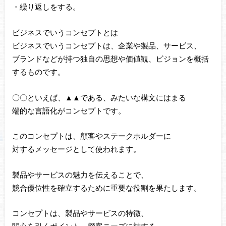
・繰り返しをする。
ビジネスでいうコンセプトとは
ビジネスでいうコンセプトは、企業や製品、サービス、
ブランドなどが持つ独自の思想や価値観、ビジョンを概括
するものです。
〇〇といえば、▲▲である、みたいな構文にはまる
端的な言語化がコンセプトです。
このコンセプトは、顧客やステークホルダーに
対するメッセージとして使われます。
製品やサービスの魅力を伝えることで、
競合優位性を確立するために重要な役割を果たします。
コンセプトは、製品やサービスの特徴、