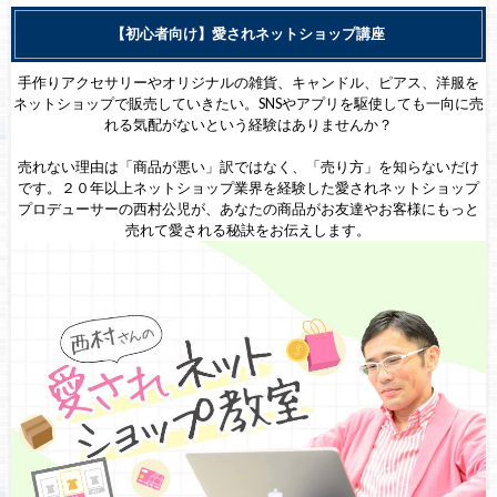
【初心者向け】愛されネットショップ講座
手作りアクセサリーやオリジナルの雑貨、キャンドル、ピアス、洋服を
ネットショップで販売していきたい。SNSやアプリを駆使しても一向に売
れる気配がないという経験はありませんか？
売れない理由は「商品が悪い」訳ではなく、「売り方」を知らないだけ
です。２０年以上ネットショップ業界を経験した愛されネットショップ
プロデューサーの西村公児が、あなたの商品がお友達やお客様にもっと
売れて愛される秘訣をお伝えします。