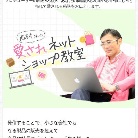
プロデューサーの西村公児が、あなたの商品がお友達やお客様にもっと
売れて愛される秘訣をお伝えします。
発信することで、小さな会社でも
なる製品の販売を超えて