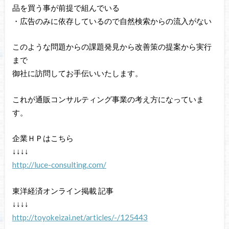
品を買う事が前提で組んでいる
・広告のみに依存しているので自然検索からの流入がない
このような問題からの課題発見から改善策の提案から実行
まで
御社に訪問してお手伝いいたします。
これが通販コンサルティング事業の考え方になっていま
す。
企業ＨＰはこちら
↓↓↓↓
http://luce-consulting.com/
東洋経済オンライン掲載 記事
↓↓↓↓
http://toyokeizai.net/articles/-/125443