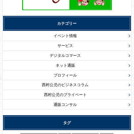
カテゴリー
イベント情報
サービス
デジタルコマース
ネット通販
プロフィール
西村公児のビジネスコラム
西村公児のプライベート
通販コンサル
タグ