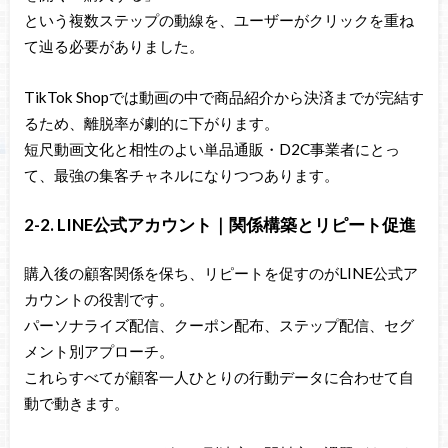
という複数ステップの動線を、ユーザーがクリックを重ね
て辿る必要がありました。
TikTok Shopでは動画の中で商品紹介から決済までが完結す
るため、離脱率が劇的に下がります。
短尺動画文化と相性のよい単品通販・D2C事業者にとっ
て、最強の集客チャネルになりつつあります。
2-2. LINE公式アカウント｜関係構築とリピート促進
購入後の顧客関係を保ち、リピートを促すのがLINE公式ア
カウントの役割です。
パーソナライズ配信、クーポン配布、ステップ配信、セグ
メント別アプローチ。
これらすべてが顧客一人ひとりの行動データに合わせて自
動で動きます。