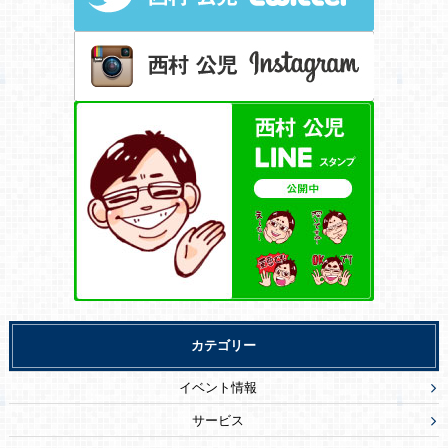
カテゴリー
イベント情報
サービス