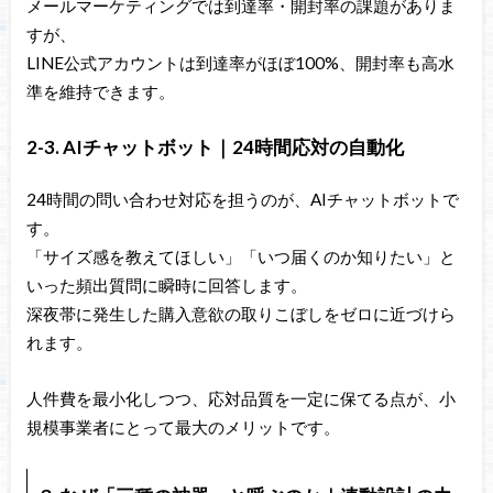
メールマーケティングでは到達率・開封率の課題がありま
すが、
LINE公式アカウントは到達率がほぼ100%、開封率も高水
準を維持できます。
2-3. AIチャットボット｜24時間応対の自動化
24時間の問い合わせ対応を担うのが、AIチャットボットで
す。
「サイズ感を教えてほしい」「いつ届くのか知りたい」と
いった頻出質問に瞬時に回答します。
深夜帯に発生した購入意欲の取りこぼしをゼロに近づけら
れます。
人件費を最小化しつつ、応対品質を一定に保てる点が、小
規模事業者にとって最大のメリットです。