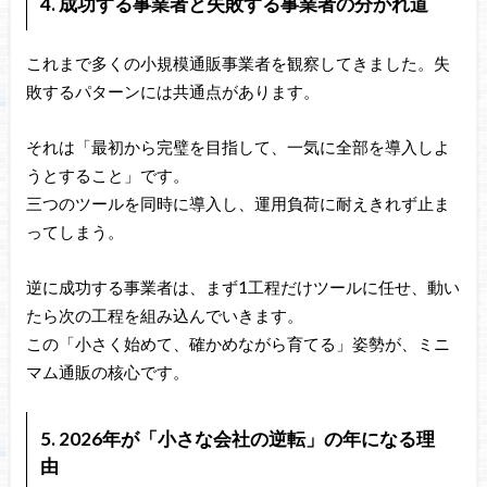
4. 成功する事業者と失敗する事業者の分かれ道
これまで多くの小規模通販事業者を観察してきました。失
敗するパターンには共通点があります。
それは「最初から完璧を目指して、一気に全部を導入しよ
うとすること」です。
三つのツールを同時に導入し、運用負荷に耐えきれず止ま
ってしまう。
逆に成功する事業者は、まず1工程だけツールに任せ、動い
たら次の工程を組み込んでいきます。
この「小さく始めて、確かめながら育てる」姿勢が、ミニ
マム通販の核心です。
5. 2026年が「小さな会社の逆転」の年になる理
由