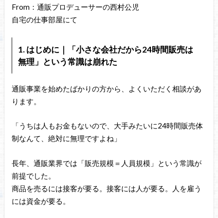
From：通販プロデューサーの西村公児
自宅の仕事部屋にて
1. はじめに｜「小さな会社だから24時間販売は
無理」という常識は崩れた
通販事業を始めたばかりの方から、よくいただく相談があ
ります。
「うちは人もお金もないので、大手みたいに24時間販売体
制なんて、絶対に無理ですよね」
長年、通販業界では「販売規模＝人員規模」という常識が
前提でした。
商品を売るには接客が要る。接客には人が要る。人を雇う
には資金が要る。