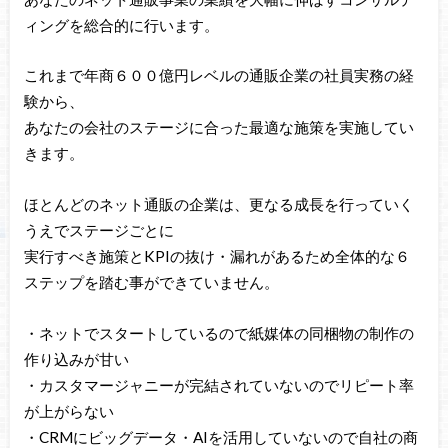
ィングを総合的に行います。
これまで年商６００億円レベルの通販企業の社員実務の経
験から、
あなたの会社のステージに合った最適な施策を実施してい
きます。
ほとんどのネット通販の企業は、更なる成長を行っていく
うえでステージごとに
実行すべき施策とKPIの抜け・漏れがあるため全体的な６
ステップを踏む事ができていません。
・ネットでスタートしているので紙媒体の同梱物の制作の
作り込みが甘い
・カスタマージャニーが完結されていないのでリピート率
が上がらない
・CRMにビッグデータ・AIを活用していないので自社の商