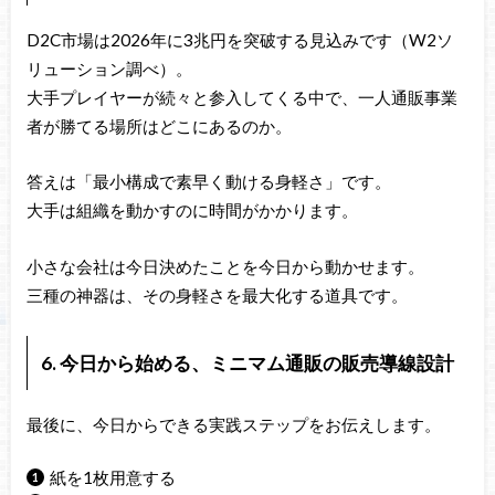
D2C市場は2026年に3兆円を突破する見込みです（W2ソ
リューション調べ）。
大手プレイヤーが続々と参入してくる中で、一人通販事業
者が勝てる場所はどこにあるのか。
答えは「最小構成で素早く動ける身軽さ」です。
大手は組織を動かすのに時間がかかります。
小さな会社は今日決めたことを今日から動かせます。
三種の神器は、その身軽さを最大化する道具です。
6. 今日から始める、ミニマム通販の販売導線設計
最後に、今日からできる実践ステップをお伝えします。
紙を1枚用意する