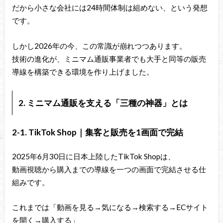
だから小さな会社には24時間体制は組めない、という発想
です。
しかし2026年の今、この常識が崩れつつあります。
技術の進化が、ミニマム通販事業者でも大手と同等の販売
導線を構築できる環境を作り上げました。
2. ミニマム通販を支える「三種の神器」とは
2-1. TikTok Shop｜集客と販売を1画面で完結
2025年6月30日に日本上陸したTikTok Shopは、
動画視聴から購入までの導線を一つの画面で完結させる仕
組みです。
これまでは「動画を見る→気になる→検索する→ECサイト
を開く→購入する」