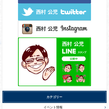
カテゴリー
イベント情報