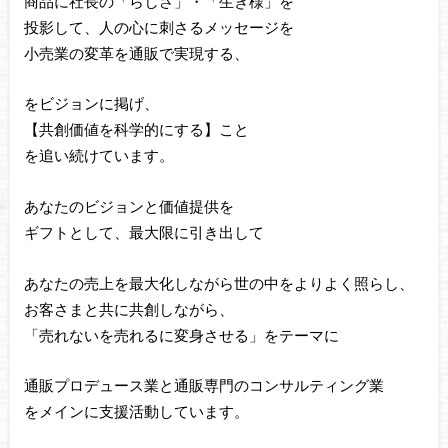
商品に社長の「らしさ」・「生き様」を
投影して、人の心に刺さるメッセージを
小売業の変革を通販で実現する、
をビジョンに掲げ、
【共創価値を科学的にする】こと
を追い続けています。
あなたのビジョンと価値提供を
ギフトとして、最大限に引き出して
あなたの売上を最大化しながら世の中をよりよく照らし、
お客さまと共に共創しながら、
「売れないを売れるに変身させる」をテーマに
通販プロデュース業と通販専門のコンサルティング業
をメインに支援活動しています。