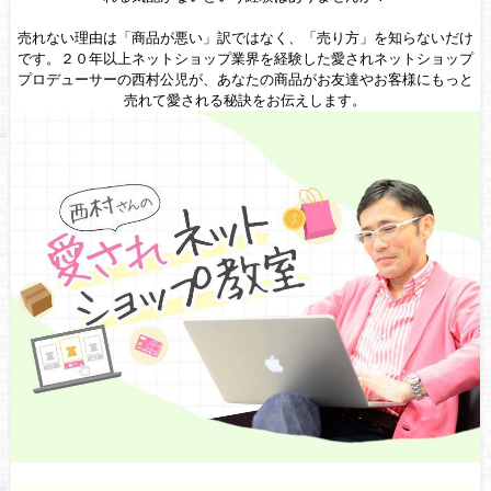
売れない理由は「商品が悪い」訳ではなく、「売り方」を知らないだけ
です。２０年以上ネットショップ業界を経験した愛されネットショップ
プロデューサーの西村公児が、あなたの商品がお友達やお客様にもっと
売れて愛される秘訣をお伝えします。