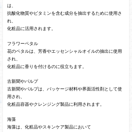
は、
抗酸化物質やビタミンを含む成分を抽出するために使用さ
れ、
化粧品に活用されます。
フラワーペタル
花のペタルは、芳香やエッセンシャルオイルの抽出に使用
され、
化粧品に香りを付けるのに役立ちます。
古新聞やパルプ
古新聞やパルプは、パッケージ材料や界面活性剤として使
用され、
化粧品容器やクレンジング製品に利用されます。
海藻
海藻は、化粧品やスキンケア製品において