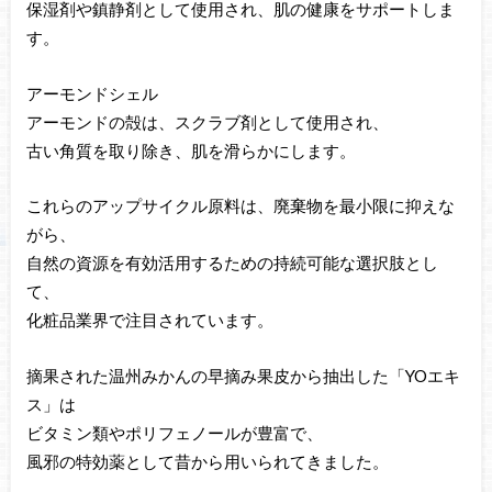
保湿剤や鎮静剤として使用され、肌の健康をサポートしま
す。
アーモンドシェル
アーモンドの殻は、スクラブ剤として使用され、
古い角質を取り除き、肌を滑らかにします。
これらのアップサイクル原料は、廃棄物を最小限に抑えな
がら、
自然の資源を有効活用するための持続可能な選択肢とし
て、
化粧品業界で注目されています。
摘果された温州みかんの早摘み果皮から抽出した「YOエキ
ス」は
ビタミン類やポリフェノールが豊富で、
風邪の特効薬として昔から用いられてきました。