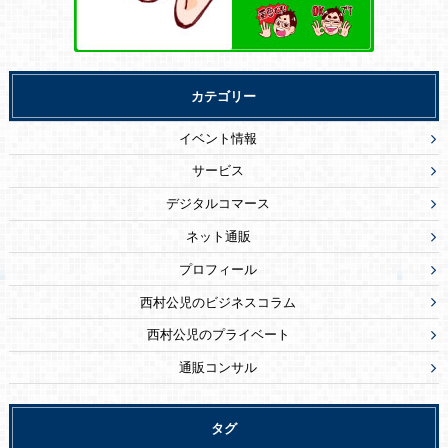
カテゴリー
イベント情報
サービス
デジタルコマース
ネット通販
プロフィール
西村公児のビジネスコラム
西村公児のプライベート
通販コンサル
タグ