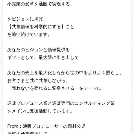
小売業の変革を通販で実現する、
をビジョンに掲げ、
【共創価値を科学的にする】こと
を追い続けています。
あなたのビジョンと価値提供を
ギフトとして、最大限に引き出して
あなたの売上を最大化しながら世の中をよりよく照らし、
お客さまと共に共創しながら、
「売れないを売れるに変身させる」をテーマに
通販プロデュース業と通販専門のコンサルティング業
をメインに支援活動しています。
From：通販プロデューサーの西村公児
自宅の仕事部屋にて