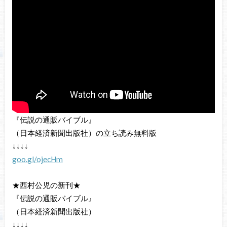
『伝説の通販バイブル』
（日本経済新聞出版社）の立ち読み無料版
↓↓↓↓
goo.gl/ojecHm
★西村公児の新刊★
『伝説の通販バイブル』
（日本経済新聞出版社）
↓↓↓↓