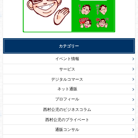
カテゴリー
イベント情報
サービス
デジタルコマース
ネット通販
プロフィール
西村公児のビジネスコラム
西村公児のプライベート
通販コンサル