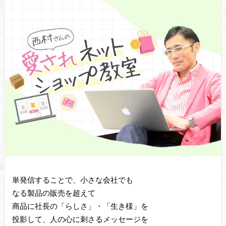
単発信することで、小さな会社でも
なる製品の販売を超えて
商品に社長の「らしさ」・「生き様」を
投影して、人の心に刺さるメッセージを