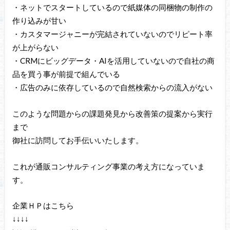
・ネットでスタートしているので紙媒体の同梱物の制作の
作り込みが甘い
・カスタマージャニーが完結されていないのでリピート率
が上がらない
・CRMにビッグデータ・AIを活用していないので自社の商
品を買う事が前提で組んでいる
・広告のみに依存しているので自然検索からの流入がない
このような問題からの課題発見から改善策の提案から実行
まで
御社に訪問してお手伝いいたします。
これが通販コンサルティング事業の考え方になっていま
す。
企業ＨＰはこちら
↓↓↓↓