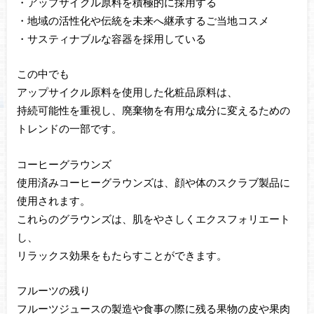
・アップサイクル原料を積極的に採用する
・地域の活性化や伝統を未来へ継承するご当地コスメ
・サスティナブルな容器を採用している
この中でも
アップサイクル原料を使用した化粧品原料は、
持続可能性を重視し、廃棄物を有用な成分に変えるための
トレンドの一部です。
コーヒーグラウンズ
使用済みコーヒーグラウンズは、顔や体のスクラブ製品に
使用されます。
これらのグラウンズは、肌をやさしくエクスフォリエート
し、
リラックス効果をもたらすことができます。
フルーツの残り
フルーツジュースの製造や食事の際に残る果物の皮や果肉