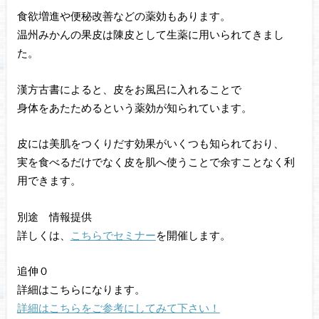
食欲増進や便秘改善などの薬効もあります。
温州みかんの果皮は陳皮として生薬に用いられてきまし
た。
漢方古書によると、皮をお風呂に入れることで
身体をあたためるという薬効が知られています。
皮には美肌をつくりだす効果がいくつも知られており、
実を食べるだけでなく皮を肌へ使うことで余すことなく利
用できます。
別途 情報提供
詳しくは、
こちらでセミナー
を開催します。
追伸０
詳細はこちらになります。
詳細はこちらをご参考にしてみて下さい！