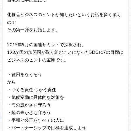
化粧品ビジネスのヒントが知りたいというお話を多く頂く
ので
その第一弾をお話します。
2015年9月の国連サミットで採択され、
193か国の加盟国が取り組むことになったSDGs17の目標は
ビジネスのヒントの宝庫です。
・貧困をなくそう
から
・つくる責任 つかう責任
・気候変動に具体的な対策を
・海の豊かさを守ろう
・陸の豊かさも守ろう
・平和と公正をすべての人に
・パートナーシップで目標を達成しよう