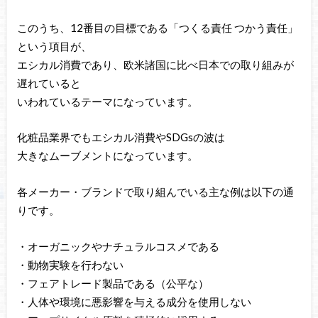
このうち、12番目の目標である「つくる責任 つかう責任」
という項目が、
エシカル消費であり、欧米諸国に比べ日本での取り組みが
遅れていると
いわれているテーマになっています。
化粧品業界でもエシカル消費やSDGsの波は
大きなムーブメントになっています。
各メーカー・ブランドで取り組んでいる主な例は以下の通
りです。
・オーガニックやナチュラルコスメである
・動物実験を行わない
・フェアトレード製品である（公平な）
・人体や環境に悪影響を与える成分を使用しない