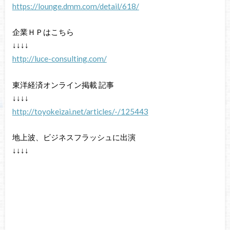
https://lounge.dmm.com/detail/618/
企業ＨＰはこちら
↓↓↓↓
http://luce-consulting.com/
東洋経済オンライン掲載 記事
↓↓↓↓
http://toyokeizai.net/articles/-/125443
地上波、ビジネスフラッシュに出演
↓↓↓↓