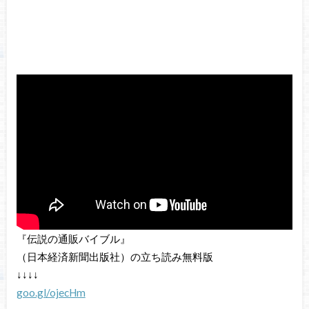
『伝説の通販バイブル』
（日本経済新聞出版社）の立ち読み無料版
↓↓↓↓
goo.gl/ojecHm