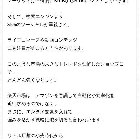
マーケットは圧倒的にBtoBからBtoCにシフトしています。
そして、検索エンジンより
SNSのソーシャルが重視され、
ライブコマースや動画コンテンツ
にも注目が集まる方向性があります。
このような市場の大きなトレンドを理解したショップこ
そ、
どんどん強くなります。
楽天市場は、アマゾンを意識して自動化や効率化を
追い求めるのではなく、
まさに、エンタメ要素を入れて
強みを活かす戦略に舵を切ると言われいます。
リアル店舗の小売時代から