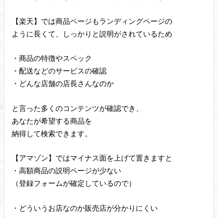
【楽天】では商品ページもランディングページの
ように長くて、しっかりと説明がされているため
・商品の特徴やスペック
・配送などのサービスの確認
・どんな店舗の店長さんなのか
と言った多くのコンテンツが確認でき、
あなたが希望する商品を
納得して検索できます。
【アマゾン】ではマイナス面を上げて置きますと
・高額商品の説明ページが少ない
（登録フォームが確定しているので）
・どういうお店なのか販売店が分かりにくい