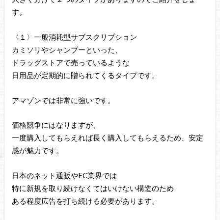
す。
〈１〉一般消耗型サブスクリプション
カミソリやシャンプーといった、
ドラッグストアで売っているような
日用品が定期的に贈られてくるタイプです。
アマゾンでは非常に強いです。
価格競争にはなりますが、
一度購入してもらえれば長く購入してもらえるため、安定
感が魅力です。
日本のネット通販やEC業界では
特に新規を取り続けなくてはいけない構造のため
ある程度広告を打ち続ける必要があります。