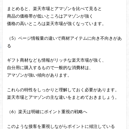
まとめると、楽天市場とアマゾンを比べて見ると
商品の価格帯が低いところはアマゾンが強く
価格の高いところは楽天市場が強くなっています。
（5）ページ情報量の違いで商材アイテムに向き不向きがあ
る
ギフト商材なども情報がリッチな楽天市場が強く、
自分用に購入するもので一般的な消費材は、
アマゾンが強い傾向があります。
これらの特性をしっかりと理解しておく必要があります。
楽天市場とアマゾンの主な違いをまとめておきましょう。
（6）楽天は明確にポイント重視の戦略へ
このような接客を重視しながらポイントに傾注している