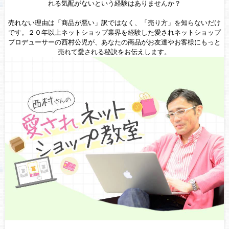
れる気配がないという経験はありませんか？
売れない理由は「商品が悪い」訳ではなく、「売り方」を知らないだけ
です。２０年以上ネットショップ業界を経験した愛されネットショップ
プロデューサーの西村公児が、あなたの商品がお友達やお客様にもっと
売れて愛される秘訣をお伝えします。