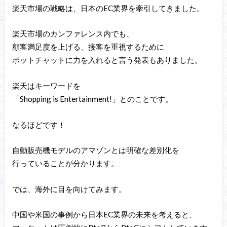
楽天市場の戦略は、日本のEC業界を牽引してきました。
楽天市場のカンファレンス内でも、
顧客満足度を上げる、接客を重視するために
ボットチャットに力を入れると言う発表もありました。
楽天はキーワードを
「Shopping is Entertainment!」とのことです。
なるほどです！
自動販売機モデルのアマゾンとは明確な差別化を
行っていることが分かります。
では、海外に目を向けてみます。
中国や米国の事例から日本EC業界の未来を考えると、