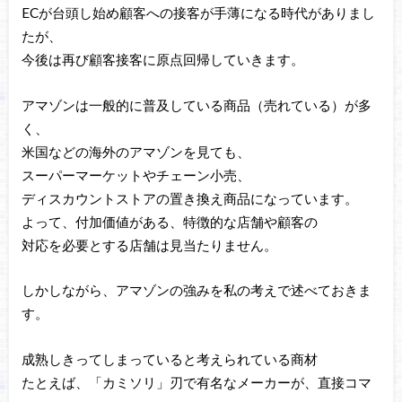
ECが台頭し始め顧客への接客が手薄になる時代がありまし
たが、
今後は再び顧客接客に原点回帰していきます。
アマゾンは一般的に普及している商品（売れている）が多
く、
米国などの海外のアマゾンを見ても、
スーパーマーケットやチェーン小売、
ディスカウントストアの置き換え商品になっています。
よって、付加価値がある、特徴的な店舗や顧客の
対応を必要とする店舗は見当たりません。
しかしながら、アマゾンの強みを私の考えで述べておきま
す。
成熟しきってしまっていると考えられている商材
たとえば、「カミソリ」刃で有名なメーカーが、直接コマ