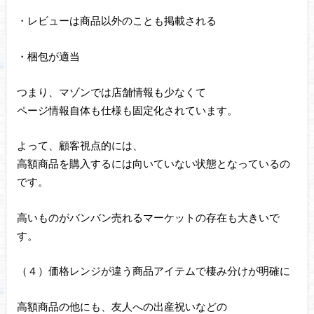
・レビューは商品以外のことも掲載される
・梱包が適当
つまり、マゾンでは店舗情報も少なくて
ページ情報自体も仕様も固定化されています。
よって、顧客視点的には、
高額商品を購入するには向いていない状態となっているの
です。
高いものがバンバン売れるマーケットの存在も大きいで
す。
（４）価格レンジが違う商品アイテムで棲み分けが明確に
高額商品の他にも、友人への出産祝いなどの