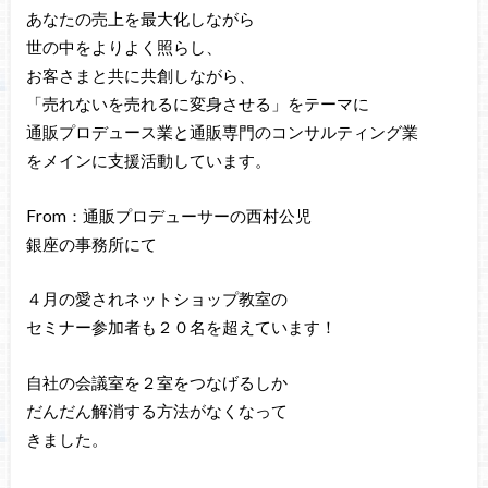
あなたの売上を最大化しながら
世の中をよりよく照らし、
お客さまと共に共創しながら、
「売れないを売れるに変身させる」をテーマに
通販プロデュース業と通販専門のコンサルティング業
をメインに支援活動しています。
From：通販プロデューサーの西村公児
銀座の事務所にて
４月の愛されネットショップ教室の
セミナー参加者も２０名を超えています！
自社の会議室を２室をつなげるしか
だんだん解消する方法がなくなって
きました。