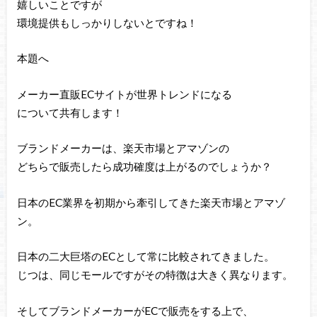
嬉しいことですが
環境提供もしっかりしないとですね！
本題へ
メーカー直販ECサイトが世界トレンドになる
について共有します！
ブランドメーカーは、楽天市場とアマゾンの
どちらで販売したら成功確度は上がるのでしょうか？
日本のEC業界を初期から牽引してきた楽天市場とアマゾ
ン。
日本の二大巨塔のECとして常に比較されてきました。
じつは、同じモールですがその特徴は大きく異なります。
そしてブランドメーカーがECで販売をする上で、