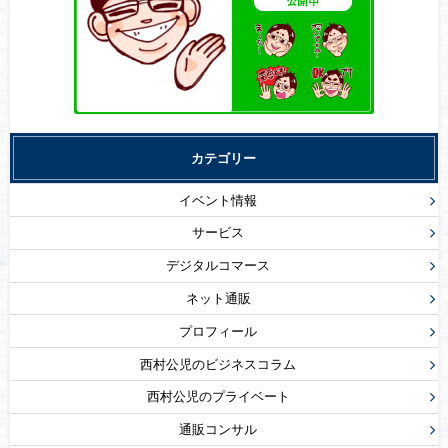
カテゴリー
イベント情報
サービス
デジタルコマース
ネット通販
プロフィール
西村公児のビジネスコラム
西村公児のプライベート
通販コンサル