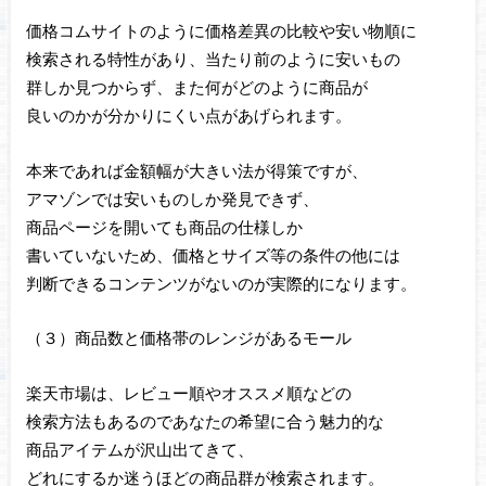
価格コムサイトのように価格差異の比較や安い物順に
検索される特性があり、当たり前のように安いもの
群しか見つからず、また何がどのように商品が
良いのかが分かりにくい点があげられます。
本来であれば金額幅が大きい法が得策ですが、
アマゾンでは安いものしか発見できず、
商品ページを開いても商品の仕様しか
書いていないため、価格とサイズ等の条件の他には
判断できるコンテンツがないのが実際的になります。
（３）商品数と価格帯のレンジがあるモール
楽天市場は、レビュー順やオススメ順などの
検索方法もあるのであなたの希望に合う魅力的な
商品アイテムが沢山出てきて、
どれにするか迷うほどの商品群が検索されます。