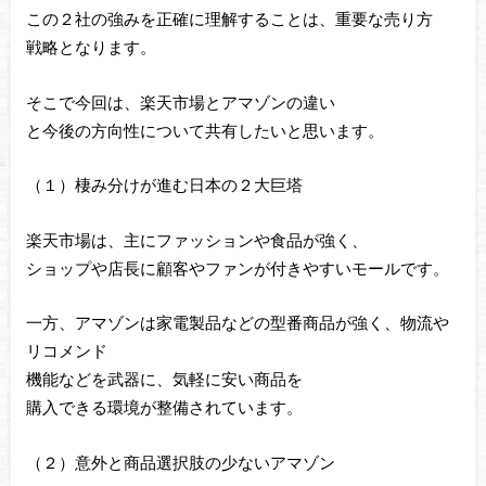
この２社の強みを正確に理解することは、重要な売り方
戦略となります。
そこで今回は、楽天市場とアマゾンの違い
と今後の方向性について共有したいと思います。
（１）棲み分けが進む日本の２大巨塔
楽天市場は、主にファッションや食品が強く、
ショップや店長に顧客やファンが付きやすいモールです。
一方、アマゾンは家電製品などの型番商品が強く、物流や
リコメンド
機能などを武器に、気軽に安い商品を
購入できる環境が整備されています。
（２）意外と商品選択肢の少ないアマゾン