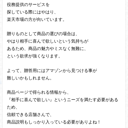
役務提供のサービスを
探している際にはやはり、
楽天市場の方が向いています。
贈りものとして商品の選びの場合は、
やはり相手に喜んで欲しいという気持ちが
あるため、商品の魅力やミスなく無難に、
という欲求が強くなります。
よって、贈答用にはアマゾンから見つける事が
難しいかもしれません。
商品ページで得られる情報から、
『相手に喜んで欲しい』というニーズを満たす必要がある
ため、
信頼できる店舗さんで、
商品説明もしっかり入っている必要がありよね！