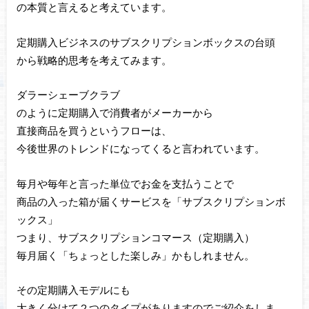
の本質と言えると考えています。
定期購入ビジネスのサブスクリプションボックスの台頭
から戦略的思考を考えてみます。
ダラーシェーブクラブ
のように定期購入で消費者がメーカーから
直接商品を買うというフローは、
今後世界のトレンドになってくると言われています。
毎月や毎年と言った単位でお金を支払うことで
商品の入った箱が届くサービスを「サブスクリプションボ
ックス」
つまり、サブスクリプションコマース（定期購入）
毎月届く「ちょっとした楽しみ」かもしれません。
その定期購入モデルにも
大きく分けて２つのタイプがありますのでご紹介をしま