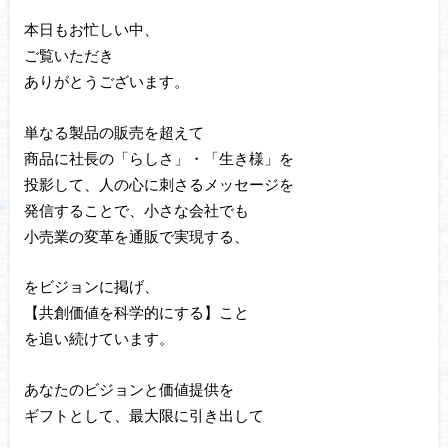
本日もお忙しい中、
ご覧いただき
ありがとうございます。
単なる製品の販売を超えて
商品に社長の「らしさ」・「生き様」を
投影して、人の心に刺さるメッセージを
発信することで、小さな会社でも
小売業の変革を通販で実現する、
をビジョンに掲げ、
【共創価値を科学的にする】こと
を追い続けています。
あなたのビジョンと価値提供を
ギフトとして、最大限に引き出して