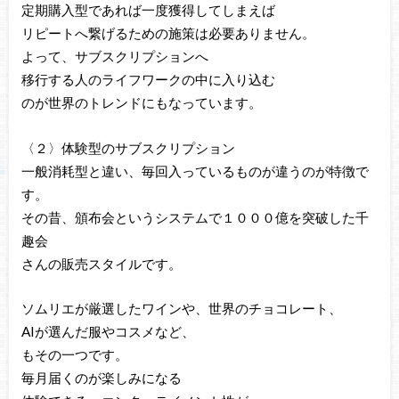
定期購入型であれば一度獲得してしまえば
リピートへ繋げるための施策は必要ありません。
よって、サブスクリプションへ
移行する人のライフワークの中に入り込む
のが世界のトレンドにもなっています。
〈２〉体験型のサブスクリプション
一般消耗型と違い、毎回入っているものが違うのが特徴で
す。
その昔、頒布会というシステムで１０００億を突破した千
趣会
さんの販売スタイルです。
ソムリエが厳選したワインや、世界のチョコレート、
AIが選んだ服やコスメなど、
もその一つです。
毎月届くのが楽しみになる