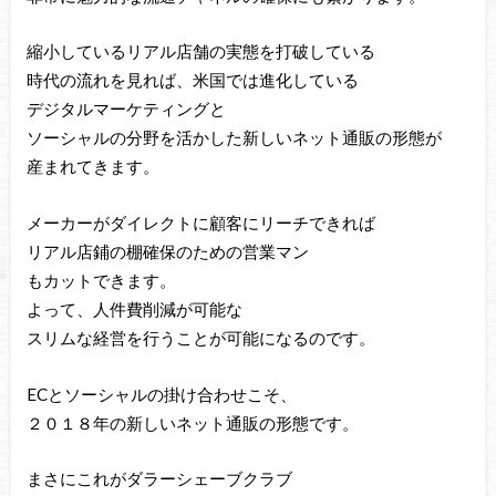
縮小しているリアル店舗の実態を打破している
時代の流れを見れば、米国では進化している
デジタルマーケティングと
ソーシャルの分野を活かした新しいネット通販の形態が
産まれてきます。
メーカーがダイレクトに顧客にリーチできれば
リアル店鋪の棚確保のための営業マン
もカットできます。
よって、人件費削減が可能な
スリムな経営を行うことが可能になるのです。
ECとソーシャルの掛け合わせこそ、
２０１８年の新しいネット通販の形態です。
まさにこれがダラーシェーブクラブ