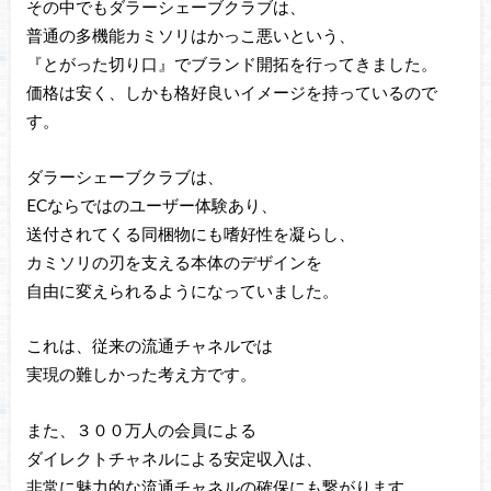
その中でもダラーシェーブクラブは、
普通の多機能カミソリはかっこ悪いという、
『とがった切り口』でブランド開拓を行ってきました。
価格は安く、しかも格好良いイメージを持っているので
す。
ダラーシェーブクラブは、
ECならではのユーザー体験あり、
送付されてくる同梱物にも嗜好性を凝らし、
カミソリの刃を支える本体のデザインを
自由に変えられるようになっていました。
これは、従来の流通チャネルでは
実現の難しかった考え方です。
また、３００万人の会員による
ダイレクトチャネルによる安定収入は、
非常に魅力的な流通チャネルの確保にも繋がります。