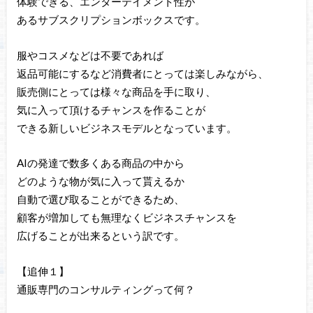
体験できる、エンターテイメント性が
あるサブスクリプションボックスです。
服やコスメなどは不要であれば
返品可能にするなど消費者にとっては楽しみながら、
販売側にとっては様々な商品を手に取り、
気に入って頂けるチャンスを作ることが
できる新しいビジネスモデルとなっています。
AIの発達で数多くある商品の中から
どのような物が気に入って貰えるか
自動で選び取ることができるため、
顧客が増加しても無理なくビジネスチャンスを
広げることが出来るという訳です。
【追伸１】
通販専門のコンサルティングって何？