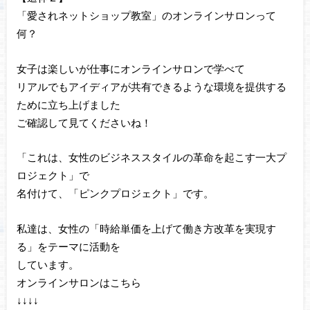
「愛されネットショップ教室」のオンラインサロンって
何？
女子は楽しいが仕事にオンラインサロンで学べて
リアルでもアイディアが共有できるような環境を提供する
ために立ち上げました
ご確認して見てくださいね！
「これは、女性のビジネススタイルの革命を起こす一大プ
ロジェクト」で
名付けて、「ピンクプロジェクト」です。
私達は、女性の「時給単価を上げて働き方改革を実現す
る」をテーマに活動を
しています。
オンラインサロンはこちら
↓↓↓↓