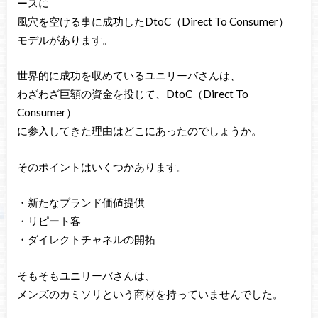
ースに
風穴を空ける事に成功したDtoC（Direct To Consumer）
モデルがあります。
世界的に成功を収めているユニリーバさんは、
わざわざ巨額の資金を投じて、DtoC（Direct To
Consumer）
に参入してきた理由はどこにあったのでしょうか。
そのポイントはいくつかあります。
・新たなブランド価値提供
・リピート客
・ダイレクトチャネルの開拓
そもそもユニリーバさんは、
メンズのカミソリという商材を持っていませんでした。