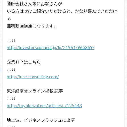
通販会社さん等にお客さんが
いる方はぜひご紹介いただけると、かなり喜んでいただけ
る
無料動画講座になります。
↓↓↓↓
http://investorsconnect.jp/lp/21961/965369/
企業ＨＰはこちら
↓↓↓↓
http://luce-consulting.com/
東洋経済オンライン掲載 記事
↓↓↓↓
http://toyokeizai.net/articles/-/125443
地上波、ビジネスフラッシュに出演