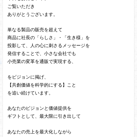
ご覧いただき
ありがとうございます。
単なる製品の販売を超えて
商品に社長の「らしさ」・「生き様」を
投影して、人の心に刺さるメッセージを
発信することで、小さな会社でも
小売業の変革を通販で実現する、
をビジョンに掲げ、
【共創価値を科学的にする】こと
を追い続けています。
あなたのビジョンと価値提供を
ギフトとして、最大限に引き出して
あなたの売上を最大化しながら