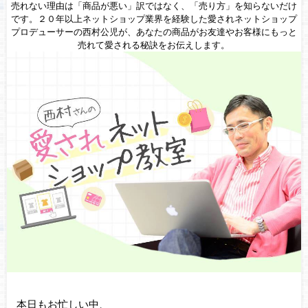
売れない理由は「商品が悪い」訳ではなく、「売り方」を知らないだけ
です。２０年以上ネットショップ業界を経験した愛されネットショップ
プロデューサーの西村公児が、あなたの商品がお友達やお客様にもっと
売れて愛される秘訣をお伝えします。
本日もお忙しい中、