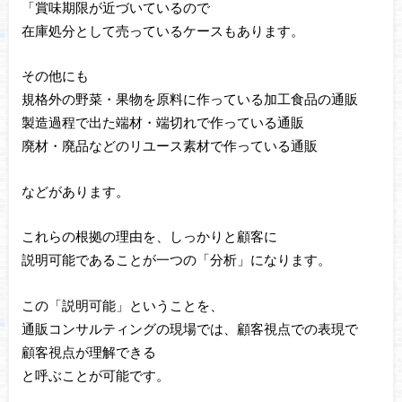
「賞味期限が近づいているので
在庫処分として売っているケースもあります。
その他にも
規格外の野菜・果物を原料に作っている加工食品の通販
製造過程で出た端材・端切れで作っている通販
廃材・廃品などのリユース素材で作っている通販
などがあります。
これらの根拠の理由を、しっかりと顧客に
説明可能であることが一つの「分析」になります。
この「説明可能」ということを、
通販コンサルティングの現場では、顧客視点での表現で
顧客視点が理解できる
と呼ぶことが可能です。