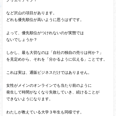
など沢山の項目があります。
どれも優先順位が高いように思うはずです。
よって、優先順位がつけれないのが実態では
ないでしょうか？
しかし、最も大切なのは「自社の独自の売りは何か？」
を見定めから、それを「分かるように伝える」ことです。
これは実は、通販ビジネスだけではありません。
女性がメインのオンラインでも当たり前のように
発生して時間がなくなり失敗していき、続けることが
できないようになります。
わたしが教えている大学３年生も同様です。