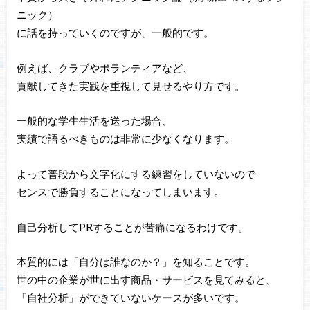
ニック）
に話を持っていくのですが、一般的です。
例えば、クラブやボランティアなど、
貢献してきた実践を重視して見せるやり方です。
一般的な学生生活を送った場合、
実績で語るべきものは非常に少なくなります。
よって普段から文字化にする練習をしていないので
センスで勝負することになってしまいます。
自己分析してPRすることが苦痛になるわけです。
本質的には「自分は誰なのか？」を知ることです。
世の中の企業が世に出す商品・サービスを見てみると、
「自社分析」ができていないケースが多いです。