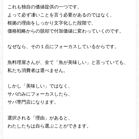
これも独自の価値提供の一つです。
よって必ず凄いことを言う必要があるのではなく、
根拠の理由をしっかり文字化した段階で、
価格戦略からの脱却で付加価値に変わっていくのです。
なぜなら、その１点にフォーカスしているからです。
魚料理屋さんが、全て「魚が美味しい」と言っていても、
私たち消費者は選べません。
しかし「美味しい」ではなく、
サバのみにフォーカスしたら、
サバ専門店になります。
選択される「理由」があると、
わたしたちは自ら選ぶことができます。