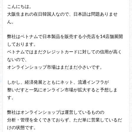
こんにちは。
大阪生まれの在日韓国人なので、日本語は問題ありませ
ん。
弊社はベトナムで日本製品を販売する小売店を14店舗展開
しております。
ベトナムではまだクレジットカードに対しての信用が高く
ないので、
オンラインショップ市場はまだまだ小さいです。
しかし、経済発展とともにネット、流通インフラが
整いだすと一気にオンライン市場が拡大すると予想しま
す。
弊社はオンラインショップは運営しているものの
分析・管理を全くできておらず、ただ単に営業しているだ
けの状態です。