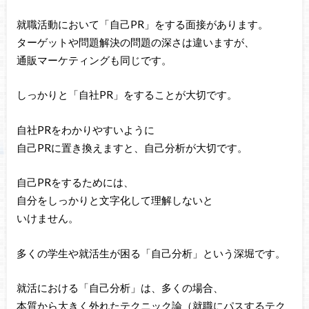
就職活動において「自己PR」をする面接があります。
ターゲットや問題解決の問題の深さは違いますが、
通販マーケティングも同じです。
しっかりと「自社PR」をすることが大切です。
自社PRをわかりやすいように
自己PRに置き換えますと、自己分析が大切です。
自己PRをするためには、
自分をしっかりと文字化して理解しないと
いけません。
多くの学生や就活生が困る「自己分析」という深堀です。
就活における「自己分析」は、多くの場合、
本質から大きく外れたテクニック論（就職にパスするテク