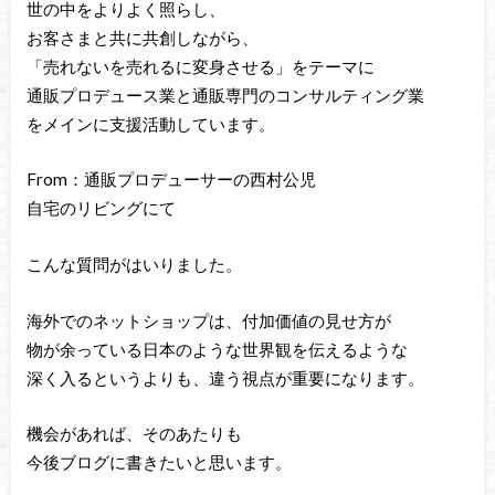
世の中をよりよく照らし、
お客さまと共に共創しながら、
「売れないを売れるに変身させる」をテーマに
通販プロデュース業と通販専門のコンサルティング業
をメインに支援活動しています。
From：通販プロデューサーの西村公児
自宅のリビングにて
こんな質問がはいりました。
海外でのネットショップは、付加価値の見せ方が
物が余っている日本のような世界観を伝えるような
深く入るというよりも、違う視点が重要になります。
機会があれば、そのあたりも
今後ブログに書きたいと思います。