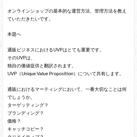
オンラインショップの基本的な運営方法、管理方法を教え
ていただきたいです。
本題へ
通販ビジネスにおけるUVPはとても重要です。
そのUVPは、
独自の価値提供と翻訳されます。
UVP（Unique Value Proposition）について共有します。
通販におけるマーティングにおいて、一番大切なことは何
でしょうか。
ターゲッティング？
ブランディング？
価格？
キャッチコピー？
クリエイティブ？