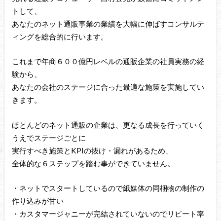
トして、
あなたのネット通販事業の業績を大幅に伸ばすコンサルテ
ィングを総合的に行います。
これまで年商６００億円レベルの通販企業の社員実務の経
験から、
あなたの会社のステージに合った最適な施策を実施してい
きます。
ほとんどのネット通販の企業は、更なる成長を行っていく
うえでステージごとに
実行すべき施策とKPIの抜け・漏れがあるため、
全体的な６ステップを踏む事ができていません。
・ネットでスタートしているので紙媒体の同梱物の制作の
作り込みが甘い
・カスタマージャニーが完結されていないのでリピート率