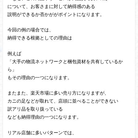
について、お客さまに対して納得感のある
説明ができるか否かががポイントになります。
今回の例の場合では、
納得できる根拠としての理由は
例えば
「大手の物流ネットワークと梱包資材を共有しているか
ら」
もその理由の一つになります。
またまた、楽天市場に多い売り方になりますが、
カニの足などが取れて、店頭に並べることができない
訳アリ品を取り扱っている
なども納得理由の一つになります。
リアル店舗に多いパターンでは、