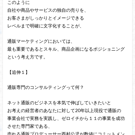
このように
自社や商品やサービスの独自の売りを、
お客さまがしっかりとイメージできる
レベルまで明確に文字化することが、
通販マーケティングにおいては、
最も重要であるとスキル、商品企画になるポジショニング
という考え方です。
【追伸１】
通販専門のコンサルティングって何？
ネット通販のビジネスを本気で伸ばしていきたいと
お考えの経営者のあなたに対して20年以上現役で通販の
事業会社で実務を実践し、ゼロイチから１１の事業を成功
させた専門家である、
売れる通販プロデューサー西村公児が数値にコミットメン