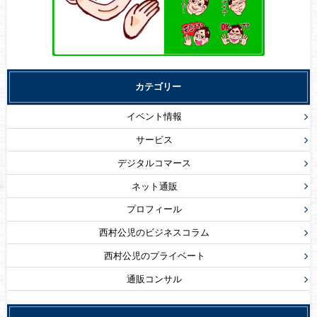
カテゴリー
イベント情報
サービス
デジタルコマース
ネット通販
プロフィール
西村公児のビジネスコラム
西村公児のプライベート
通販コンサル