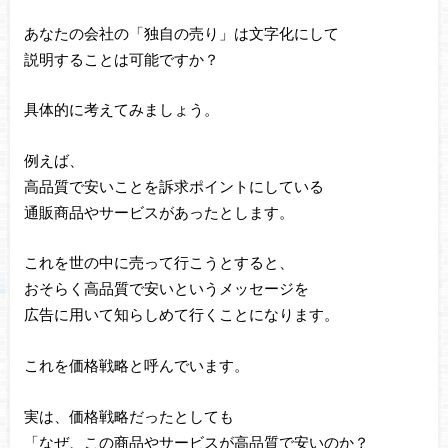
あなたの会社の「独自の売り」は文字化にして
説明することは可能ですか？
具体的に考えてみましょう。
例えば、
高品質で安いことを訴求ポイントにしている
通販商品やサービスがあったとします。
これを世の中に売って行こうとすると、
おそらく高品質で安いというメッセージを
広告に用いて知らしめて行くことになります。
これを価格戦略と呼んでいます。
実は、価格戦略だったとしても
「なぜ、この商品やサービスが高品質で安いのか？