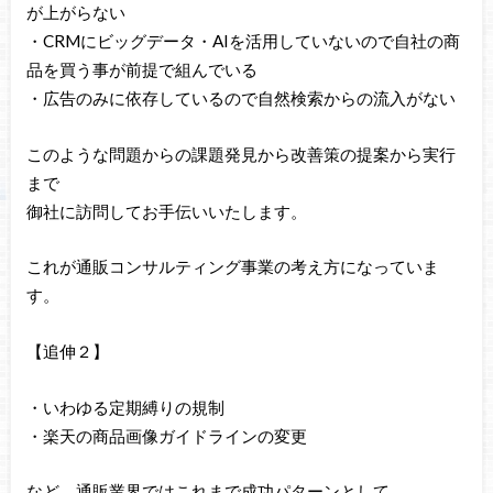
が上がらない
・CRMにビッグデータ・AIを活用していないので自社の商
品を買う事が前提で組んでいる
・広告のみに依存しているので自然検索からの流入がない
このような問題からの課題発見から改善策の提案から実行
まで
御社に訪問してお手伝いいたします。
これが通販コンサルティング事業の考え方になっていま
す。
【追伸２】
・いわゆる定期縛りの規制
・楽天の商品画像ガイドラインの変更
など、通販業界ではこれまで成功パターンとして