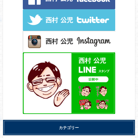
カテゴリー