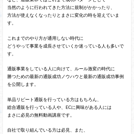
当然のように行われてきた方法に規制がかかったり、
方法が使えなくなったりとまさに変化の時を迎えていま
す。
これまでのやり方が通用しない時代に
どうやって事業を成長させていくか迷っている人も多いで
す。
通販事業をしている人に向けて、ルール激変の時代に
勝つための最新の通販成功ノウハウと最新の通販成功事例
を公開します。
単品リピート通販を行っている方はもちろん、
総合通販を行っている人や、ECに興味がある人には
まさに必見の無料動画講座です。
自社で取り組んでいる方は必見、また、