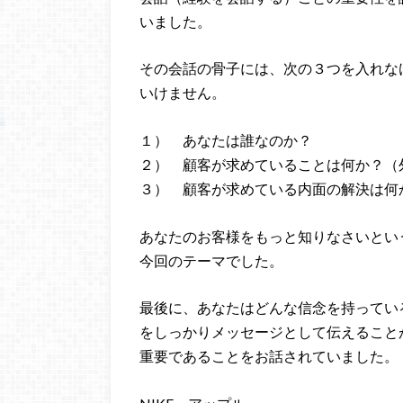
いました。
その会話の骨子には、次の３つを入れな
いけません。
１） あなたは誰なのか？
２） 顧客が求めていることは何か？（
３） 顧客が求めている内面の解決は何
あなたのお客様をもっと知りなさいとい
今回のテーマでした。
最後に、あなたはどんな信念を持ってい
をしっかりメッセージとして伝えること
重要であることをお話されていました。