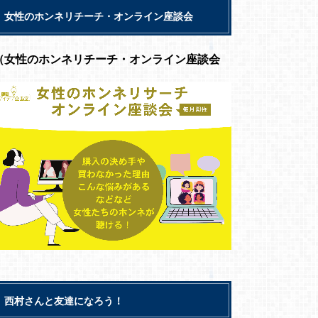
女性のホンネリチーチ・オンライン座談会
（女性のホンネリチーチ・オンライン座談会
西村さんと友達になろう！