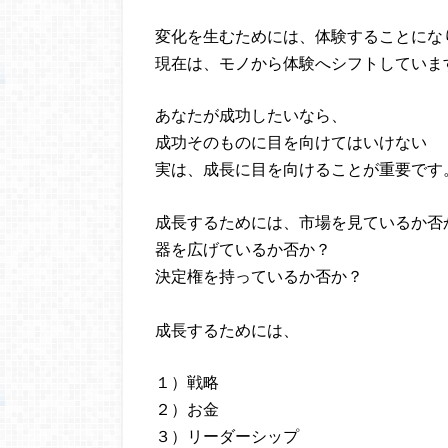
変化を生むためには、体験することにな
現在は、モノから体験へシフトしていま
あなたが成功したいなら、
成功そのものに目を向けてはいけない
実は、成長に目を向けることが重要です
成長するためには、市場を見ているか否
器を広げているか否か？
決定権を持っているか否か？
成長するためには、
１）戦略
２）お金
３）リーダーシップ