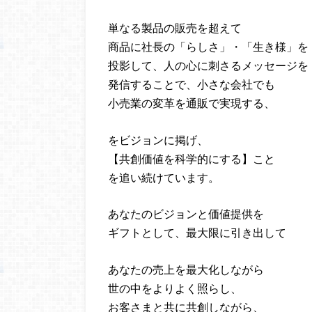
単なる製品の販売を超えて
商品に社長の「らしさ」・「生き様」を
投影して、人の心に刺さるメッセージを
発信することで、小さな会社でも
小売業の変革を通販で実現する、
をビジョンに掲げ、
【共創価値を科学的にする】こと
を追い続けています。
あなたのビジョンと価値提供を
ギフトとして、最大限に引き出して
あなたの売上を最大化しながら
世の中をよりよく照らし、
お客さまと共に共創しながら、