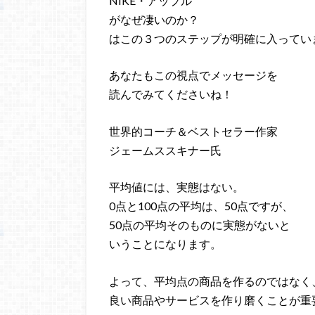
NIKE・アップル
がなぜ凄いのか？
はこの３つのステップが明確に入ってい
あなたもこの視点でメッセージを
読んでみてくださいね！
世界的コーチ＆ベストセラー作家
ジェームススキナー氏
平均値には、実態はない。
0点と100点の平均は、50点ですが、
50点の平均そのものに実態がないと
いうことになります。
よって、平均点の商品を作るのではなく
良い商品やサービスを作り磨くことが重