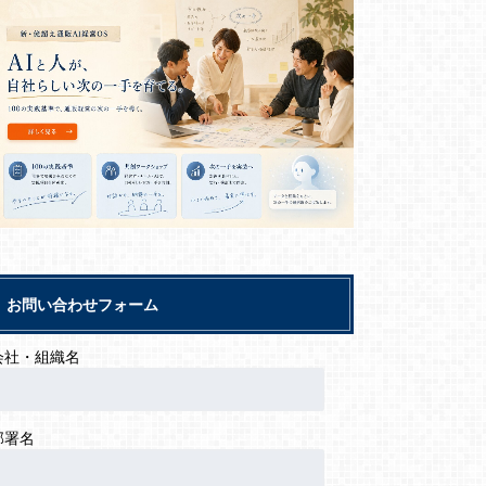
お問い合わせフォーム
会社・組織名
部署名