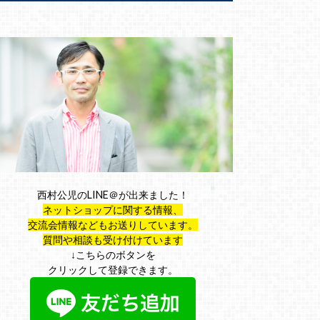
西村公児のLINE＠が出来ました！
ネットショップに関する情報、
交流会情報などもお送りしています。
質問や相談も受け付けています
↓こちらのボタンを
クリックして登録できます。