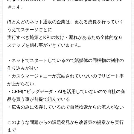
きます。
ほとんどのネット通販の企業は、更なる成長を行っていく
うえでステージごとに
実行すべき施策とKPIの抜け・漏れがあるため全体的な６
ステップを踏む事ができていません。
・ネットでスタートしているので紙媒体の同梱物の制作の
作り込みが甘い
・カスタマージャニーが完結されていないのでリピート率
が上がらない
・CRMにビッグデータ・AIを活用していないので自社の商
品を買う事が前提で組んでいる
・広告のみに依存しているので自然検索からの流入がない
このような問題からの課題発見から改善策の提案から実行
まで