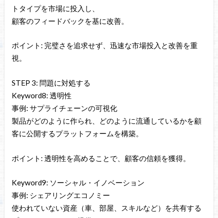
トタイプを市場に投入し、
顧客のフィードバックを基に改善。
ポイント: 完璧さを追求せず、迅速な市場投入と改善を重
視。
STEP 3: 問題に対処する
Keyword8: 透明性
事例: サプライチェーンの可視化
製品がどのように作られ、どのように流通しているかを顧
客に公開するプラットフォームを構築。
ポイント: 透明性を高めることで、顧客の信頼を獲得。
Keyword9: ソーシャル・イノベーション
事例: シェアリングエコノミー
使われていない資産（車、部屋、スキルなど）を共有する