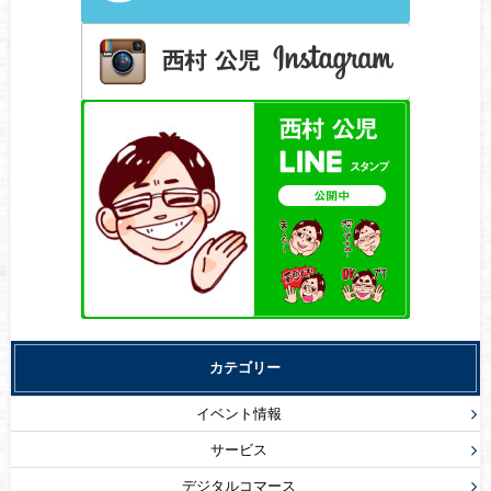
カテゴリー
イベント情報
サービス
デジタルコマース