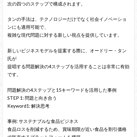
次の四つのステップで構成されます。
タンの手法は、テクノロジーだけでなく社会イノベーショ
ンにも適用可能で、
複雑な現代問題に対する新しい視点を提供しています。
新しいビジネスモデルを提案する際に、オードリー・タン
氏が
提唱する問題解決の4ステップを活用することは非常に有効
です。
問題解決の4ステップと15キーワードを活用した事例
STEP 1: 問題と向き合う
Keyword1: 解決思考
事例: サステナブルな食品ビジネス
食品ロスを削減するため、賞味期限が近い食品を割引価格