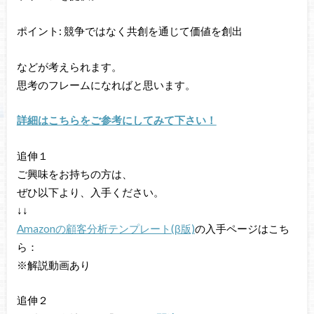
ポイント: 競争ではなく共創を通じて価値を創出
などが考えられます。
思考のフレームになればと思います。
詳細はこちらをご参考にしてみて下さい！
追伸１
ご興味をお持ちの方は、
ぜひ以下より、入手ください。
↓↓
Amazonの顧客分析テンプレート(β版)
の入手ページはこち
ら：
※解説動画あり
追伸２