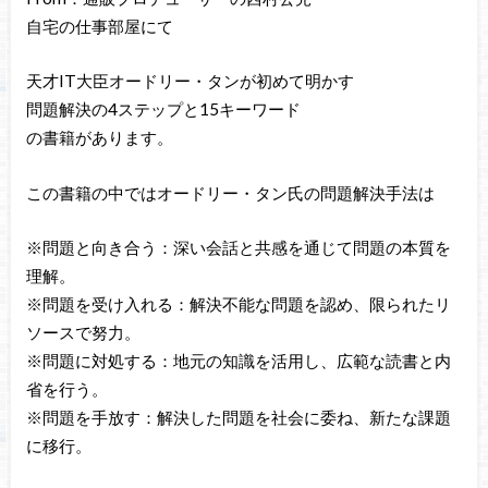
自宅の仕事部屋にて
天才IT大臣オードリー・タンが初めて明かす
問題解決の4ステップと15キーワード
の書籍があります。
この書籍の中ではオードリー・タン氏の問題解決手法は
※問題と向き合う：深い会話と共感を通じて問題の本質を
理解。
※問題を受け入れる：解決不能な問題を認め、限られたリ
ソースで努力。
※問題に対処する：地元の知識を活用し、広範な読書と内
省を行う。
※問題を手放す：解決した問題を社会に委ね、新たな課題
に移行。