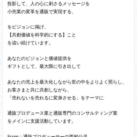
投影して、人の心に刺さるメッセージを
小売業の変革を通販で実現する、
をビジョンに掲げ、
【共創価値を科学的にする】こと
を追い続けています。
あなたのビジョンと価値提供を
ギフトとして、最大限に引き出して
あなたの売上を最大化しながら世の中をよりよく照らし、
お客さまと共に共創しながら、
「売れないを売れるに変身させる」をテーマに
通販プロデュース業と通販専門のコンサルティング業
をメインに支援活動しています。
From：通販プロデューサーの西村公児