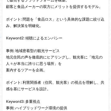
で販売するプラットフォームを構築。
顧客と食品メーカーの双方にメリットを提供するモデル。
ポイント: 問題を「食品ロス」という具体的な課題に絞り込
み、解決策を明確化。
Keyword2: 傾聴によるエンパシー
事例: 地域密着型の観光サービス
地元住民の声を徹底的にヒアリングし、観光客に「地元の
人々が本当に誇りに思う場所」を
案内するツアーを企画。
ポイント: 利害関係者（住民、観光客）の視点を理解し、共
感を基にサービスを設計。
Keyword3: 多重視点
事例: ハイブリッドワーク環境の提供