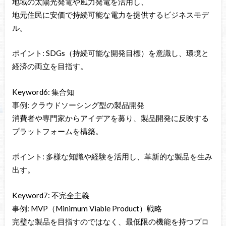
地域の太陽光発電や風力発電を活用し、
地元住民に安価で持続可能な電力を提供するビジネスモデ
ル。
ポイント: SDGs（持続可能な開発目標）を意識し、環境と
経済の両立を目指す。
Keyword6: 集合知
事例: クラウドソーシング型の製品開発
消費者や専門家からアイデアを募り、製品開発に反映する
プラットフォームを構築。
ポイント: 多様な知識や経験を活用し、革新的な製品を生み
出す。
Keyword7: 不完全主義
事例: MVP（Minimum Viable Product）戦略
完璧な製品を目指すのではなく、最低限の機能を持つプロ