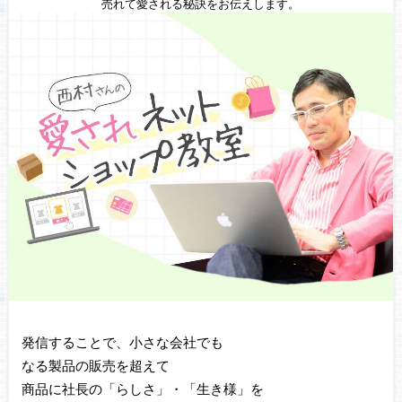
売れて愛される秘訣をお伝えします。
発信することで、小さな会社でも
なる製品の販売を超えて
商品に社長の「らしさ」・「生き様」を