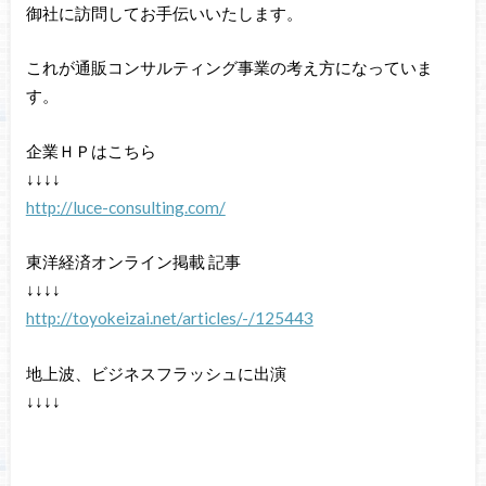
御社に訪問してお手伝いいたします。
これが通販コンサルティング事業の考え方になっていま
す。
企業ＨＰはこちら
↓↓↓↓
http://luce-consulting.com/
東洋経済オンライン掲載 記事
↓↓↓↓
http://toyokeizai.net/articles/-/125443
地上波、ビジネスフラッシュに出演
↓↓↓↓