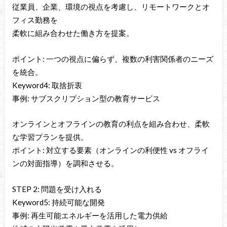
従業員、企業、環境の視点を考慮し、リモートワークとオ
フィス勤務を
柔軟に組み合わせた働き方を提案。
ポイント: 一つの視点に偏らず、複数の利害関係者のニーズ
を統合。
Keyword4: 取捨折衷
事例: サブスクリプション型の教育サービス
オンラインとオフラインの教育の利点を組み合わせ、柔軟
な学習プランを提供。
ポイント: 対立する要素（オンラインの利便性 vs オフライ
ンの対面指導）を調和させる。
STEP 2: 問題を受け入れる
Keyword5: 持続可能な開発
事例: 再生可能エネルギーを活用した電力供給