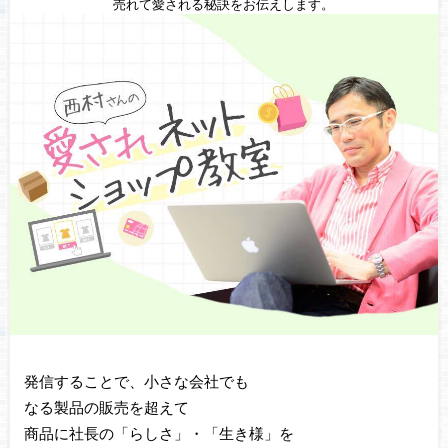
売れて愛される秘訣をお伝えします。
発信することで、小さな会社でも
なる製品の販売を超えて
商品に社長の「らしさ」・「生き様」を