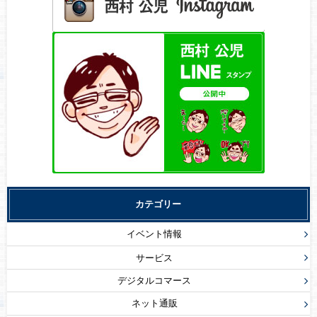
カテゴリー
イベント情報
サービス
デジタルコマース
ネット通販