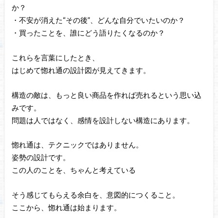
か？
・不安が消えた“その後”、どんな自分でいたいのか？
・買ったことを、誰にどう語りたくなるのか？
これらを言葉にしたとき、
はじめて惚れ通の設計図が見えてきます。
構造の敵は、もっと良い商品を作れば売れるという思い込
みです。
問題は人ではなく、感情を設計しない構造にあります。
惚れ通は、テクニックではありません。
姿勢の設計です。
この人のことを、ちゃんと考えている
そう感じてもらえる余白を、意図的につくること。
ここから、惚れ通は始まります。