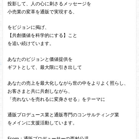
投影して、人の心に刺さるメッセージを
小売業の変革を通販で実現する、
をビジョンに掲げ、
【共創価値を科学的にする】こと
を追い続けています。
あなたのビジョンと価値提供を
ギフトとして、最大限に引き出して
あなたの売上を最大化しながら世の中をよりよく照らし、
お客さまと共に共創しながら、
「売れないを売れるに変身させる」をテーマに
通販プロデュース業と通販専門のコンサルティング業
をメインに支援活動しています。
From：通販プロデューサーの西村公児