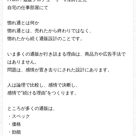
自宅の仕事部屋にて
惚れ通とは何か
惚れ通とは、売れたから終わりではなく、
惚れたから続く通販設計のことです。
いま多くの通販が行き詰まる理由は、商品力や広告手法で
はありません。
問題は、感情が置き去りにされた設計にあります。
人は論理で比較し、感情で決断し、
感情で“続ける理由”をつくります。
ところが多くの通販は、
・スペック
・価格
・効能