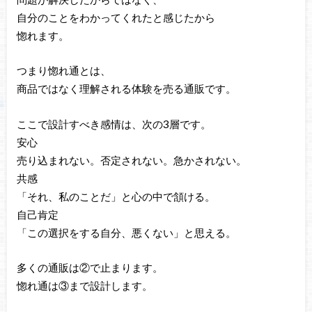
自分のことをわかってくれたと感じたから
惚れます。
つまり惚れ通とは、
商品ではなく理解される体験を売る通販です。
ここで設計すべき感情は、次の3層です。
安心
売り込まれない。否定されない。急かされない。
共感
「それ、私のことだ」と心の中で頷ける。
自己肯定
「この選択をする自分、悪くない」と思える。
多くの通販は②で止まります。
惚れ通は③まで設計します。