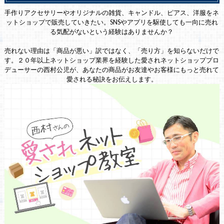
手作りアクセサリーやオリジナルの雑貨、キャンドル、ピアス、洋服をネ
ットショップで販売していきたい。SNSやアプリを駆使しても一向に売れ
る気配がないという経験はありませんか？
売れない理由は「商品が悪い」訳ではなく、「売り方」を知らないだけで
す。２０年以上ネットショップ業界を経験した愛されネットショッププロ
デューサーの西村公児が、あなたの商品がお友達やお客様にもっと売れて
愛される秘訣をお伝えします。