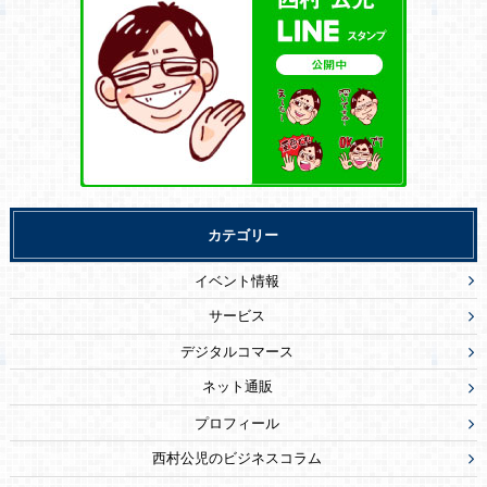
カテゴリー
イベント情報
サービス
デジタルコマース
ネット通販
プロフィール
西村公児のビジネスコラム