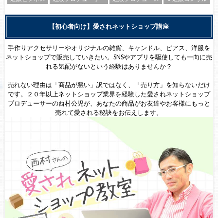
【初心者向け】愛されネットショップ講座
手作りアクセサリーやオリジナルの雑貨、キャンドル、ピアス、洋服を
ネットショップで販売していきたい。SNSやアプリを駆使しても一向に売
れる気配がないという経験はありませんか？
売れない理由は「商品が悪い」訳ではなく、「売り方」を知らないだけ
です。２０年以上ネットショップ業界を経験した愛されネットショップ
プロデューサーの西村公児が、あなたの商品がお友達やお客様にもっと
売れて愛される秘訣をお伝えします。