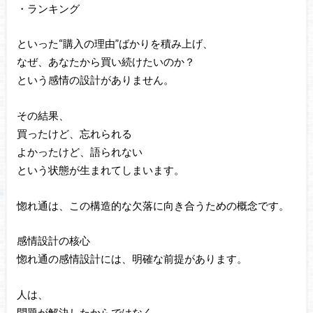
・ランキング
といった“購入の理由”ばかりを積み上げ、
なぜ、あなたから買い続けたいのか？
という感情の設計がありません。
その結果、
買ったけど、忘れられる
よかったけど、語られない
という状態が生まれてしまいます。
惚れ通は、この構造的な欠落に向き合うための概念です。
感情設計の核心
惚れ通の感情設計には、明確な前提があります。
人は、
問題が解決したからではなく、