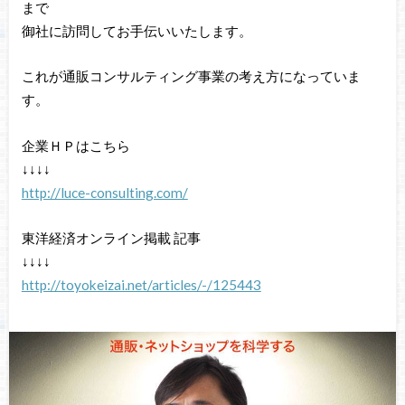
まで
御社に訪問してお手伝いいたします。
これが通販コンサルティング事業の考え方になっていま
す。
企業ＨＰはこちら
↓↓↓↓
http://luce-consulting.com/
東洋経済オンライン掲載 記事
↓↓↓↓
http://toyokeizai.net/articles/-/125443