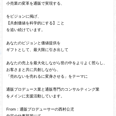
小売業の変革を通販で実現する、
をビジョンに掲げ、
【共創価値を科学的にする】こと
を追い続けています。
あなたのビジョンと価値提供を
ギフトとして、最大限に引き出して
あなたの売上を最大化しながら世の中をよりよく照らし、
お客さまと共に共創しながら、
「売れないを売れるに変身させる」をテーマに
通販プロデュース業と通販専門のコンサルティング業
をメインに支援活動しています。
From：通販プロデューサーの西村公児
自宅の仕事部屋にて