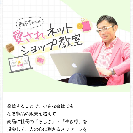
発信することで、小さな会社でも
なる製品の販売を超えて
商品に社長の「らしさ」・「生き様」を
投影して、人の心に刺さるメッセージを