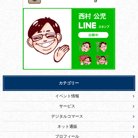
カテゴリー
イベント情報
サービス
デジタルコマース
ネット通販
プロフィール