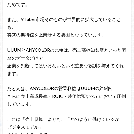
ためです。
また、VTuber市場そのものが世界的に拡大していること
も、
将来の期待値を上乗せする要因となっています。
UUUMとANYCOLORの比較は、売上高や知名度といった表
層のデータだけで
企業を判断してはいけないという重要な教訓を与えてくれ
ます。
たとえば、ANYCOLORの営業利益はUUUMの約5倍。
さらに売上高成長率・ROIC・時価総額すべてにおいて圧倒
しています。
これは「売上規模」よりも、「どのように儲けているか＝
ビジネスモデル」