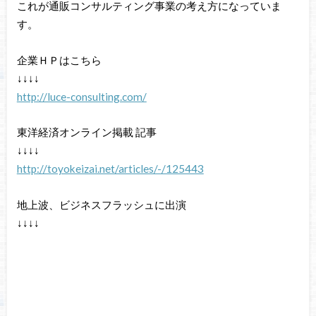
これが通販コンサルティング事業の考え方になっていま
す。
企業ＨＰはこちら
↓↓↓↓
http://luce-consulting.com/
東洋経済オンライン掲載 記事
↓↓↓↓
http://toyokeizai.net/articles/-/125443
地上波、ビジネスフラッシュに出演
↓↓↓↓