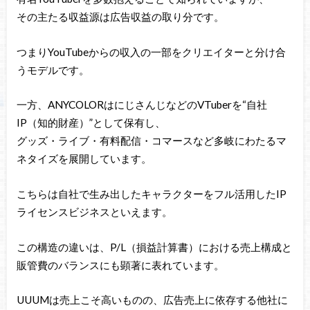
その主たる収益源は広告収益の取り分です。
つまりYouTubeからの収入の一部をクリエイターと分け合
うモデルです。
一方、ANYCOLORはにじさんじなどのVTuberを“自社
IP（知的財産）”として保有し、
グッズ・ライブ・有料配信・コマースなど多岐にわたるマ
ネタイズを展開しています。
こちらは自社で生み出したキャラクターをフル活用したIP
ライセンスビジネスといえます。
この構造の違いは、P/L（損益計算書）における売上構成と
販管費のバランスにも顕著に表れています。
UUUMは売上こそ高いものの、広告売上に依存する他社に