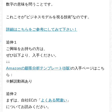
数字の意味を問うことです。
これこそが“ビジネスモデルを視る技術”なのです。
詳細はこちらをご参考にしてみて下さい！
追伸１
ご興味をお持ちの方は、
ぜひ以下より、入手ください。
↓↓
Amazonの顧客分析テンプレート(β版
)
の入手ページはこち
ら：
※解説動画あり
追伸２
まずは、自社ECの「
よくある間違い
」
についてお読みください。