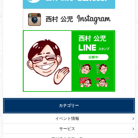
カテゴリー
イベント情報
サービス