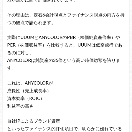
その理由は、定石6会計視点とファイナンス視点の両方を持
つの観点で語られます。
実際にUUUMとANYCOLORのPBR（株価純資産倍率）や
PER（株価収益率）を比較すると、UUUMは低空飛行であ
るのに対し、
ANYCOLORは純資産の35倍という高い時価総額を誇りま
す。
これは、ANYCOLORが
成長性（売上成長率）
資本効率（ROIC）
利益率の高さ
自社IPによるブランド資産
といったファイナンス的評価項目で、明らかに優れている