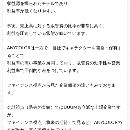
収益源を握られたモデルであり、
利益率が低くなりやすい。
事実、売上高に対する販管費の比率が非常に高く、
利益を圧迫している状態が続いています。
ANYCOLORは一方で、自社でキャラクターを開発・保有す
ることで
利益率の高い事業を展開しており、販管費の効率性や営業
利益率で圧倒的な差をつけています。
ファイナンス視点から見た企業価値の違いもみておきま
す。
会計視点（過去の実績）ではUUUMも立派な上場企業です
が、
ファイナンス視点（将来の期待）で見ると、ANYCOLORの
方が遥かに高く評価されています。