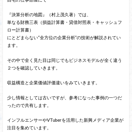
『決算分析の地図』（村上茂久著）では、
単なる財務三表（損益計算書・貸借対照表・キャッシュフ
ロー計算書）
にとどまらない“全方位の企業分析”の技術が解説されてい
ます。
その中で全く見た目は同じでもビジネスモデルが全く違う
２つを確認していきます。
収益構造と企業価値評価違いをみていきます。
少し情報としては古いですが、参考になった事例の一つだ
ったので共有します。
インフルエンサーやVTuberを活用した新興メディア企業が
注目を集めています。