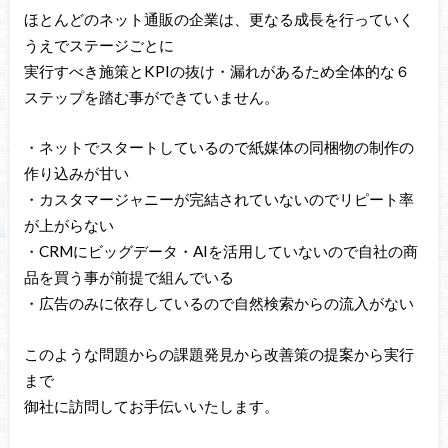
ほとんどのネット通販の企業は、更なる成長を行っていく
うえでステージごとに
実行すべき施策とKPIの抜け・漏れがあるため全体的な６
ステップを踏む事ができていません。
・ネットでスタートしているので紙媒体の同梱物の制作の
作り込みが甘い
・カスタマージャニーが完結されていないのでリピート率
が上がらない
・CRMにビッグデータ・AIを活用していないので自社の商
品を買う事が前提で組んでいる
・広告のみに依存しているので自然検索からの流入がない
このような問題からの課題発見から改善策の提案から実行
まで
御社に訪問してお手伝いいたします。