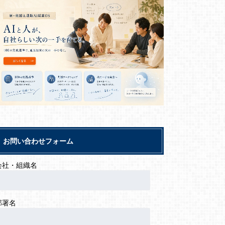
お問い合わせフォーム
会社・組織名
部署名