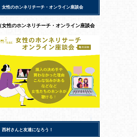
女性のホンネリチーチ・オンライン座談会
（女性のホンネリチーチ・オンライン座談会
西村さんと友達になろう！