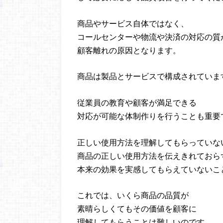
商品やサービス自体ではなく、
コールセンターや物流や決済の対応の質
顧客離れの原因となります。
商品は製品とサービスで構成されていま
従業員の教育や顧客が満足できる
対応が可能な体制作りを行うことも重要
正しい使用方法を理解してもらっていな
商品の正しい使用方法を伝えきれておら
本来の効果を実感してもらえていないこ
これでは、いくら商品の品質が
素晴らしくてもその価値を顧客に
理解してもらうことは難しいのです。