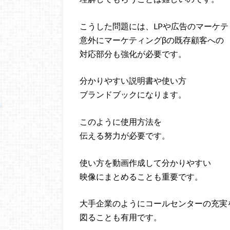
こうした問題には、LPや広告のマーケテ
意外にマーケティングβの既存顧客への
対応部分も強化が必要です。
分かりやすい説明書や使い方
ブランドブックになります。
このように使用方法を
伝える努力が必要です。
使い方を動画作成して分かりやすい
映像にまとめることも重要です。
大手企業のようにコールセンターの充実
図ることも有用です。