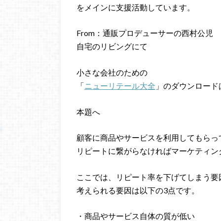
をメインに支援活動しています。
From：通販プロデューサーの西村公児
自宅のリビングにて
小さな会社のための
「
ニューリテール大全
」のダウンロード
本題へ
顧客に商品やサービスを利用してもらっ
リピートに繋がらなければマーケティン
ここでは、リピート率を下げてしまう要
考えられる要因は以下の3点です。
・商品やサービス自体の質が低い