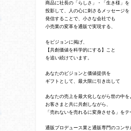
商品に社長の「らしさ」・「生き様」を
投影して、人の心に刺さるメッセージを
発信することで、小さな会社でも
小売業の変革を通販で実現する、
をビジョンに掲げ、
【共創価値を科学的にする】こと
を追い続けています。
あなたのビジョンと価値提供を
ギフトとして、最大限に引き出して
あなたの売上を最大化しながら世の中を
お客さまと共に共創しながら、
「売れないを売れるに変身させる」をテ
通販プロデュース業と通販専門のコンサ