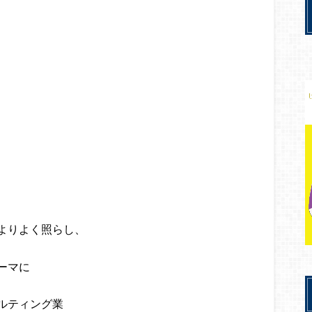
よりよく照らし、
ーマに
ルティング業