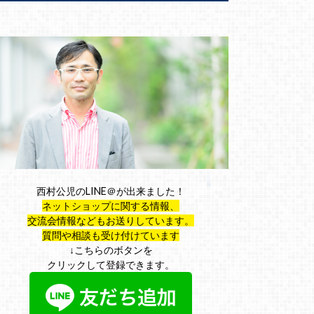
西村公児のLINE＠が出来ました！
ネットショップに関する情報、
交流会情報などもお送りしています。
質問や相談も受け付けています
↓こちらのボタンを
クリックして登録できます。