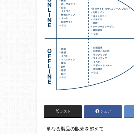
ポスト
シェア
単なる製品の販売を超えて