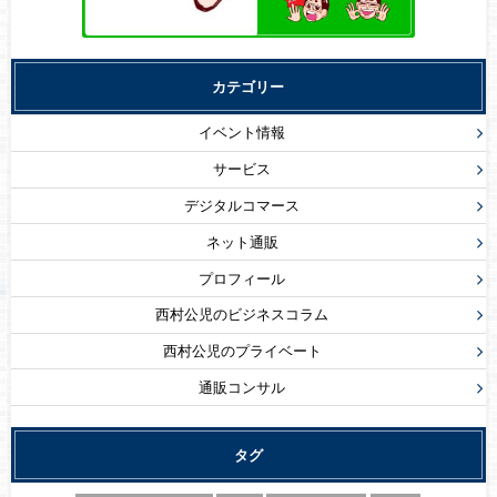
カテゴリー
イベント情報
サービス
デジタルコマース
ネット通販
プロフィール
西村公児のビジネスコラム
西村公児のプライベート
通販コンサル
タグ