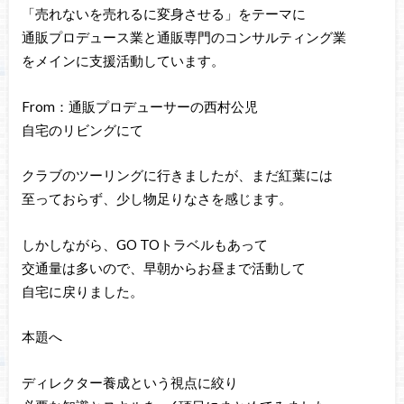
「売れないを売れるに変身させる」をテーマに
通販プロデュース業と通販専門のコンサルティング業
をメインに支援活動しています。
From：通販プロデューサーの西村公児
自宅のリビングにて
クラブのツーリングに行きましたが、まだ紅葉には
至っておらず、少し物足りなさを感じます。
しかしながら、GO TOトラベルもあって
交通量は多いので、早朝からお昼まで活動して
自宅に戻りました。
本題へ
ディレクター養成という視点に絞り