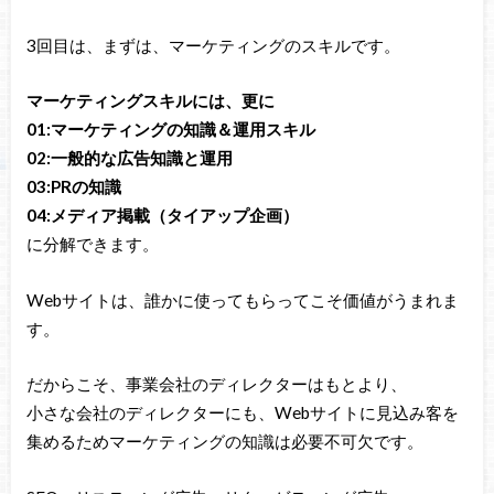
3回目は、まずは、マーケティングのスキルです。
マーケティングスキルには、更に
01:マーケティングの知識＆運用スキル
02:一般的な広告知識と運用
03:PRの知識
04:メディア掲載（タイアップ企画）
に分解できます。
Webサイトは、誰かに使ってもらってこそ価値がうまれま
す。
だからこそ、事業会社のディレクターはもとより、
小さな会社のディレクターにも、Webサイトに見込み客を
集めるためマーケティングの知識は必要不可欠です。