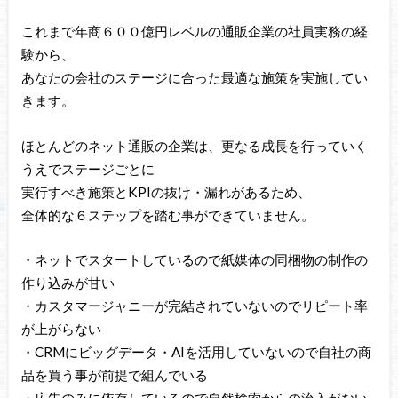
これまで年商６００億円レベルの通販企業の社員実務の経
験から、
あなたの会社のステージに合った最適な施策を実施してい
きます。
ほとんどのネット通販の企業は、更なる成長を行っていく
うえでステージごとに
実行すべき施策とKPIの抜け・漏れがあるため、
全体的な６ステップを踏む事ができていません。
・ネットでスタートしているので紙媒体の同梱物の制作の
作り込みが甘い
・カスタマージャニーが完結されていないのでリピート率
が上がらない
・CRMにビッグデータ・AIを活用していないので自社の商
品を買う事が前提で組んでいる