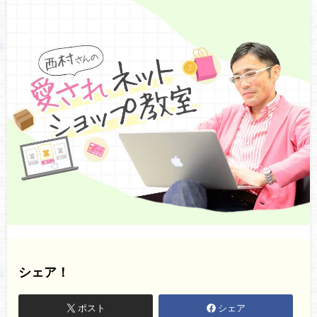
シェア！
ポスト
シェア