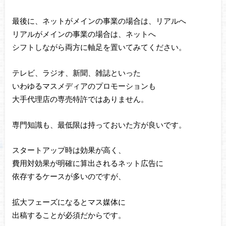
最後に、ネットがメインの事業の場合は、リアルへ
リアルがメインの事業の場合は、ネットへ
シフトしながら両方に軸足を置いてみてください。
テレビ、ラジオ、新聞、雑誌といった
いわゆるマスメディアのプロモーションも
大手代理店の専売特許ではありません。
専門知識も、最低限は持っておいた方が良いです。
スタートアップ時は効果が高く、
費用対効果が明確に算出されるネット広告に
依存するケースが多いのですが、
拡大フェーズになるとマス媒体に
出稿することが必須だからです。