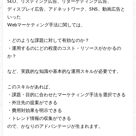
SEO、リスティング広告、リターゲティング広告、
ディスプレイ広告、アドネットワーク、SNS、動画広告と
いった
Webマーケティング手法に関しては、
・どのような課題に対して有効なのか？
・運用するのにどの程度のコスト・リソースがかかるの
か？
など、実践的な知識や基本的な運用スキルが必要です。
このスキルがあれば、
・課題・目的に合わせたマーケティング手法を選択できる
・外注先の提案ができる
・費用対効果を明示できる
・トレンド情報の収集ができる
ので、かなりのアドバンテージが生まれます。