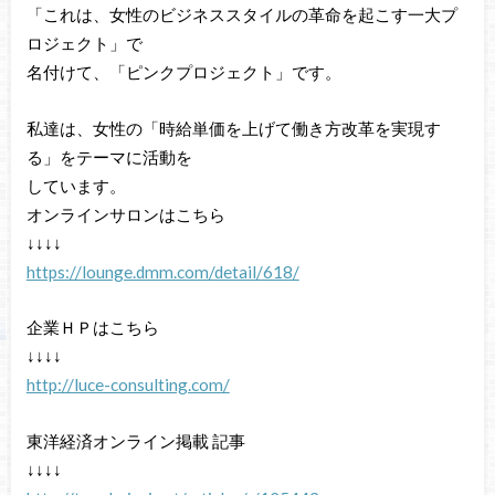
「これは、女性のビジネススタイルの革命を起こす一大プ
ロジェクト」で
名付けて、「ピンクプロジェクト」です。
私達は、女性の「時給単価を上げて働き方改革を実現す
る」をテーマに活動を
しています。
オンラインサロンはこちら
↓↓↓↓
https://lounge.dmm.com/detail/618/
企業ＨＰはこちら
↓↓↓↓
http://luce-consulting.com/
東洋経済オンライン掲載 記事
↓↓↓↓