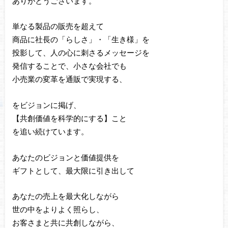
ありがとうございます。
単なる製品の販売を超えて
商品に社長の「らしさ」・「生き様」を
投影して、人の心に刺さるメッセージを
発信することで、小さな会社でも
小売業の変革を通販で実現する、
をビジョンに掲げ、
【共創価値を科学的にする】こと
を追い続けています。
あなたのビジョンと価値提供を
ギフトとして、最大限に引き出して
あなたの売上を最大化しながら
世の中をよりよく照らし、
お客さまと共に共創しながら、