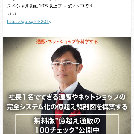
スペシャル動画10本以上プレゼント中です。
↓↓↓↓
https://goo.gl/IF20Ty