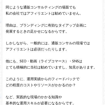
同じような通販コンサルティングの場面でも
私の会社ではアフィリエントは勧めていません。
理由は、ブランディングに有効なタイアップ企画に
発展するときの足かせになるからです。
しかしながら、一般的には、通販コンサルの現場では
アフィリエントは必須だったりします。
他にも、SEO・動画（ライブコマース）・SNSは
とても積極的に当社は勧めていますし、知見があります。
このように、運用実績からのフィードバックで
どの程度のコストやリソースがかかるのか？
など、実践的な現場のかかる知識や
基本的な運用スキルが必要になるからです。