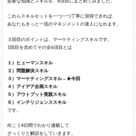
必要な知識とスキルを、6項目にまとめてみました。
これらスキルセットを一つ一つ丁寧に習得できれば、
あなたもきっと一流のマネジメントの達人になれます。
３回目のポイントは、マーケティングスキルです。
1回目を含めてその全6項目とは
１）ヒューマンスキル
２）問題解決スキル
３）マーケティングスキル→★今回
４）アイデア企画スキル
５）アウトプット実践スキル
６）インテリジェンススキル
です。
向こう4日間でわかり連載して
ざっくりと解説をしていきます。