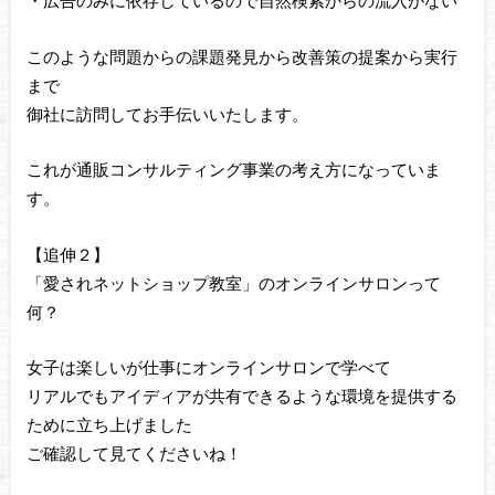
・広告のみに依存しているので自然検索からの流入がない
このような問題からの課題発見から改善策の提案から実行
まで
御社に訪問してお手伝いいたします。
これが通販コンサルティング事業の考え方になっていま
す。
【追伸２】
「愛されネットショップ教室」のオンラインサロンって
何？
女子は楽しいが仕事にオンラインサロンで学べて
リアルでもアイディアが共有できるような環境を提供する
ために立ち上げました
ご確認して見てくださいね！