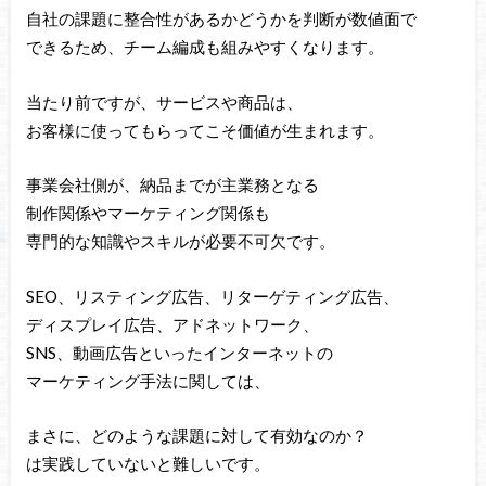
自社の課題に整合性があるかどうかを判断が数値面で
できるため、チーム編成も組みやすくなります。
当たり前ですが、サービスや商品は、
お客様に使ってもらってこそ価値が生まれます。
事業会社側が、納品までが主業務となる
制作関係やマーケティング関係も
専門的な知識やスキルが必要不可欠です。
SEO、リスティング広告、リターゲティング広告、
ディスプレイ広告、アドネットワーク、
SNS、動画広告といったインターネットの
マーケティング手法に関しては、
まさに、どのような課題に対して有効なのか？
は実践していないと難しいです。