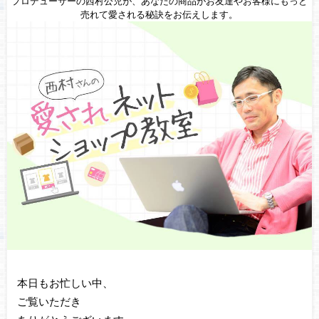
プロデューサーの西村公児が、あなたの商品がお友達やお客様にもっと
売れて愛される秘訣をお伝えします。
本日もお忙しい中、
ご覧いただき