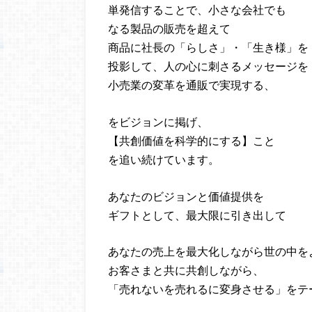
単発信することで、小さな会社でも
なる製品の販売を超えて
商品に社長の「らしさ」・「生き様」を
投影して、人の心に刺さるメッセージを
小売業の変革を通販で実現する、
をビジョンに掲げ、
【共創価値を科学的にする】こと
を追い続けています。
あなたのビジョンと価値提供を
ギフトとして、最大限に引き出して
あなたの売上を最大化しながら世の中を
お客さまと共に共創しながら、
「売れないを売れるに変身させる」をテ