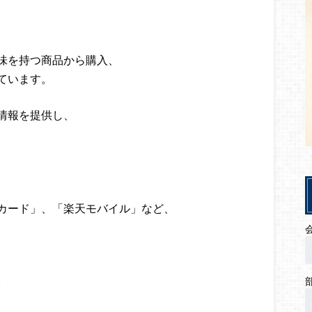
味を持つ商品から購入、
ています。
情報を提供し、
カード」、「楽天モバイル」など、
。