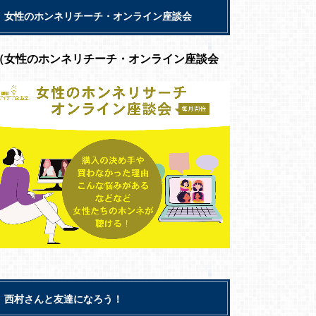
女性のホンネリチーチ・オンライン座談会
（女性のホンネリチーチ・オンライン座談会
西村さんと友達になろう！