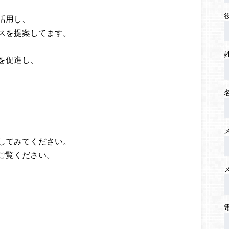
活用し、
スを提案してます。
を促進し、
してみてください。
ご覧ください。