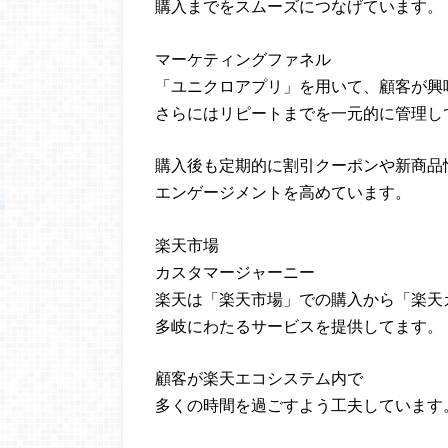
購入までをスムーズにつなげています。
マーケティングファネル
「ユニクロアプリ」を用いて、顧客が興
さらにはリピートまでを一元的に管理し
購入後も定期的に割引クーポンや新商品
エンゲージメントを高めています。
楽天市場
カスタマージャーニー
楽天は「楽天市場」での購入から「楽天
多岐にわたるサービスを提供してます。
顧客が楽天エコシステム内で
多くの時間を過ごすよう工夫しています