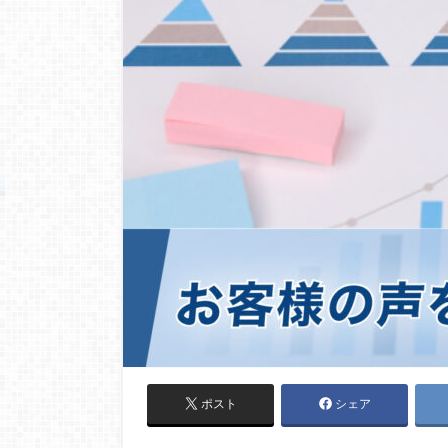
ポスト
シェア