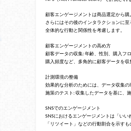
顧客エンゲージメントは商品選定から購
さらにはその後のインタラクションに至
全体的な行動と関係性を考慮します。
顧客エンゲージメントの高め方
顧客データの収集: 年齢、性別、購入フ
購入頻度など、多角的に顧客データを収
計測環境の整備
効果的な分析のためには、データ収集の
施策のテスト: 収集したデータを基に、
SNSでのエンゲージメント
SNSにおけるエンゲージメントは「いい
「リツイート」などの行動割合を示すも