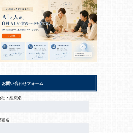
お問い合わせフォーム
会社・組織名
部署名