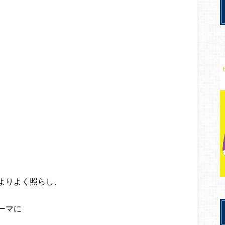
よりよく照らし、
ーマに