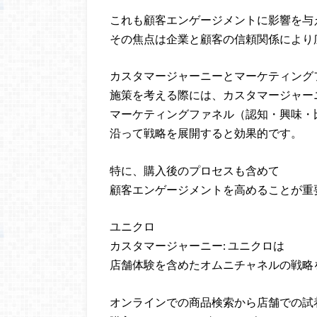
これも顧客エンゲージメントに影響を与
その焦点は企業と顧客の信頼関係により
カスタマージャーニーとマーケティング
施策を考える際には、カスタマージャー
マーケティングファネル（認知・興味・
沿って戦略を展開すると効果的です。
特に、購入後のプロセスも含めて
顧客エンゲージメントを高めることが重
ユニクロ
カスタマージャーニー: ユニクロは
店舗体験を含めたオムニチャネルの戦略
オンラインでの商品検索から店舗での試