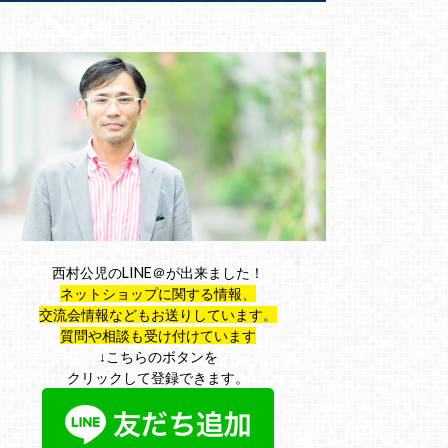
西村公児のLINE＠が出来ました！
ネットショップに関する情報、
交流会情報などもお送りしています。
質問や相談も受け付けています
↓こちらのボタンを
クリックして登録できます。