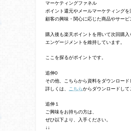
マーケティングファネル
ポイント還元やメールマーケティングを
顧客の興味・関心に応じた商品やサービ
購入後も楽天ポイントを用いて次回購入
エンゲージメントを維持しています。
ここを探るがポイントです。
追伸0
その他、こちらから資料をダウンロード
詳しくは、
こちら
からダウンロードして
追伸１
ご興味をお持ちの方は、
ぜひ以下より、入手ください。
↓↓