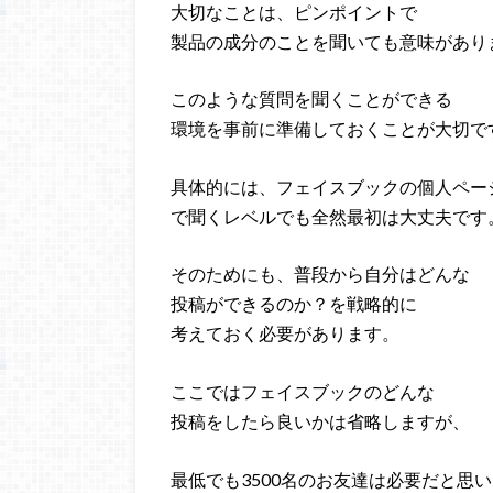
大切なことは、ピンポイントで
製品の成分のことを聞いても意味があり
このような質問を聞くことができる
環境を事前に準備しておくことが大切で
具体的には、フェイスブックの個人ペー
で聞くレベルでも全然最初は大丈夫です
そのためにも、普段から自分はどんな
投稿ができるのか？を戦略的に
考えておく必要があります。
ここではフェイスブックのどんな
投稿をしたら良いかは省略しますが、
最低でも3500名のお友達は必要だと思