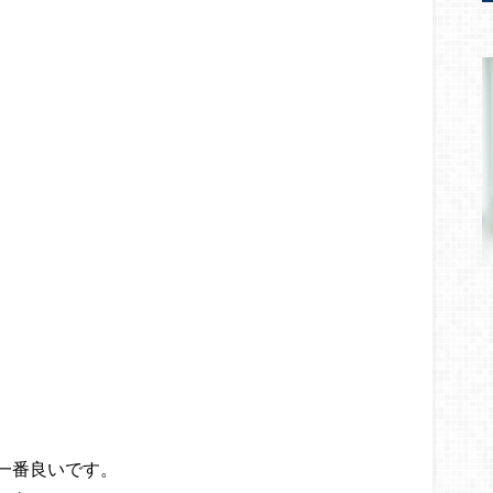
一番良いです。