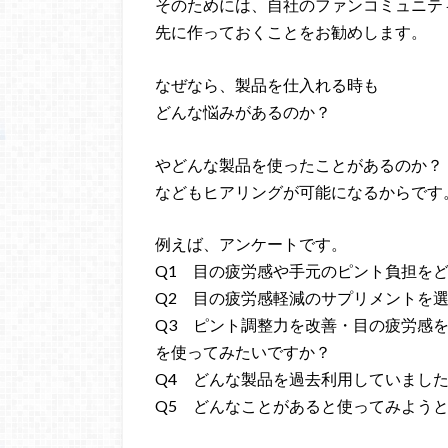
そのためには、自社のファンコミュニテ
先に作っておくことをお勧めします。
なぜなら、製品を仕入れる時も
どんな悩みがあるのか？
やどんな製品を使ったことがあるのか？
などもヒアリングが可能になるからです
例えば、アンケートです。
Q1 目の疲労感や手元のピント負担を
Q2 目の疲労感軽減のサプリメントを
Q3 ピント調整力を改善・目の疲労感
を使ってみたいですか？
Q4 どんな製品を過去利用していまし
Q5 どんなことがあると使ってみよう