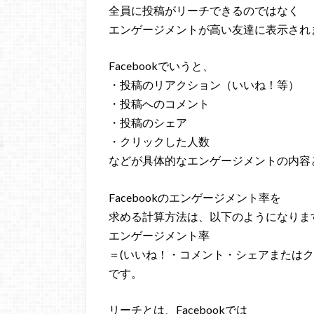
全員に投稿がリーチできるのではなく
エンゲージメントが高い友達に表示され
Facebookでいうと、
・投稿のリアクション（いいね！等）
・投稿へのコメント
・投稿のシェア
・クリックした人数
などが具体的なエンゲージメントの内容
Facebookのエンゲージメント率を
求める計算方法は、以下のようになりま
エンゲージメント率
＝(いいね！・コメント・シェアまたはク
です。
リーチとは、Facebookでは