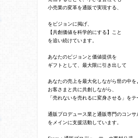
小売業の変革を通販で実現する、
をビジョンに掲げ、
【共創価値を科学的にする】こと
を追い続けています。
あなたのビジョンと価値提供を
ギフトとして、最大限に引き出して
あなたの売上を最大化しながら世の中を
お客さまと共に共創しながら、
「売れないを売れるに変身させる」をテ
通販プロデュース業と通販専門のコンサ
をメインに支援活動しています。