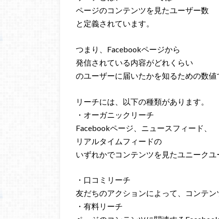
ページのコンテンツを見たユーザー数
と定義されています。
つまり、Facebookページから
発信されている内容がどれくらい
のユーザーに届いたかを知るための数値
リーチには、以下の種類があります。
・オーガニックリーチ
Facebookページ、ニュースフィード、
リアルタイムフィードの
いずれかでコンテンツを見たユニークユ
・口コミリーチ
友だちのアクションによって、コンテン
・有料リーチ