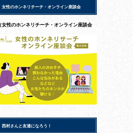
女性のホンネリチーチ・オンライン座談会
（女性のホンネリチーチ・オンライン座談会
西村さんと友達になろう！