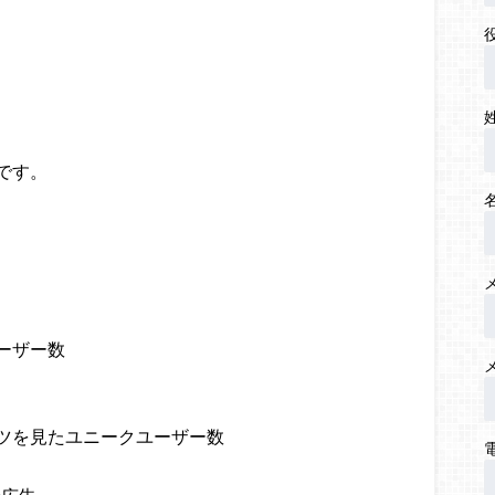
です。
ーザー数
ツを見たユニークユーザー数