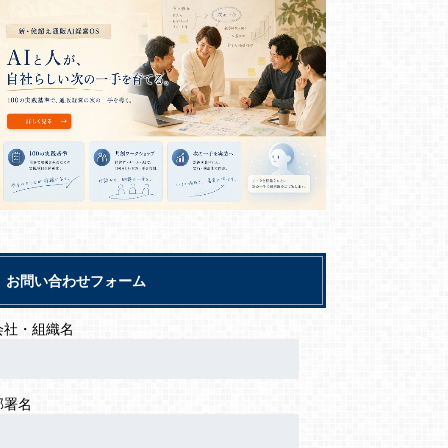
お問い合わせフォーム
会社・組織名
部署名