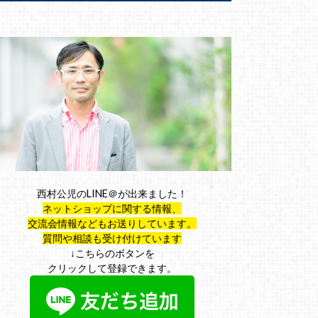
西村公児のLINE＠が出来ました！
ネットショップに関する情報、
交流会情報などもお送りしています。
質問や相談も受け付けています
↓こちらのボタンを
クリックして登録できます。