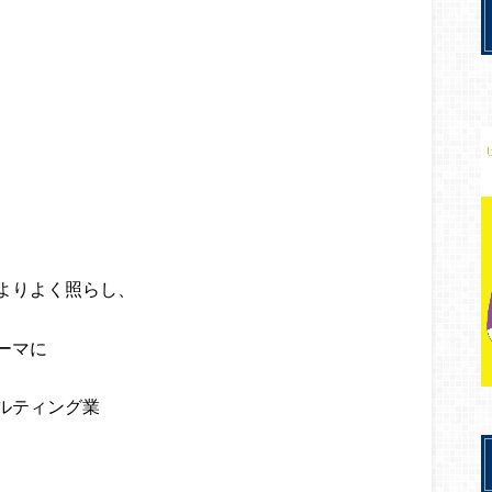
よりよく照らし、
ーマに
ルティング業