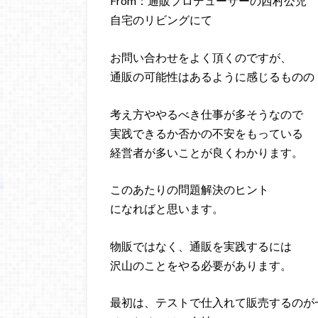
From：通販プロデューサーの西村公児
自宅のリビングにて
お問い合わせをよく頂くのですが、
通販の可能性はあるように感じるものの
考え方ややるべき仕事が多そうなので
実践できるか否かの不安をもっている
経営者が多いことが良くわかります。
このあたりの問題解決のヒント
になればと思います。
物販ではなく、通販を実践するには
沢山のことをやる必要があります。
最初は、テストで仕入れて販売するのが