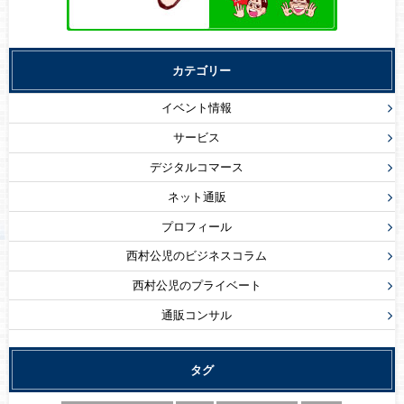
カテゴリー
イベント情報
サービス
デジタルコマース
ネット通販
プロフィール
西村公児のビジネスコラム
西村公児のプライベート
通販コンサル
タグ