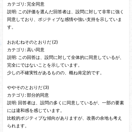
カテゴリ: 完全同意
説明: この評価を選んだ回答者は、設問に対して非常に強く
同意しており、ポジティブな感情や強い支持を示していま
す。
おおむねそのとおりだ (2)
カテゴリ: 高い同意
説明: この回答は、設問に対して全体的に同意しているが、
完全にではないことを示しています。
少しの不確実性があるものの、概ね肯定的です。
ややそのとおりだ (3)
カテゴリ: 部分的同意
説明: 回答者は、設問の多くに同意しているが、一部の要素
には違和感を感じています。
比較的ポジティブな傾向がありますが、改善の余地も考え
られます。