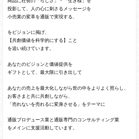
商品に社長の「らしさ」・「生き様」を
投影して、人の心に刺さるメッセージを
小売業の変革を通販で実現する、
をビジョンに掲げ、
【共創価値を科学的にする】こと
を追い続けています。
あなたのビジョンと価値提供を
ギフトとして、最大限に引き出して
あなたの売上を最大化しながら世の中をよりよく照らし、
お客さまと共に共創しながら、
「売れないを売れるに変身させる」をテーマに
通販プロデュース業と通販専門のコンサルティング業
をメインに支援活動しています。