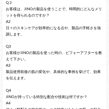
Q２
お客様は、JINOの製品を使うことで、時間的にどんなメリ
ットを得られるのですか？
A2
日々のスキンケアが効率的になる点や、製品の手軽さを強
調します。
Q3
お客様がJINOの製品を使った時の、ビフォーアフターを教
えて下さい。
A3
製品使用前後の肌の変化や、具体的な事例を挙げて、効果
を伝えます。
Q4
JINOが持っている特別な配合や技術は何ですか？
A4