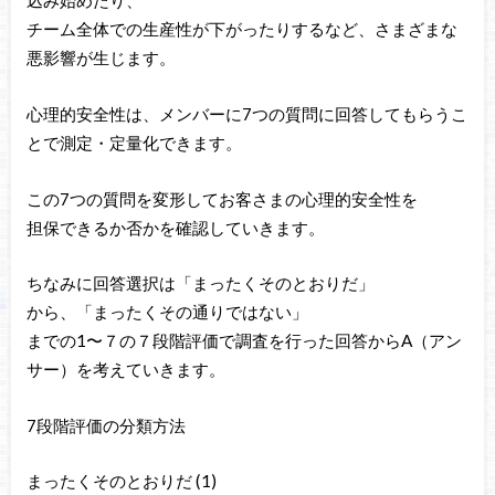
込み始めたり、
チーム全体での生産性が下がったりするなど、さまざまな
悪影響が生じます。
心理的安全性は、メンバーに7つの質問に回答してもらうこ
とで測定・定量化できます。
この7つの質問を変形してお客さまの心理的安全性を
担保できるか否かを確認していきます。
ちなみに回答選択は「まったくそのとおりだ」
から、「まったくその通りではない」
までの1〜７の７段階評価で調査を行った回答からA（アン
サー）を考えていきます。
7段階評価の分類方法
まったくそのとおりだ (1)