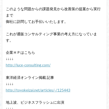
このような問題からの課題発見から改善策の提案から実行
まで
御社に訪問してお手伝いいたします。
これが通販コンサルティング事業の考え方になっていま
す。
企業ＨＰはこちら
↓↓↓↓
http://luce-consulting.com/
東洋経済オンライン掲載 記事
↓↓↓↓
http://toyokeizai.net/articles/-/125443
地上波、ビジネスフラッシュに出演
↓↓↓↓