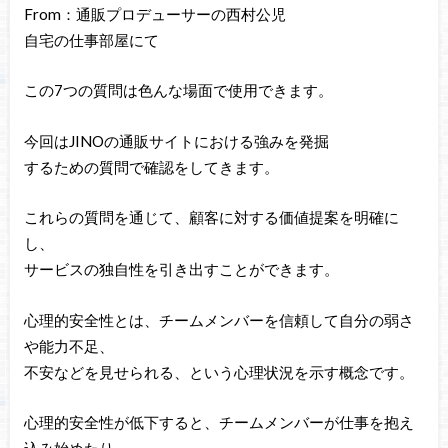
From：通販プロデューサーの西村公児
自宅の仕事部屋にて
この7つの質問は色んな場面で使用できます。
今回はJINOの通販サイトにおける強みを発掘
するための質問で確認をしてきます。
これらの質問を通じて、顧客に対する価値提案を明確に
し、
サービスの独自性を引き出すことができます。
心理的安全性とは、チームメンバーを信頼して自分の弱さ
や能力不足、
不安などを見せられる、という心理状況を示す概念です。
心理的安全性が低下すると、チームメンバーが仕事を抱え