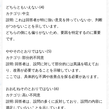
どちらともいえない (4)
カテゴリ: 中立
説明: これは回答者が特に強い意見を持っていないか、判断
がつかないことを示しています。
どちらの側にも偏りがないため、要因を特定するのに重要
です。
ややそのとおりではない (5)
カテゴリ: 部分的不同意
説明: 回答者は、設問に対して部分的には異議を唱えてお
り、改善が必要であることを示唆しています。
ここでは、具体的な不満や改善点を探る必要があります。
おおむねそのとおりではない (6)
カテゴリ: 高い不同意
説明: 回答者は、設問の多くに反対しており、設問の内容に
満足していないことを示しています。