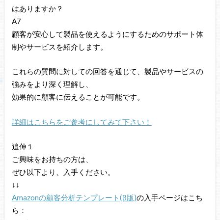
はありますか？
A7
顧客が安心して製品を使えるようにするためのサポート体
制やサービスを紹介します。
これらの質問に対しての回答を通じて、製品やサービスの
強みをより深く理解し、
効果的に顧客に伝えることが可能です。
詳細はこちらをご参考にしてみて下さい！
追伸１
ご興味をお持ちの方は、
ぜひ以下より、入手ください。
↓↓
Amazonの顧客分析テンプレート(β版)
の入手ページはこち
ら：