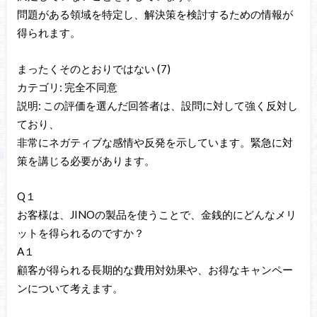
問題がある領域を特定し、解決策を検討するための情報が
得られます。
まったくそのとおりではない (7)
カテゴリ: 完全不同意
説明: この評価を選んだ回答者は、設問に対して強く反対し
ており、
非常にネガティブな感情や反発を示しています。緊急に対
策を講じる必要があります。
Q１
お客様は、JINOの製品を使うことで、金銭的にどんなメリ
ットを得られるのですか？
A１
顧客が得られる長期的な費用対効果や、お得なキャンペー
ンについて考えます。