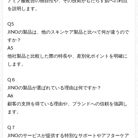
アミノ酸配合の独自性や、その技術がもたらす肌への利点
を説明します。
Q5
JINOの製品は、他のスキンケア製品と比べて何が違うので
すか？
A5
他社製品と比較した際の特長や、差別化ポイントを明確に
します。
Q６
JINOの製品が選ばれている理由は何ですか？
A6
顧客の支持を得ている理由や、ブランドへの信頼を強調し
ます。
Q７
JINOのサービスが提供する特別なサポートやアフターケア