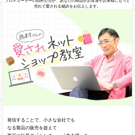
プロデューサーの西村公児が、あなたの商品がお友達やお客様にもっと
売れて愛される秘訣をお伝えします。
発信することで、小さな会社でも
なる製品の販売を超えて