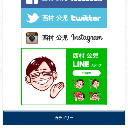
カテゴリー