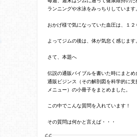
毎週、週末はジムに通って健康維持のた
ランニングや水泳をみっちりしています
おかげ様で気になっていた血圧は、１２
よってジムの後は、体が気怠く感じます
さて、本題へ
伝説の通販バイブルを書いた時にまとめ
通販ビジンス（その解剖図を科学的に支
メニュー）の小冊子をまとめました。
この中でこんな質問を入れています！
その質問は何かと言えば・・・