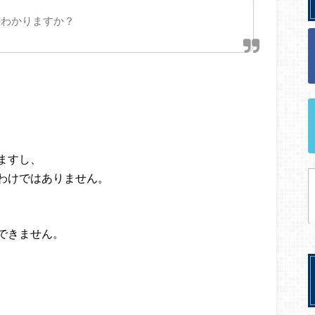
のわかりますか？
ますし、
わけではありません。
、
できません。