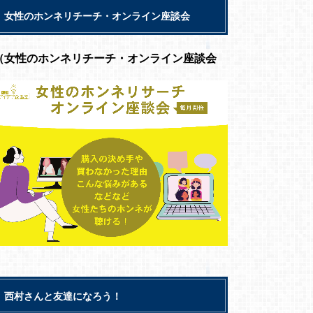
女性のホンネリチーチ・オンライン座談会
（女性のホンネリチーチ・オンライン座談会
西村さんと友達になろう！