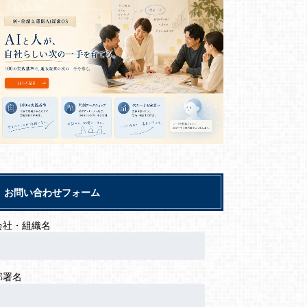
お問い合わせフォーム
会社・組織名
部署名