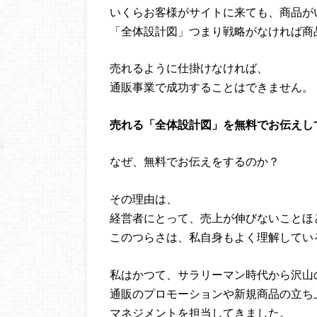
いくらお客様がサイトに来ても、商品が
「全体設計図」つまり戦略がなければ商
売れるように仕掛けなければ、
通販事業で成功することはできません。
売れる「全体設計図」を無料でお伝えし
なぜ、無料でお伝えをするのか？
その理由は、
経営者にとって、売上が伸びないことほ
このつらさは、私自身もよく理解してい
私はかつて、サラリーマン時代から沢山
通販のプロモーションや新規商品の立ち
マネジメントを担当してきました。