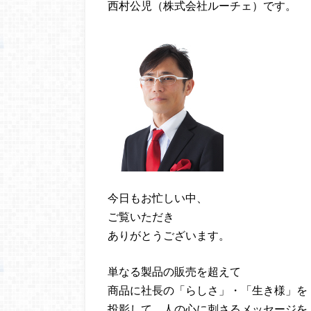
西村公児（株式会社ルーチェ）です。
今日もお忙しい中、
ご覧いただき
ありがとうございます。
単なる製品の販売を超えて
商品に社長の「らしさ」・「生き様」を
投影して、人の心に刺さるメッセージを