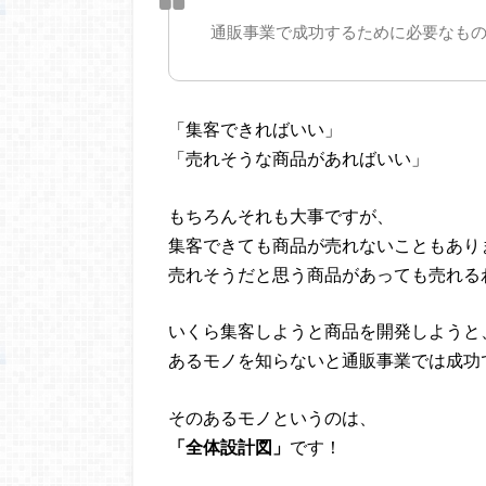
通販事業で成功するために必要なも
「集客できればいい」
「売れそうな商品があればいい」
もちろんそれも大事ですが、
集客できても商品が売れないこともあり
売れそうだと思う商品があっても売れる
いくら集客しようと商品を開発しようと
あるモノを知らないと通販事業では成功
そのあるモノというのは、
「全体設計図」
です！