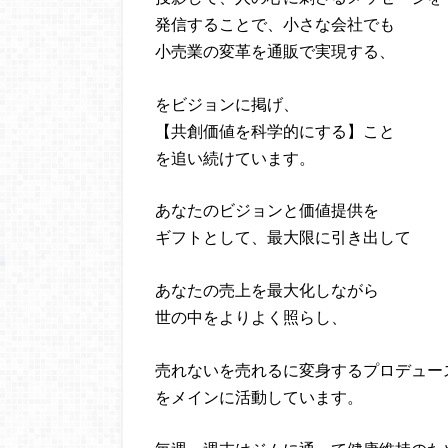
発信することで、小さな会社でも
小売業の変革を通販で実現する、
をビジョンに掲げ、
【共創価値を科学的にする】こと
を追い続けています。
あなたのビジョンと価値提供を
ギフトとして、最大限に引き出して
あなたの売上を最大化しながら
世の中をよりよく照らし、
売れないを売れるに変身するプロデュー
をメインに活動しています。