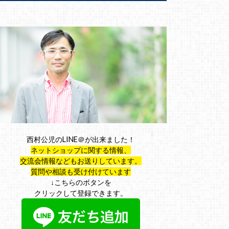
西村公児のLINE＠が出来ました！
ネットショップに関する情報、
交流会情報などもお送りしています。
質問や相談も受け付けています
↓こちらのボタンを
クリックして登録できます。