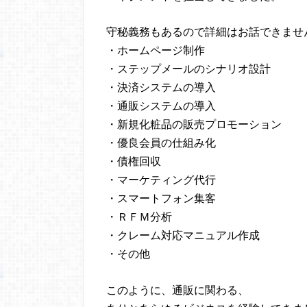
守秘義務もあるので詳細はお話できませ
・ホームページ制作
・ステップメールのシナリオ設計
・決済システムの導入
・通販システムの導入
・新規化粧品の販売プロモーション
・優良会員の仕組み化
・債権回収
・マーケティング代行
・スマートフォン集客
・ＲＦＭ分析
・クレーム対応マニュアル作成
・その他
このように、通販に関わる、