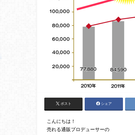
ポスト
シェア
こんにちは！
売れる通販プロデューサーの