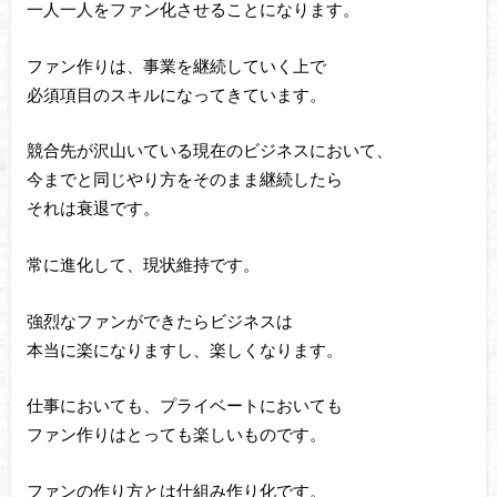
一人一人をファン化させることになります。
ファン作りは、事業を継続していく上で
必須項目のスキルになってきています。
競合先が沢山いている現在のビジネスにおいて、
今までと同じやり方をそのまま継続したら
それは衰退です。
常に進化して、現状維持です。
強烈なファンができたらビジネスは
本当に楽になりますし、楽しくなります。
仕事においても、プライベートにおいても
ファン作りはとっても楽しいものです。
ファンの作り方とは仕組み作り化です。