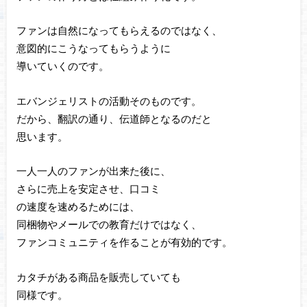
ファンは自然になってもらえるのではなく、
意図的にこうなってもらうように
導いていくのです。
エバンジェリストの活動そのものです。
だから、翻訳の通り、伝道師となるのだと
思います。
一人一人のファンが出来た後に、
さらに売上を安定させ、口コミ
の速度を速めるためには、
同梱物やメールでの教育だけではなく、
ファンコミュニティを作ることが有効的です。
カタチがある商品を販売していても
同様です。