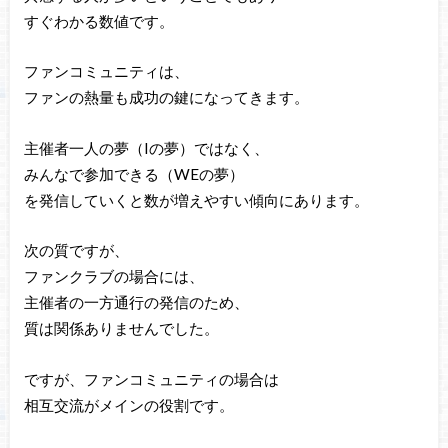
すぐわかる数値です。
ファンコミュニティは、
ファンの熱量も成功の鍵になってきます。
主催者一人の夢（Iの夢）ではなく、
みんなで参加できる（WEの夢）
を発信していくと数が増えやすい傾向にあります。
次の質ですが、
ファンクラブの場合には、
主催者の一方通行の発信のため、
質は関係ありませんでした。
ですが、ファンコミュニティの場合は
相互交流がメインの役割です。