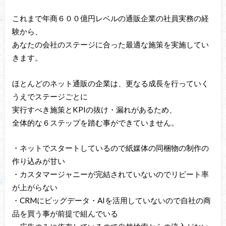
これまで年商６００億円レベルの通販企業の社員実務の経
験から、
あなたの会社のステージに合った最適な施策を実施してい
きます。
ほとんどのネット通販の企業は、更なる成長を行っていく
うえでステージごとに
実行すべき施策とKPIの抜け・漏れがあるため、
全体的な６ステップを踏む事ができていません。
・ネットでスタートしているので紙媒体の同梱物の制作の
作り込みが甘い
・カスタマージャニーが完結されていないのでリピート率
が上がらない
・CRMにビッグデータ・AIを活用していないので自社の商
品を買う事が前提で組んでいる