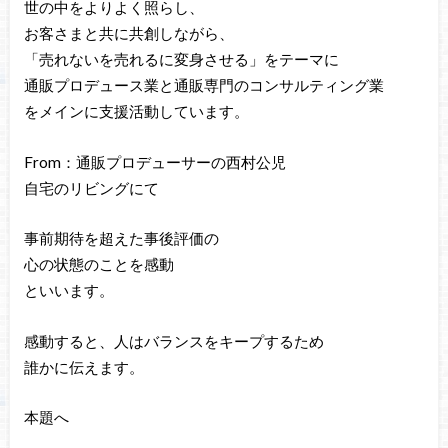
世の中をよりよく照らし、
お客さまと共に共創しながら、
「売れないを売れるに変身させる」をテーマに
通販プロデュース業と通販専門のコンサルティング業
をメインに支援活動しています。
From：通販プロデューサーの西村公児
自宅のリビングにて
事前期待を超えた事後評価の
心の状態のことを感動
といいます。
感動すると、人はバランスをキープするため
誰かに伝えます。
本題へ