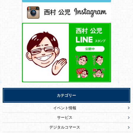
カテゴリー
イベント情報
サービス
デジタルコマース