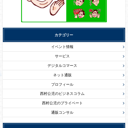
カテゴリー
イベント情報
サービス
デジタルコマース
ネット通販
プロフィール
西村公児のビジネスコラム
西村公児のプライベート
通販コンサル