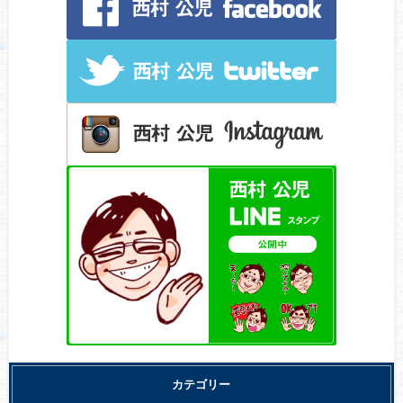
カテゴリー