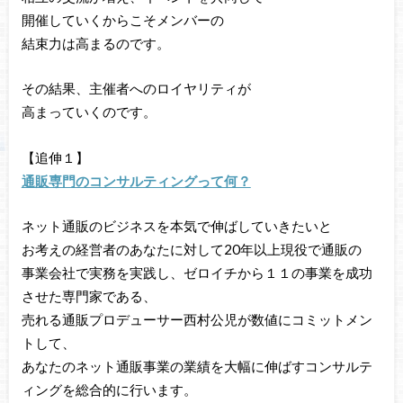
開催していくからこそメンバーの
結束力は高まるのです。
その結果、主催者へのロイヤリティが
高まっていくのです。
【追伸１】
通販専門のコンサルティングって何？
ネット通販のビジネスを本気で伸ばしていきたいと
お考えの経営者のあなたに対して20年以上現役で通販の
事業会社で実務を実践し、ゼロイチから１１の事業を成功
させた専門家である、
売れる通販プロデューサー西村公児が数値にコミットメン
トして、
あなたのネット通販事業の業績を大幅に伸ばすコンサルテ
ィングを総合的に行います。