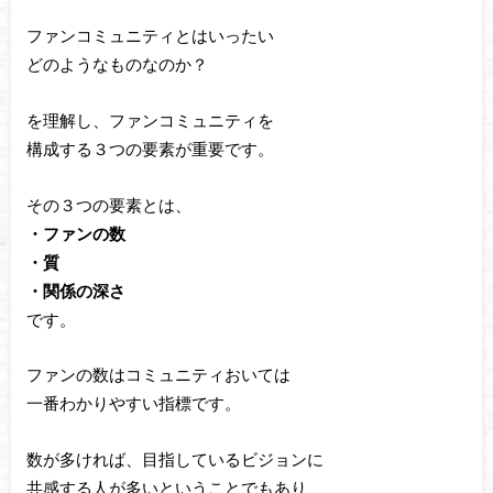
ファンコミュニティとはいったい
どのようなものなのか？
を理解し、ファンコミュニティを
構成する３つの要素が重要です。
その３つの要素とは、
・ファンの数
・質
・関係の深さ
です。
ファンの数はコミュニティおいては
一番わかりやすい指標です。
数が多ければ、目指しているビジョンに
共感する人が多いということでもあり