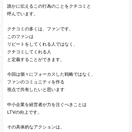
誰かに伝えるこの行為のことをクチコミと
呼んでいます。
クチコミの多くは、ファンです。
このファンは
リピートをしてくれる人ではなく、
クチコミしてくれる人
と定義することができます。
今回は個々にフォーカスした戦略ではなく、
ファンのコミュニティを作る
視点で共有したいと思います
中小企業を経営者が力を注ぐべきことは
LTVの向上です。
その具体的なアクションは、