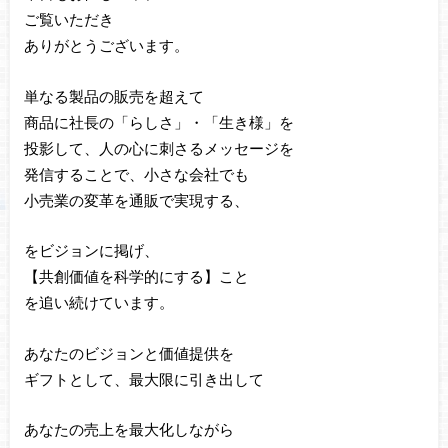
ご覧いただき
ありがとうございます。
単なる製品の販売を超えて
商品に社長の「らしさ」・「生き様」を
投影して、人の心に刺さるメッセージを
発信することで、小さな会社でも
小売業の変革を通販で実現する、
をビジョンに掲げ、
【共創価値を科学的にする】こと
を追い続けています。
あなたのビジョンと価値提供を
ギフトとして、最大限に引き出して
あなたの売上を最大化しながら