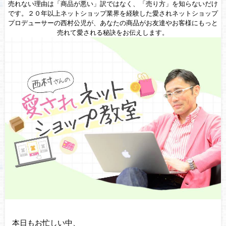
売れない理由は「商品が悪い」訳ではなく、「売り方」を知らないだけ
です。２０年以上ネットショップ業界を経験した愛されネットショップ
プロデューサーの西村公児が、あなたの商品がお友達やお客様にもっと
売れて愛される秘訣をお伝えします。
本日もお忙しい中、