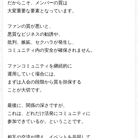
だからこそ、メンバーの質は
大変重要な要素となっています。
ファンの質が悪いと、
悪質なビジネスの勧誘や、
批判、嫉妬、セクハラが発生し、
コミュニティ内の安全が確保されません。
ファンコミュニティを継続的に
運用していく場合には、
まずは入会の段階から質を担保する
ことが大切です。
最後に、関係の深さですが、
これは、どれだけ活発にコミュニティに
参加できているか。ということです。
相互の交流が増え、イベントを共同して