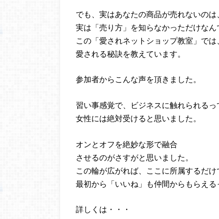
でも、実はあなたの商品が売れないのは
実は「売り方」を知らなかっただけなん
この「愛されネットショップ教室」では
愛される秘訣を教えています。
参加者からこんな声を頂きました。
習い事感覚で、ビジネスに触れられるっ
女性には絶対受けると思いました。
オンとオフを絶妙な形で融合
させるのがさすがと思いました。
この輪が広がれば、ここに所属するだけ
最初から「いいね」も仲間からもらえる
詳しくは・・・