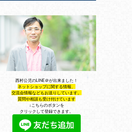
西村公児のLINE＠が出来ました！
ネットショップに関する情報、
交流会情報などもお送りしています。
質問や相談も受け付けています
↓こちらのボタンを
クリックして登録できます。