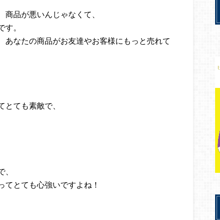
、商品が悪いんじゃなくて、
です。
、あなたの商品がお友達やお客様にもっと売れて
てとても素敵で、
で、
ってとても心強いですよね！