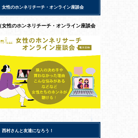
女性のホンネリチーチ・オンライン座談会
（女性のホンネリチーチ・オンライン座談会
西村さんと友達になろう！