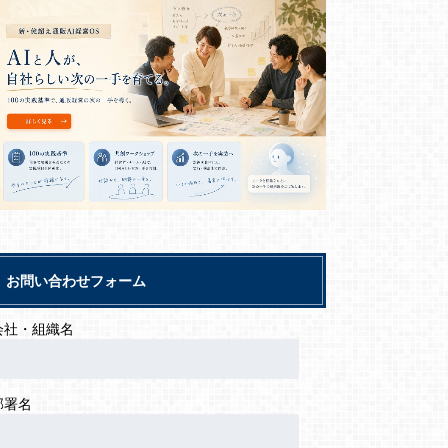
お問い合わせフォーム
会社・組織名
部署名