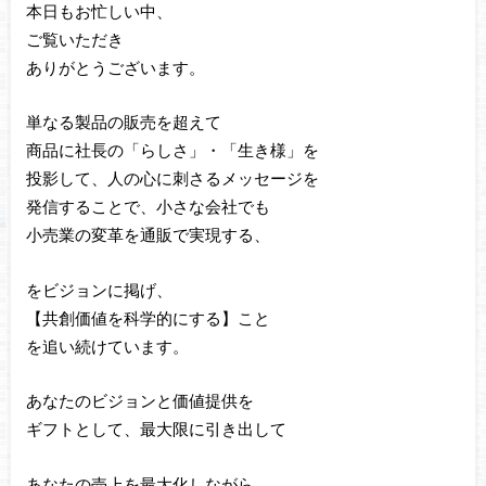
本日もお忙しい中、
ご覧いただき
ありがとうございます。
単なる製品の販売を超えて
商品に社長の「らしさ」・「生き様」を
投影して、人の心に刺さるメッセージを
発信することで、小さな会社でも
小売業の変革を通販で実現する、
をビジョンに掲げ、
【共創価値を科学的にする】こと
を追い続けています。
あなたのビジョンと価値提供を
ギフトとして、最大限に引き出して
あなたの売上を最大化しながら