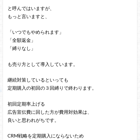
と呼んではいますが、
もっと言いますと、
「いつでもやめられます」
「全額返金」
「縛りなし」
も売り方として導入しています。
継続対策しているといっても
定期購入の初回の３回縛りで終わります。
初回定期率上げる
広告宣伝費に回した方が費用対効果は、
良いと思われがちです。
CRM戦略を定期購入にならないため