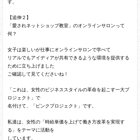
す。
【追伸２】
「愛されネットショップ教室」のオンラインサロンって
何？
女子は楽しいが仕事にオンラインサロンで学べて
リアルでもアイディアが共有できるような環境を提供する
ために立ち上げました
ご確認して見てくださいね！
「これは、女性のビジネススタイルの革命を起こす一大プ
ロジェクト」で
名付けて、「ピンクプロジェクト」です。
私達は、女性の「時給単価を上げて働き方改革を実現す
る」をテーマに活動を
しています。