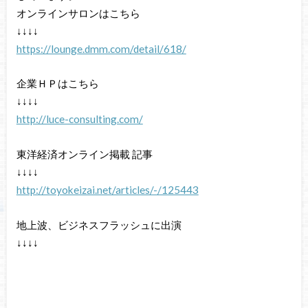
オンラインサロンはこちら
↓↓↓↓
https://lounge.dmm.com/detail/618/
企業ＨＰはこちら
↓↓↓↓
http://luce-consulting.com/
東洋経済オンライン掲載 記事
↓↓↓↓
http://toyokeizai.net/articles/-/125443
地上波、ビジネスフラッシュに出演
↓↓↓↓