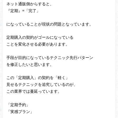
ネット通販側からすると、
『定期』=「完了」
になっていることが現状の問題となっています。
定期購入の契約がゴールになっている
ことを変化させる必要があります。
手段が目的になっているテクニック先行パターン
を修正したいと思います。
この「定期購入」の契約を「軽く」
見せるテクニックを追究しているのが、
この業界では蔓延っています。
「定期予約」
「実感プラン」