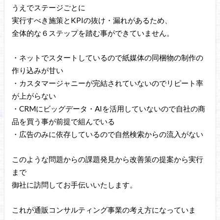
うえでステージごとに
実行すべき施策とKPIの抜け・漏れがあるため、
全体的な６ステップを踏む事ができていません。
・ネットでスタートしているので紙媒体の同梱物の制作の
作り込みが甘い
・カスタマージャニーが完結されていないのでリピート率
が上がらない
・CRMにビッグデータ・AIを活用していないので自社の商
品を買う事が前提で組んでいる
・広告のみに依存しているので自然検索からの流入がない
このような問題からの課題発見から改善策の提案から実行
まで
御社に訪問してお手伝いいたします。
これが通販コンサルティング事業の考え方になっていま