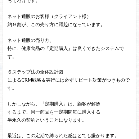
ってわけです。
ネット通販のお客様（クライアント様）
約９割が、この売り方に躍起になっています。
ネット通販の売り方、
特に、健康食品の『定期購入』は良くできたシステムで
す。
６ステップ法の全体設計図
によるCRM戦略＆実行には必ずリピート対策がつきもので
す。
しかしながら、『定期購入』は、顧客が解除
するまで、同一商品を一定期間毎に購入する
半永久の契約ということになります。
最近は、この定期で縛られた感はとても嫌がります。