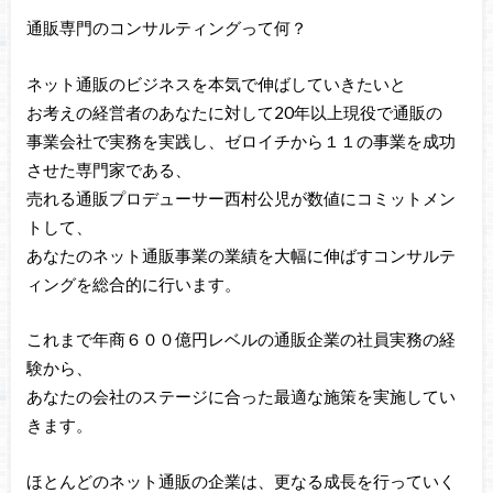
通販専門のコンサルティングって何？
ネット通販のビジネスを本気で伸ばしていきたいと
お考えの経営者のあなたに対して20年以上現役で通販の
事業会社で実務を実践し、ゼロイチから１１の事業を成功
させた専門家である、
売れる通販プロデューサー西村公児が数値にコミットメン
トして、
あなたのネット通販事業の業績を大幅に伸ばすコンサルテ
ィングを総合的に行います。
これまで年商６００億円レベルの通販企業の社員実務の経
験から、
あなたの会社のステージに合った最適な施策を実施してい
きます。
ほとんどのネット通販の企業は、更なる成長を行っていく