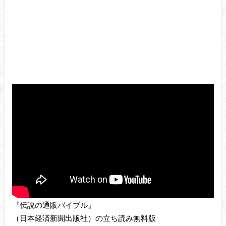
『伝説の通販バイブル』
（日本経済新聞出版社）の立ち読み無料版