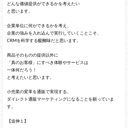
どんな価値提供ができるかを考えたい
と思います。
企業単位に何ができるかを考え、
企業の強みを入れ込んで実行していくことこそ、
CRMを科学する醍醐味だと思います。
商品そのものの提供以外に
「真のお客様」にすべき体験やサービスは
一体何だろう！
と考えたいと思います。
小売業の変革を通販で実現する、
ダイレクト通販マーケティングになることを願っていま
す。
【追伸１】