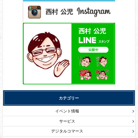
カテゴリー
イベント情報
サービス
デジタルコマース