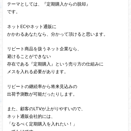
テーマとしては、『定期購入からの脱却』
です。
ネットECやネット通販に
かかわるあなたなら、分かって頂けると思います。
リピート商品を扱うネット企業なら、
避けることができない
存在である『定期購入』という売り方の仕組みに
メスを入れる必要があります。
リピートの継続率から将来見込みの
出荷予測数が可能だったりします。
また、顧客のLTVが上がりやすいので、
ネット通販会社的には、
「なるべく定期購入を入れたい！」