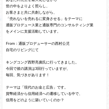
世の中をよりよく照らし、
お客さまと共に共創しながら、
「売れないを売れるに変身させる」をテーマに
通販プロデュース業と通販専門のコンサルティング業
をメインに支援活動しています。
From：通販プロデューサーの西村公児
自宅のリビングにて
キングコング西野亮廣氏に行ってきました。
今回で彼の講演は3回行っていますが、
毎回、気づきがあります！
テーマは「現代のお金と広告」です。
貨幣経済から信用経済への遷移している中で、
信用をどのように築いていくのか？