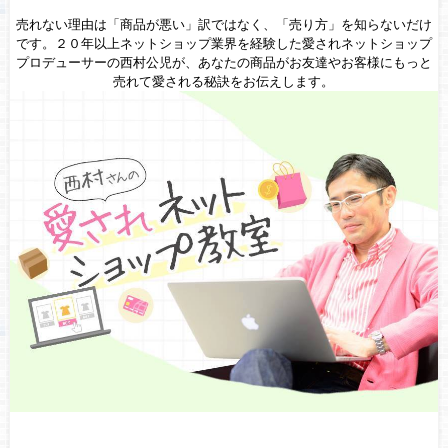
売れない理由は「商品が悪い」訳ではなく、「売り方」を知らないだけ
です。２０年以上ネットショップ業界を経験した愛されネットショップ
プロデューサーの西村公児が、あなたの商品がお友達やお客様にもっと
売れて愛される秘訣をお伝えします。