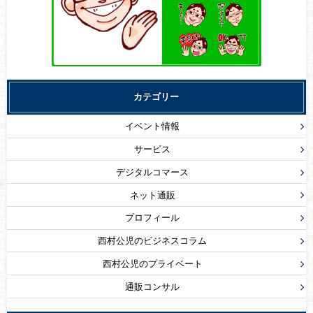
カテゴリー
イベント情報
サービス
デジタルコマース
ネット通販
プロフィール
西村公児のビジネスコラム
西村公児のプライベート
通販コンサル