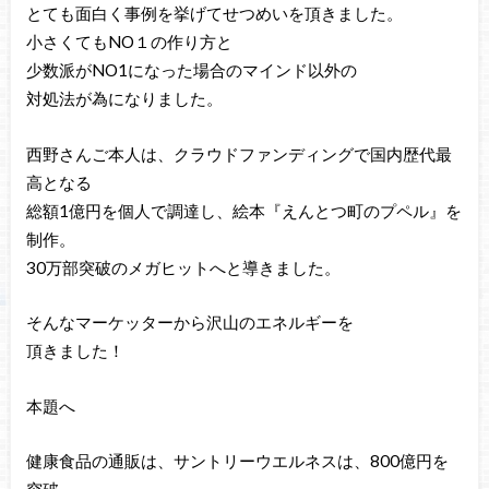
とても面白く事例を挙げてせつめいを頂きました。
小さくてもNO１の作り方と
少数派がNO1になった場合のマインド以外の
対処法が為になりました。
西野さんご本人は、クラウドファンディングで国内歴代最
高となる
総額1億円を個人で調達し、絵本『えんとつ町のプペル』を
制作。
30万部突破のメガヒットへと導きました。
そんなマーケッターから沢山のエネルギーを
頂きました！
本題へ
健康食品の通販は、サントリーウエルネスは、800億円を