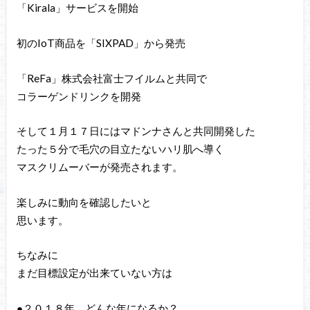
「Kirala」サービスを開始
初のIoT商品を「SIXPAD」から発売
「ReFa」株式会社富士フイルムと共同で
コラーゲンドリンクを開発
そして１月１７日にはマドンナさんと共同開発した
たった５分で毛穴の目立たないハリ肌へ導く
マスクリムーバーが発売されます。
楽しみに動向を確認したいと
思います。
ちなみに
まだ目標設定が出来ていない方は
●２０１８年、どんな年になるか？