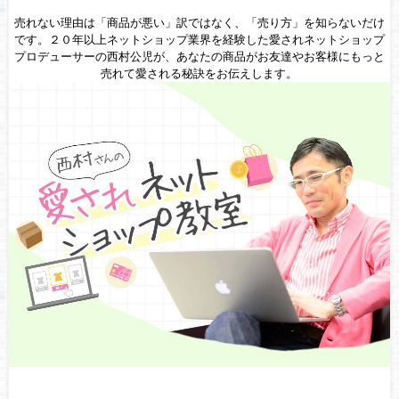
売れない理由は「商品が悪い」訳ではなく、「売り方」を知らないだけ
です。２０年以上ネットショップ業界を経験した愛されネットショップ
プロデューサーの西村公児が、あなたの商品がお友達やお客様にもっと
売れて愛される秘訣をお伝えします。