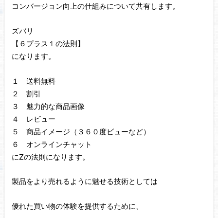
コンバージョン向上の仕組みについて共有します。
ズバリ
【６プラス１の法則】
になります。
１ 送料無料
２ 割引
３ 魅力的な商品画像
４ レビュー
５ 商品イメージ（３６０度ビューなど）
６ オンラインチャット
にZの法則になります。
製品をより売れるように魅せる技術としては
優れた買い物の体験を提供するために、