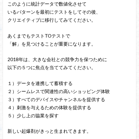
このように統計データで数値化させて
いるパターンを最初にテストをしてその後、
クリエイティブに移行してみてください。
あくまでもテストTOテストで
「解」を見つけることが重要になります。
2018年は、大きな会社との競争力を保つために
以下の５つに焦点を当ててみてください。
１）データを連携して蓄積する
２）シームレスで関連性の高いショッピング体験
３）すべてのデバイスやチャンネルを提供する
４）刺激を与えるための体験を提供する
５）少し上の協業を探す
新しい起爆剤がきっと生まれてきます。