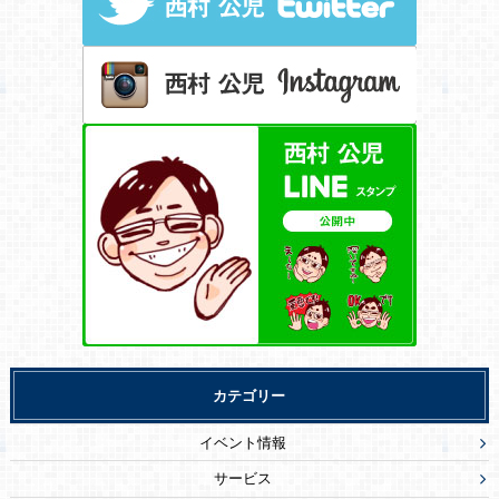
カテゴリー
イベント情報
サービス