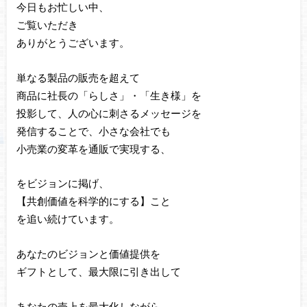
今日もお忙しい中、
ご覧いただき
ありがとうございます。
単なる製品の販売を超えて
商品に社長の「らしさ」・「生き様」を
投影して、人の心に刺さるメッセージを
発信することで、小さな会社でも
小売業の変革を通販で実現する、
をビジョンに掲げ、
【共創価値を科学的にする】こと
を追い続けています。
あなたのビジョンと価値提供を
ギフトとして、最大限に引き出して
あなたの売上を最大化しながら