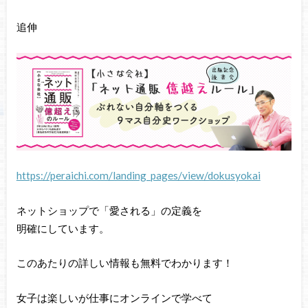
追伸
https://peraichi.com/landing_pages/view/dokusyokai
ネットショップで「愛される」の定義を
明確にしています。
このあたりの詳しい情報も無料でわかります！
女子は楽しいが仕事にオンラインで学べて