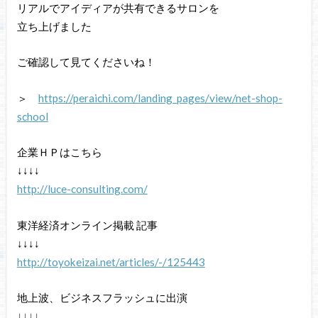
リアルでアイディアが共有できるサロンを
立ち上げました
ご確認して見てくださいね！
＞
https://peraichi.com/landing_pages/view/net-shop-
school
企業ＨＰはこちら
↓↓↓↓
http://luce-consulting.com/
東洋経済オンライン掲載 記事
↓↓↓↓
http://toyokeizai.net/articles/-/125443
地上波、ビジネスフラッシュに出演
↓↓↓↓