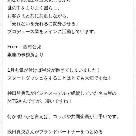
世の中をよりよく照らし、
お客さまと共に共創しながら、
「売れないを売れるに変身させる」
プロデュース業をメインに活動しています。
From：西村公児
銀座の事務所より
1月も気が付けば半分が過ぎてしまいました！
スタートダッシュをすることはとても大切ですね！
神田昌典氏がビジネスモデルで絶賛していた名古屋の
MTGさんですが、凄いですね！
何が凄いかと言えば、コラボや共同企画が上手いです。
浅田真央さんがブランドパートナーをつとめる