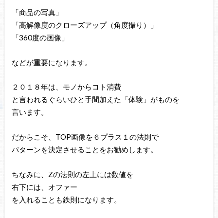
「商品の写真」
「高解像度のクローズアップ（角度撮り）」
「360度の画像」
などが重要になります。
２０１８年は、モノからコト消費
と言われるぐらいひと手間加えた「体験」がものを
言います。
だからこそ、TOP画像を６プラス１の法則で
パターンを決定させることをお勧めします。
ちなみに、Zの法則の左上には数値を
右下には、オファー
を入れることも鉄則になります。