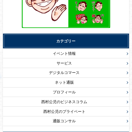
カテゴリー
イベント情報
サービス
デジタルコマース
ネット通販
プロフィール
西村公児のビジネスコラム
西村公児のプライベート
通販コンサル