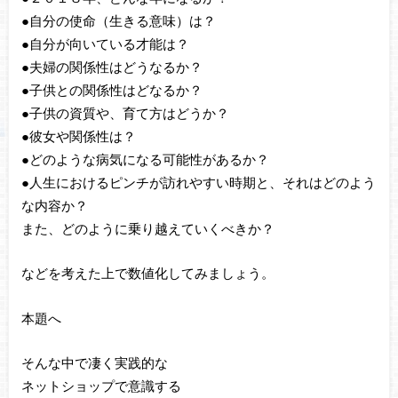
●自分の使命（生きる意味）は？
●自分が向いている才能は？
●夫婦の関係性はどうなるか？
●子供との関係性はどなるか？
●子供の資質や、育て方はどうか？
●彼女や関係性は？
●どのような病気になる可能性があるか？
●人生におけるピンチが訪れやすい時期と、それはどのよう
な内容か？
また、どのように乗り越えていくべきか？
などを考えた上で数値化してみましょう。
本題へ
そんな中で凄く実践的な
ネットショップで意識する