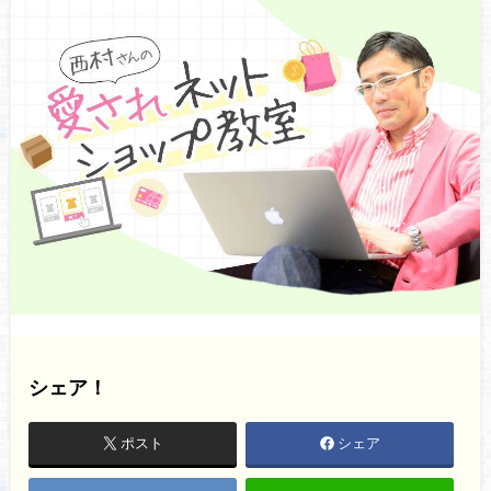
シェア！
ポスト
シェア