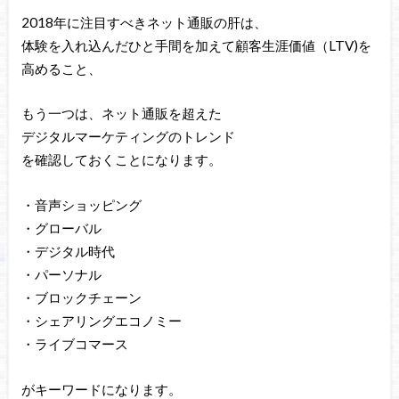
2018年に注目すべきネット通販の肝は、
体験を入れ込んだひと手間を加えて顧客生涯価値（LTV)を
高めること、
もう一つは、ネット通販を超えた
デジタルマーケティングのトレンド
を確認しておくことになります。
・音声ショッピング
・グローバル
・デジタル時代
・パーソナル
・ブロックチェーン
・シェアリングエコノミー
・ライブコマース
がキーワードになります。