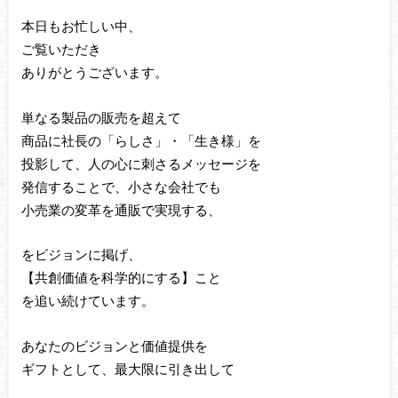
本日もお忙しい中、
ご覧いただき
ありがとうございます。
単なる製品の販売を超えて
商品に社長の「らしさ」・「生き様」を
投影して、人の心に刺さるメッセージを
発信することで、小さな会社でも
小売業の変革を通販で実現する、
をビジョンに掲げ、
【共創価値を科学的にする】こと
を追い続けています。
あなたのビジョンと価値提供を
ギフトとして、最大限に引き出して