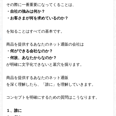
その際に一番重要になってくることは、
・自社の強みは何か？
・お客さまが何を求めているのか？
を知ることはすべての基本です。
商品を提供するあなたのネット通販の会社は
・何ができる会社なのか？
・何故、あなたからなのか？
が明確に文字化できないと墓穴を掘ります。
商品を提供するあなたのネット通販
を深く理解したら、「誰に」を理解していきます。
コンセプトを明確にするための質問はこうなります。
１、誰に