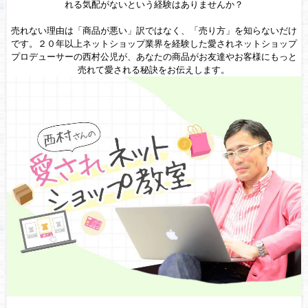
れる気配がないという経験はありませんか？
売れない理由は「商品が悪い」訳ではなく、「売り方」を知らないだけ
です。２０年以上ネットショップ業界を経験した愛されネットショップ
プロデューサーの西村公児が、あなたの商品がお友達やお客様にもっと
売れて愛される秘訣をお伝えします。