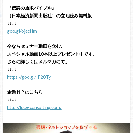
『伝説の通販バイブル』
（日本経済新聞出版社）の立ち読み無料版
↓↓↓↓
goo.gl/ojecHm
今ならセミナー動画を含む、
スペシャル動画10本以上プレゼント中です。
さらに詳しくはメルマガにて。
↓↓↓↓
https://goo.gl/IF20Ty
企業ＨＰはこちら
↓↓↓↓
http://luce-consulting.com/