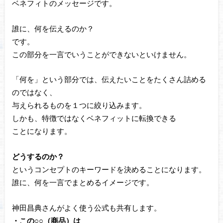
ベネフィトのメッセージです。
誰に、何を伝えるのか？
です。
この部分を一言でいうことができないといけません。
「何を」という部分では、伝えたいことをたくさん詰める
のではなく、
与えられるものを１つに絞り込みます。
しかも、特徴ではなくベネフィットに転換できる
ことになります。
どうするのか？
というコンセプトのキーワードを決めることになります。
誰に、何を一言でまとめるイメージです。
神田昌典さんがよく使う公式も共有します。
・この○○（商品）は