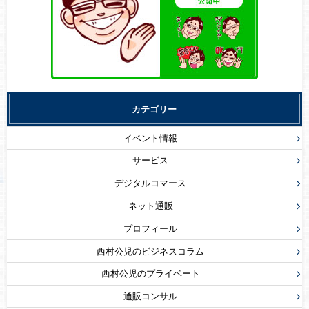
カテゴリー
イベント情報
サービス
デジタルコマース
ネット通販
プロフィール
西村公児のビジネスコラム
西村公児のプライベート
通販コンサル