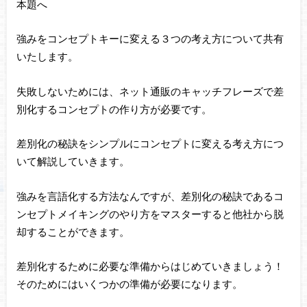
本題へ
強みをコンセプトキーに変える３つの考え方について共有
いたします。
失敗しないためには、ネット通販のキャッチフレーズで差
別化するコンセプトの作り方が必要です。
差別化の秘訣をシンプルにコンセプトに変える考え方につ
いて解説していきます。
強みを言語化する方法なんですが、差別化の秘訣であるコ
ンセプトメイキングのやり方をマスターすると他社から脱
却することができます。
差別化するために必要な準備からはじめていきましょう！
そのためにはいくつかの準備が必要になります。