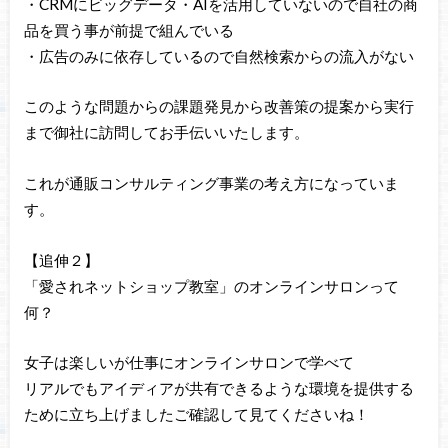
・CRMにビッグデータ・AIを活用していないので自社の商
品を買う事が前提で組んでいる
・広告のみに依存しているので自然検索からの流入がない
このような問題からの課題発見から改善策の提案から実行
まで御社に訪問してお手伝いいたします。
これが通販コンサルティング事業の考え方になっていま
す。
【追伸２】
「愛されネットショップ教室」のオンラインサロンって
何？
女子は楽しいが仕事にオンラインサロンで学べて
リアルでもアイディアが共有できるような環境を提供する
ために立ち上げましたご確認して見てくださいね！