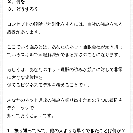
２、何を
３、どうする？
コンセプトの段階で差別化をするには、自社の強みを知る
必要があります。
ここでいう強みとは、あなたのネット通販会社が元々持っ
ているスキルで問題解決ができる深さのことになります。
もしくは、あなたのネット通販の強みが競合に対して非常
に大きな優位性を
保てるビジネスモデルを考えることです。
あなたのネット通販の強みを炙り出すための７つの質問も
テクニックで
知っておくとよいです。
1、振り返ってみて、他の人よりも早くできたことは何か？