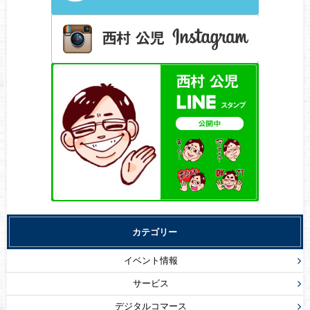
カテゴリー
イベント情報
サービス
デジタルコマース