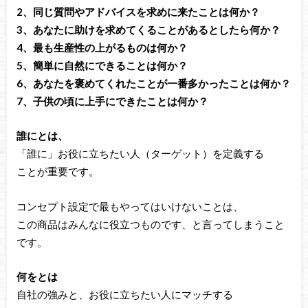
2、同じ質問やアドバイスを求めに来たことは何か？
3、あなたに助けを求めてくることがあるとしたら何か？
4、最も生産性の上がるものは何か？
5、簡単に自然にできることは何か？
6、あなたを褒めてくれたことが一番多かったことは何か？
7、子供の頃に上手にできたことは何か？
誰にとは、
「誰に」お役に立ちたい人（ターゲット）を定義する
ことが重要です。
コンセプト設定で最もやってはいけないことは、
この商品はみんなに役立つものです、と言ってしまうこと
です。
何をとは
自社の強みと、お役に立ちたい人にマッチする