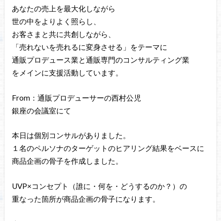
あなたの売上を最大化しながら
世の中をよりよく照らし、
お客さまと共に共創しながら、
「売れないを売れるに変身させる」をテーマに
通販プロデュース業と通販専門のコンサルティング業
をメインに支援活動しています。
From：通販プロデューサーの西村公児
銀座の会議室にて
本日は個別コンサルがありました。
１名のペルソナのターゲットのヒアリング結果をベースに
商品企画の骨子を作成しました。
UVP×コンセプト（誰に・何を・どうするのか？）の
重なった箇所が商品企画の骨子になります。