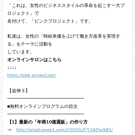
「これは、女性のビジネススタイルの革命を起こす一大プ
ロジェクト」で
名付けて、「ピンクプロジェクト」です。
私達は、女性の「時給単価を上げて働き方改革を実現す
る」をテーマに活動を
しています。
オンラインサロンはこちら
↓↓↓↓
https://pink-project.net/
【追伸３】
━━━━━━━━━━━━━━━━━
■無料オンラインプログラムの目次
━━━━━━━━━━━━━━━━━
【1】最新の「年商10億通販」の作り方
⇒
http://smail.omee1.com/l/0335LP/Y2ADwX85/