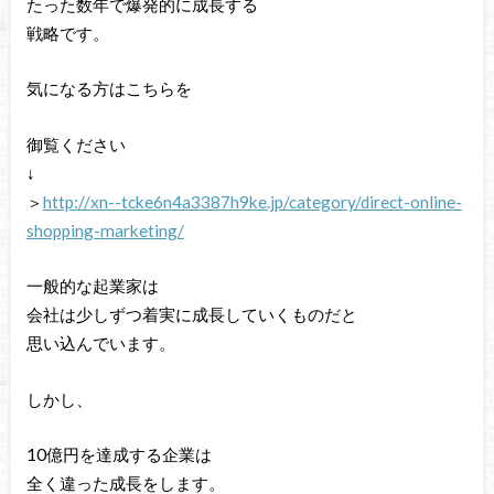
たった数年で爆発的に成長する
戦略です。
気になる方はこちらを
御覧ください
↓
＞
http://xn--tcke6n4a3387h9ke.jp/category/direct-online-
shopping-marketing/
一般的な起業家は
会社は少しずつ着実に成長していくものだと
思い込んでいます。
しかし、
10億円を達成する企業は
全く違った成長をします。