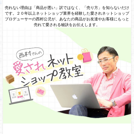
売れない理由は「商品が悪い」訳ではなく、「売り方」を知らないだけ
です。２０年以上ネットショップ業界を経験した愛されネットショップ
プロデューサーの西村公児が、あなたの商品がお友達やお客様にもっと
売れて愛される秘訣をお伝えします。