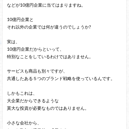
などが10億円企業に当てはまりますね。
10億円企業と
それ以外の企業では何が違うのでしょうか?
実は、
10億円企業だからといって、
特別なことをしているわけではありません。
サービスも商品も別々ですが、
共通したある５つのブランド戦略を使っているんです。
しかもこれは、
大企業だからできるような
莫大な投資が必要なものではありません。
小さな会社から、