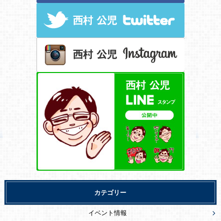
カテゴリー
イベント情報