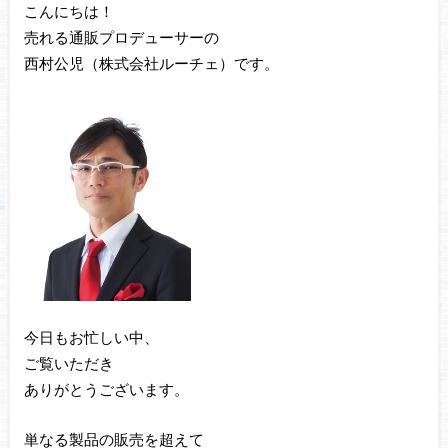
こんにちは！
売れる通販プロデューサーの
西村公児（株式会社ルーチェ）です。
今日もお忙しい中、
ご覧いただき
ありがとうございます。
単なる製品の販売を超えて