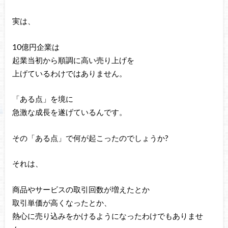
実は、
10億円企業は
起業当初から順調に高い売り上げを
上げているわけではありません。
「ある点」を境に
急激な成長を遂げているんです。
その「ある点」で何が起こったのでしょうか?
それは、
商品やサービスの取引回数が増えたとか
取引単価が高くなったとか、
熱心に売り込みをかけるようになったわけでもありませ