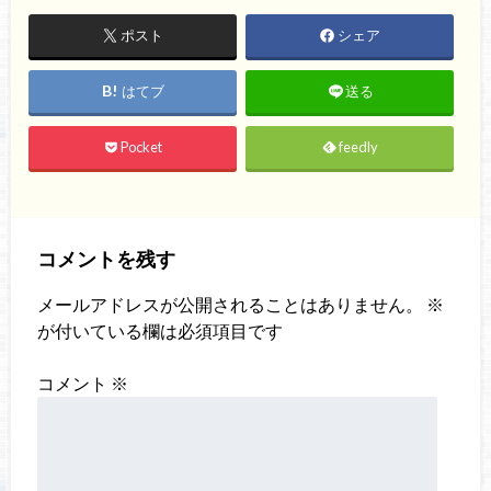
ポスト
シェア
はてブ
送る
Pocket
feedly
コメントを残す
メールアドレスが公開されることはありません。
※
が付いている欄は必須項目です
コメント
※