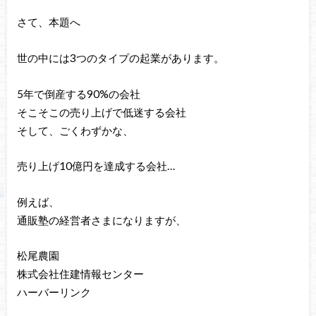
さて、本題へ
世の中には3つのタイプの起業があります。
5年で倒産する90%の会社
そこそこの売り上げで低迷する会社
そして、ごくわずかな、
売り上げ10億円を達成する会社…
例えば、
通販塾の経営者さまになりますが、
松尾農園
株式会社住建情報センター
ハーバーリンク