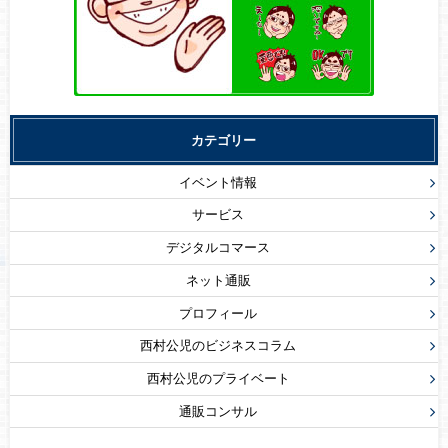
カテゴリー
イベント情報
サービス
デジタルコマース
ネット通販
プロフィール
西村公児のビジネスコラム
西村公児のプライベート
通販コンサル