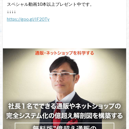
スペシャル動画10本以上プレゼント中です。
↓↓↓↓
https://goo.gl/IF20Ty