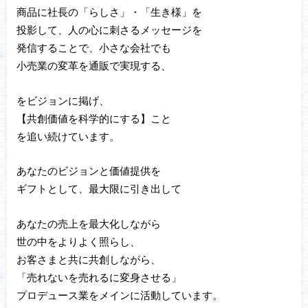
商品に社長の「らしさ」・「生き様」を
投影して、人の心に刺さるメッセージを
発信することで、小さな会社でも
小売業の変革を通販で実現する、
をビジョンに掲げ、
【共創価値を科学的にする】こと
を追い続けています。
あなたのビジョンと価値提供を
ギフトとして、最大限に引き出して
あなたの売上を最大化しながら
世の中をよりよく照らし、
お客さまと共に共創しながら、
「売れないを売れるに変身させる」
プロデュース業をメインに活動しています。