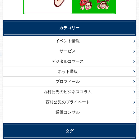
カテゴリー
イベント情報
サービス
デジタルコマース
ネット通販
プロフィール
西村公児のビジネスコラム
西村公児のプライベート
通販コンサル
タグ