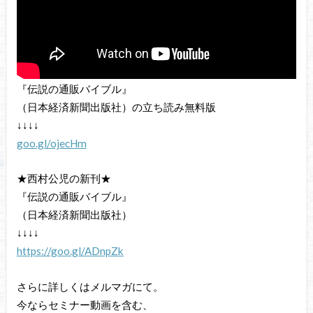
『伝説の通販バイブル』
（日本経済新聞出版社）の立ち読み無料版
↓↓↓↓
goo.gl/ojecHm
★西村公児の新刊★
『伝説の通販バイブル』
（日本経済新聞出版社）
↓↓↓↓
https://goo.gl/ADnpZk
さらに詳しくはメルマガにて。
今ならセミナー動画を含む、