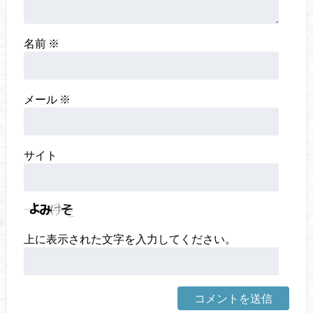
名前
※
メール
※
サイト
上に表示された文字を入力してください。