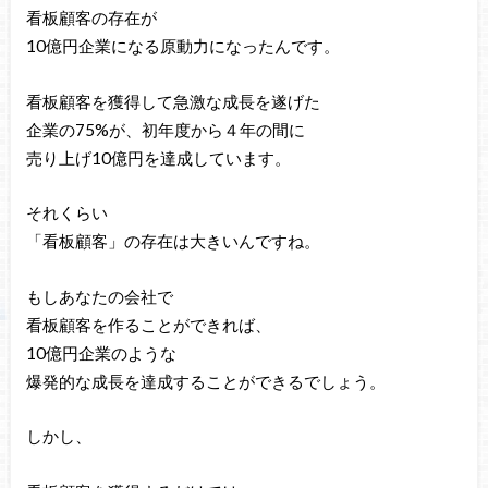
看板顧客の存在が
10億円企業になる原動力になったんです。
看板顧客を獲得して急激な成長を遂げた
企業の75%が、初年度から４年の間に
売り上げ10億円を達成しています。
それくらい
「看板顧客」の存在は大きいんですね。
もしあなたの会社で
看板顧客を作ることができれば、
10億円企業のような
爆発的な成長を達成することができるでしょう。
しかし、