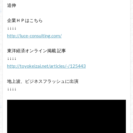
追伸
企業ＨＰはこちら
↓↓↓↓
http://luce-consulting.com/
東洋経済オンライン掲載 記事
↓↓↓↓
http://toyokeizai.net/articles/-/125443
地上波、ビジネスフラッシュに出演
↓↓↓↓