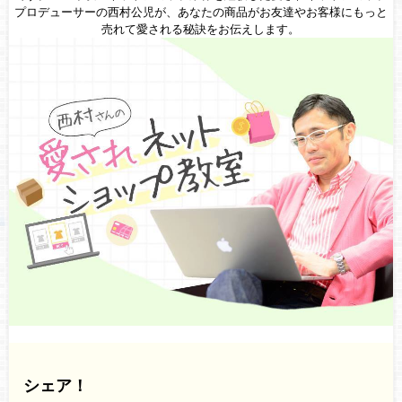
プロデューサーの西村公児が、あなたの商品がお友達やお客様にもっと
売れて愛される秘訣をお伝えします。
シェア！