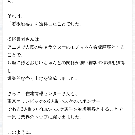
ん。
それは、
「看板顧客」を獲得したことでした。
松尾農園さんは
アニメで人気のキャラクターのモノマネを看板顧客とする
ことで、
即座に孫とおじいちゃんとの関係が強い顧客の信頼を獲得
し、
爆発的な売り上げを達成しました。
さらに、住建情報センターさんも、
東京オリンピックの3人制バスケのスポンサー
である3人制のプロのバスケ選手を看板顧客とすることで
一気に業界のトップに躍り出ました。
このように、