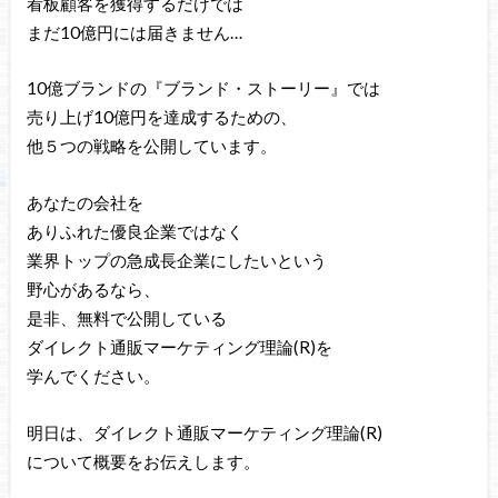
看板顧客を獲得するだけでは
まだ10億円には届きません…
10億ブランドの『ブランド・ストーリー』では
売り上げ10億円を達成するための、
他５つの戦略を公開しています。
あなたの会社を
ありふれた優良企業ではなく
業界トップの急成長企業にしたいという
野心があるなら、
是非、無料で公開している
ダイレクト通販マーケティング理論(R)を
学んでください。
明日は、ダイレクト通販マーケティング理論(R)
について概要をお伝えします。